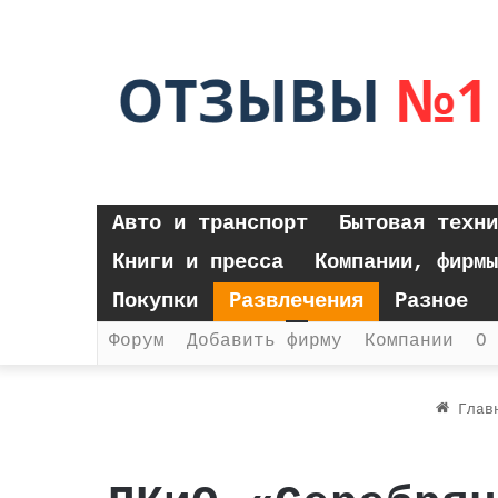
Авто и транспорт
Бытовая техни
Книги и пресса
Компании, фирмы
Покупки
Развлечения
Разное
Форум
Добавить фирму
Компании
О 
Глав