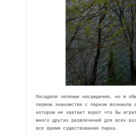
Посадили зеленые насаждения, но в об
первом знакомстве с парком возникла 
котором не хватает ворот что бы игра
много других развлечений для всех во
все время существования парка.