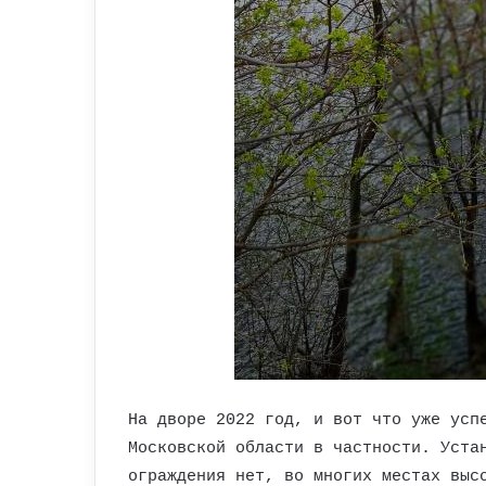
На дворе 2022 год, и вот что уже усп
Московской области в частности. Уста
ограждения нет, во многих местах выс