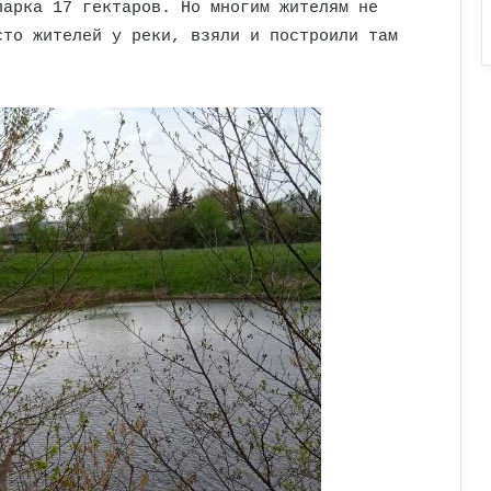
парка 17 гектаров. Но многим жителям не
сто жителей у реки, взяли и построили там