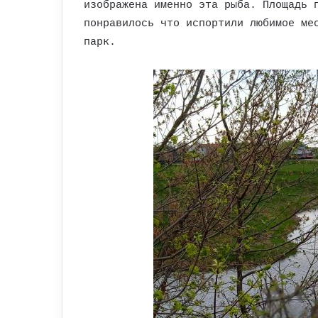
изображена именно эта рыба. Площадь 
понравилось что испортили любимое ме
парк.