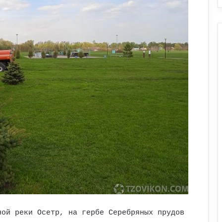
ной реки Осетр, на гербе Серебряных прудов