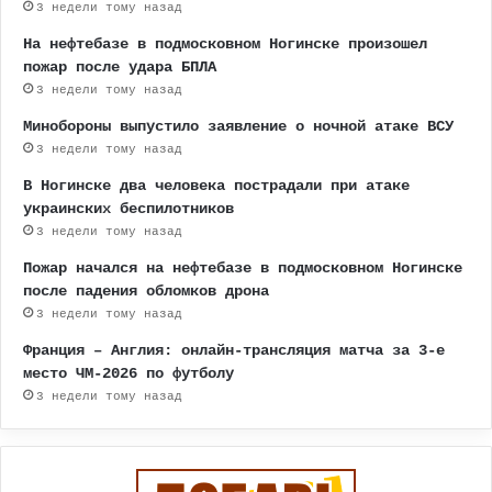
3 недели тому назад
На нефтебазе в подмосковном Ногинске произошел
пожар после удара БПЛА
3 недели тому назад
Минобороны выпустило заявление о ночной атаке ВСУ
3 недели тому назад
В Ногинске два человека пострадали при атаке
украинских беспилотников
3 недели тому назад
Пожар начался на нефтебазе в подмосковном Ногинске
после падения обломков дрона
3 недели тому назад
Франция – Англия: онлайн-трансляция матча за 3-е
место ЧМ-2026 по футболу
3 недели тому назад