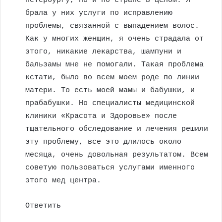
Петербургу, но и по стране в целом. Я
брала у них услуги по исправлению
проблемы, связанной с выпадением волос.
Как у многих женщин, я очень страдала от
этого, никакие лекарства, шампуни и
бальзамы мне не помогали. Такая проблема
кстати, было во всем моем роде по линии
матери. То есть моей мамы и бабушки, и
прабабушки. Но специалисты медицинской
клиники «Красота и Здоровье» после
тщательного обследование и лечения решили
эту проблему, все это длилось около
месяца, очень довольная результатом. Всем
советую пользоваться услугами именного
этого мед центра.
Ответить