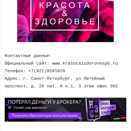
Контактные данные:
Официальный сайт: www.krasotaizdorovespb.ru
Телефон: +7(921)9101028
Адрес: г. Санкт-Петербург, ул Литейный
проспект, д. 26 лит. А к.1, 3 этаж офис 302