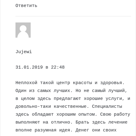
Ответить
Jujewi
31.01.2019 в 22:48
Неплохой такой центр красоты и здоровья.
Один из самых лучших. Но не самый лучший,
в целом здесь предлагают хорошие услуги, и
довольно-таки качественные. Специалисты
здесь обладают хорошим опытом. Свою работу
выполняют на отлично. Брать здесь лечение
вполне разумная идея. Денег они своих