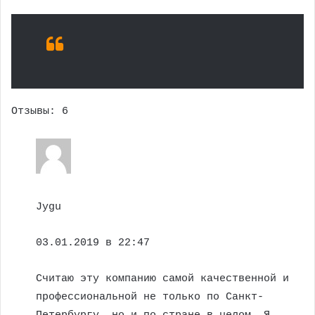
Отзывы: 6
Jygu
03.01.2019 в 22:47
Считаю эту компанию самой качественной и
профессиональной не только по Санкт-