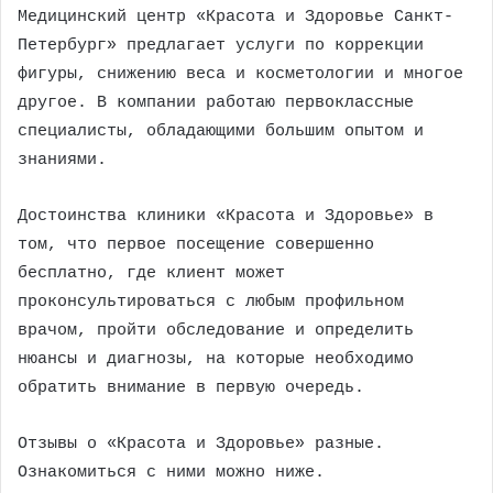
Медицинский центр «Красота и Здоровье Санкт-
Петербург» предлагает услуги по коррекции
фигуры, снижению веса и косметологии и многое
другое. В компании работаю первоклассные
специалисты, обладающими большим опытом и
знаниями.
Достоинства клиники «Красота и Здоровье» в
том, что первое посещение совершенно
бесплатно, где клиент может
проконсультироваться с любым профильном
врачом, пройти обследование и определить
нюансы и диагнозы, на которые необходимо
обратить внимание в первую очередь.
Отзывы о «Красота и Здоровье» разные.
Ознакомиться с ними можно ниже.