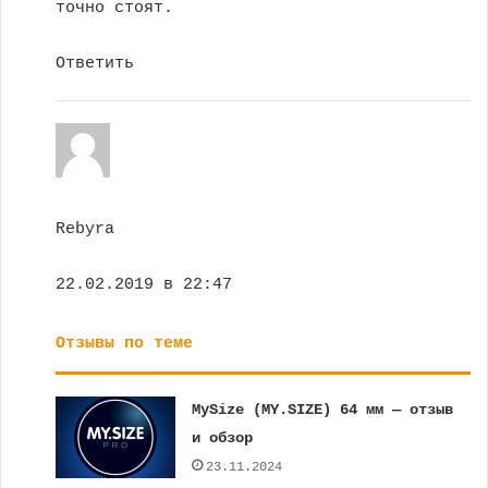
точно стоят.
Ответить
Rebyra
22.02.2019 в 22:47
Отзывы по теме
MySize (MY.SIZE) 64 мм — отзыв
и обзор
23.11.2024