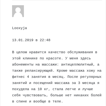
Looxyja
13.01.2019 в 22:48
В целом нравится качество обслуживания в
этой клинике по красоте. У меня здесь
абонементы на массажи: антицеллюлитный, а
также релаксирующий. Кроме массажа хожу на
фитнес 4 занятия в месяц. После регулярных
занятий и посещений массажа за 3 месяца я
похудела на 10 кг, стала легче и лучше
себя чувствовать, больше нет никаких болей
в спине и вообще в теле.