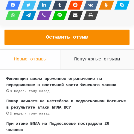
Оставить отзыв
Новые отзывы
Популярные отзывы
Финляндия ввела временное ограничение на
передвижение в восточной части Финского залива
3 недели тому назад
Пожар начался на нефтебазе в подмосковном Ногинске
в результате атаки БПЛА ВСУ
3 недели тому назад
При атаке БПЛА на Подмосковье пострадали 26
человек