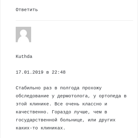
Ответить
Kuthda
17.01.2019 в 22:48
Стабильно раз в полгода прохожу
обследование у дермотолога, у ортопеда в
этой клинике. Все очень классно и
качественно. Гораздо лучше, чем в
государственной больнице, или других
каких-то клиниках.