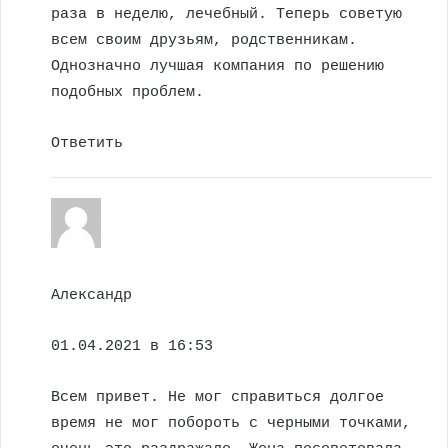
раза в неделю, лечебный. Теперь советую
всем своим друзьям, родственникам.
Однозначно лучшая компания по решению
подобных проблем.
Ответить
Александр
01.04.2021 в 16:53
Всем привет. Не мог справиться долгое
время не мог побороть с черными точками,