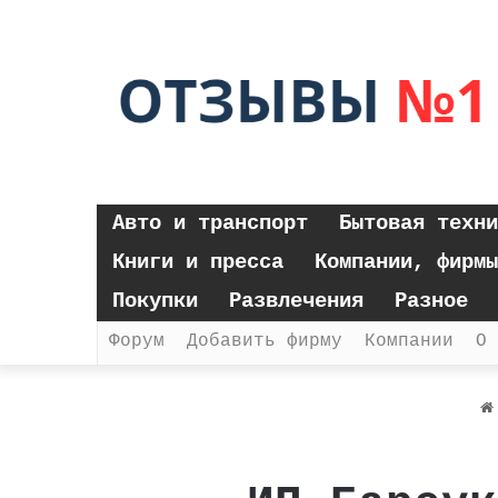
Авто и транспорт
Бытовая техни
Книги и пресса
Компании, фирмы
Покупки
Развлечения
Разное
Форум
Добавить фирму
Компании
О 