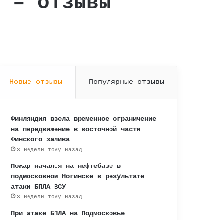
ч – отзывы
Новые отзывы
Популярные отзывы
Финляндия ввела временное ограничение
на передвижение в восточной части
Финского залива
3 недели тому назад
Пожар начался на нефтебазе в
подмосковном Ногинске в результате
атаки БПЛА ВСУ
3 недели тому назад
При атаке БПЛА на Подмосковье