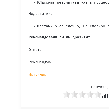
КЛассные результаты уже в процес
Недостатки:
Местами было сложно, но спасибо 
Рекомендовали ли бы друзьям?
Ответ:
Рекомендую
Источник
Нажмите,
[