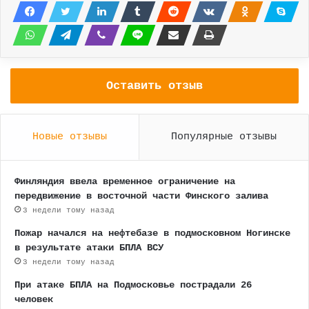
Оставить отзыв
Новые отзывы
Популярные отзывы
Финляндия ввела временное ограничение на
передвижение в восточной части Финского залива
3 недели тому назад
Пожар начался на нефтебазе в подмосковном Ногинске
в результате атаки БПЛА ВСУ
3 недели тому назад
При атаке БПЛА на Подмосковье пострадали 26
человек