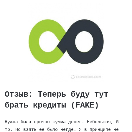
Отзыв: Теперь буду тут
брать кредиты (FAKE)
Нужна была срочно сумма денег. Небольшая, 5
тр. Но взять ее было негде. Я в принципе не