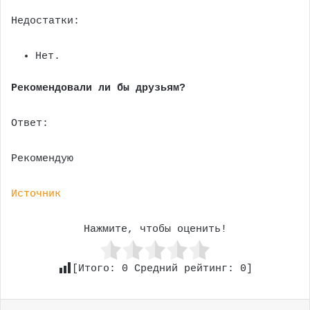
Недостатки:
Нет.
Рекомендовали ли бы друзьям?
Ответ:
Рекомендую
Источник
Нажмите, чтобы оценить!
[Итого:
0
Средний рейтинг:
0
]