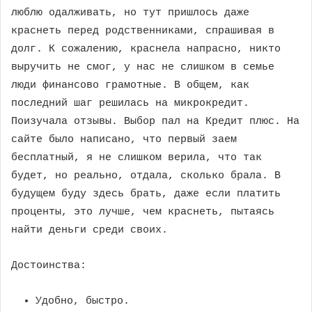
люблю одалживать, но тут пришлось даже
краснеть перед родственниками, спрашивая в
долг. К сожалению, краснела напрасно, никто
выручить не смог, у нас не слишком в семье
люди финансово грамотные. В общем, как
последний шаг решилась на микрокредит.
Поизучала отзывы. Выбор пал на Кредит плюс. На
сайте было написано, что первый заем
бесплатный, я не слишком верила, что так
будет, но реально, отдала, сколько брала. В
будущем буду здесь брать, даже если платить
проценты, это лучше, чем краснеть, пытаясь
найти деньги среди своих.
Достоинства:
Удобно, быстро.