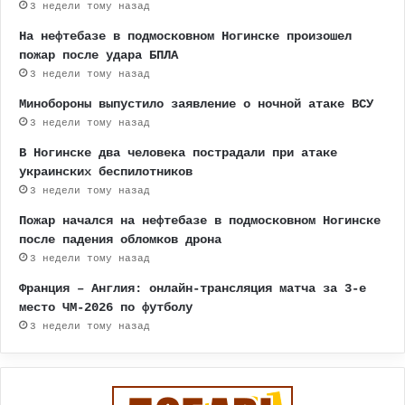
3 недели тому назад
На нефтебазе в подмосковном Ногинске произошел
пожар после удара БПЛА
3 недели тому назад
Минобороны выпустило заявление о ночной атаке ВСУ
3 недели тому назад
В Ногинске два человека пострадали при атаке
украинских беспилотников
3 недели тому назад
Пожар начался на нефтебазе в подмосковном Ногинске
после падения обломков дрона
3 недели тому назад
Франция – Англия: онлайн-трансляция матча за 3-е
место ЧМ-2026 по футболу
3 недели тому назад