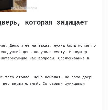
дверь, которая защищает
рия. Делали ее на заказ, нужна была копия по
 следующий день получили смету. Менеджер
 интересующие нас вопросы. Обслуживание в
ие того стоило. Цена немалая, но сама дверь
, вес внушительный. Со своими функциями