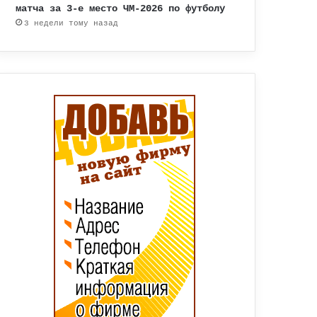
матча за 3-е место ЧМ-2026 по футболу
3 недели тому назад