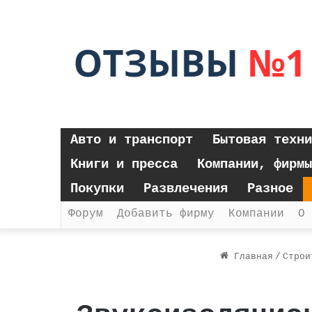
Авто и транспорт
Бытовая техни
Книги и пресса
Компании, фирмы
Покупки
Развлечения
Разное
Форум
Добавить фирму
Компании
О 
Главная
/
Строи