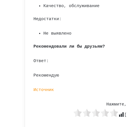
Качество, обслуживание
Недостатки:
Не выявлено
Рекомендовали ли бы друзьям?
Ответ:
Рекомендую
Источник
Нажмите,
[