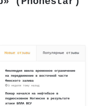
р» (Phonestar)
Новые отзывы
Популярные отзывы
Финляндия ввела временное ограничение
на передвижение в восточной части
Финского залива
3 недели тому назад
Пожар начался на нефтебазе в
подмосковном Ногинске в результате
атаки БПЛА ВСУ