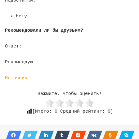
Недостатки:
Нету
Рекомендовали ли бы друзьям?
Ответ:
Рекомендую
Источник
Нажмите, чтобы оценить!
[Итого:
0
Средний рейтинг:
0
]