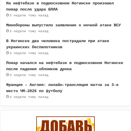
На нефтебазе в подмосковном Ногинске произошел
пожар после удара БПЛА
3 недели тому назад
Минобороны выпустило заявление о ночной атаке ВСУ
3 недели тому назад
В Ногинске два человека пострадали при атаке
украинских беспилотников
3 недели тому назад
Пожар начался на нефтебазе в подмосковном Ногинске
после падения обломков дрона
3 недели тому назад
Франция – Англия: онлайн-трансляция матча за 3-е
место ЧМ-2026 по футболу
3 недели тому назад