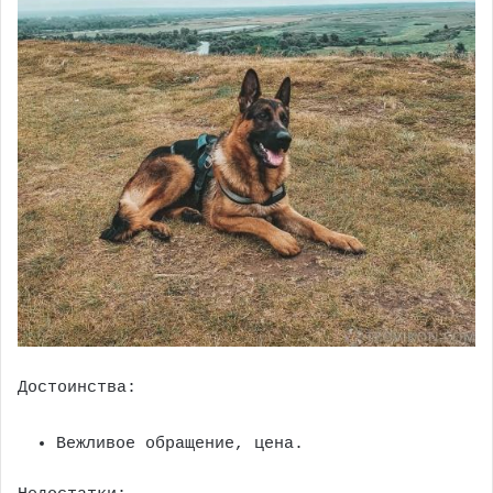
Достоинства:
Вежливое обращение, цена.