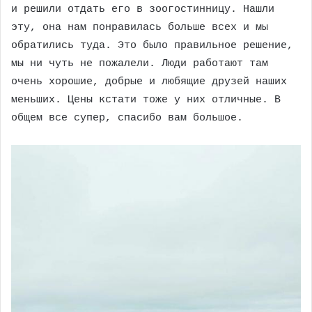
и решили отдать его в зоогостинницу. Нашли
эту, она нам понравилась больше всех и мы
обратились туда. Это было правильное решение,
мы ни чуть не пожалели. Люди работают там
очень хорошие, добрые и любящие друзей наших
меньших. Цены кстати тоже у них отличные. В
общем все супер, спасибо вам большое.