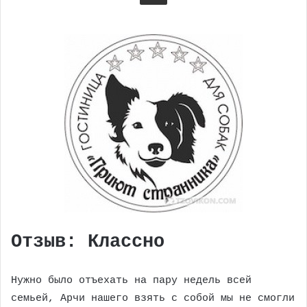
Отзыв: Классно
Нужно было отъехать на пару недель всей
семьей, Арчи нашего взять с собой мы не смогли