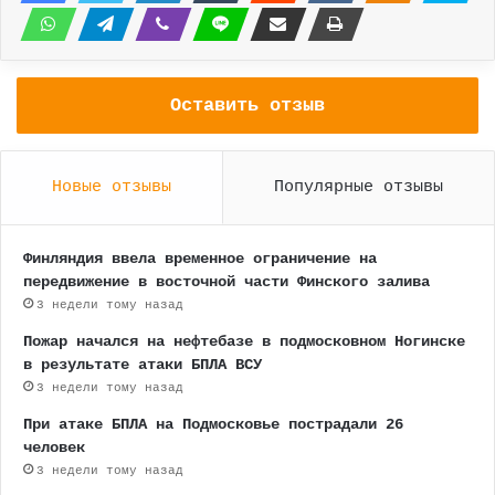
Оставить отзыв
Новые отзывы
Популярные отзывы
Финляндия ввела временное ограничение на
передвижение в восточной части Финского залива
3 недели тому назад
Пожар начался на нефтебазе в подмосковном Ногинске
в результате атаки БПЛА ВСУ
3 недели тому назад
При атаке БПЛА на Подмосковье пострадали 26
человек
3 недели тому назад