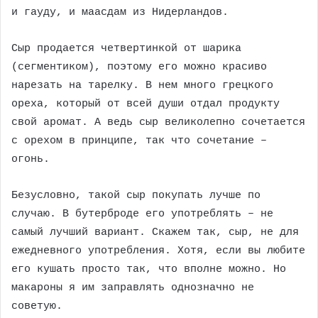
и гауду, и маасдам из Нидерландов.
Сыр продается четвертинкой от шарика
(сегментиком), поэтому его можно красиво
нарезать на тарелку. В нем много грецкого
ореха, который от всей души отдал продукту
свой аромат. А ведь сыр великолепно сочетается
с орехом в принципе, так что сочетание –
огонь.
Безусловно, такой сыр покупать лучше по
случаю. В бутерброде его употреблять – не
самый лучший вариант. Скажем так, сыр, не для
ежедневного употребления. Хотя, если вы любите
его кушать просто так, что вполне можно. Но
макароны я им заправлять однозначно не
советую.