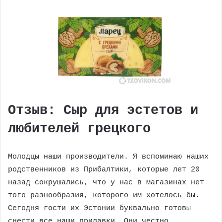
Отзыв: Сыр для эстетов и
любителей грецкого
Молодцы наши производители. Я вспоминаю наших
родственников из Прибалтики, которые лет 20
назад сокрушались, что у нас в магазинах нет
того разнообразия, которого им хотелось бы.
Сегодня гости их Эстонии буквально готовы
снести все наши прилавки. Они честно