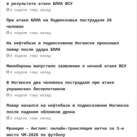
в результате атаки БПЛА ВСУ
3 недели тому назад
При атаке БПЛА на Подмосковье пострадали 26
человек
3 недели тому назад
На нефтебазе в подмосковном Ногинске произошел
пожар после удара БПЛА
3 недели тому назад
Минобороны выпустило заявление о ночной атаке ВСУ
3 недели тому назад
В Ногинске два человека пострадали при атаке
украинских беспилотников
3 недели тому назад
Пожар начался на нефтебазе в подмосковном Ногинске
после падения обломков дрона
3 недели тому назад
Франция – Англия: онлайн-трансляция матча за 3-е
место ЧМ-2026 по футболу