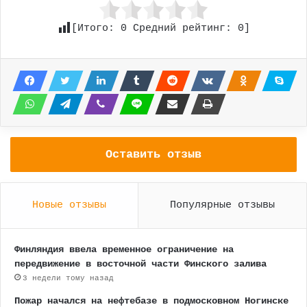
[Итого:
0
Средний рейтинг:
0
]
Оставить отзыв
Новые отзывы
Популярные отзывы
Финляндия ввела временное ограничение на
передвижение в восточной части Финского залива
3 недели тому назад
Пожар начался на нефтебазе в подмосковном Ногинске