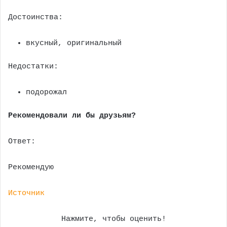
Достоинства:
вкусный, оригинальный
Недостатки:
подорожал
Рекомендовали ли бы друзьям?
Ответ:
Рекомендую
Источник
Нажмите, чтобы оценить!