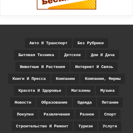
Авто И Транспорт
Без Рубрики
Бытовая Техника
Детское
Дом И Дача
Животные И Растения
Интернет И Связь
Книги И Пресса
Компании
Компании, Фирмы
Красота И Здоровье
Магазины
Музыка
Новости
Образование
Одежда
Питание
Покупки
Развлечения
Разное
Спорт
Строительство И Ремонт
Туризм
Услуги