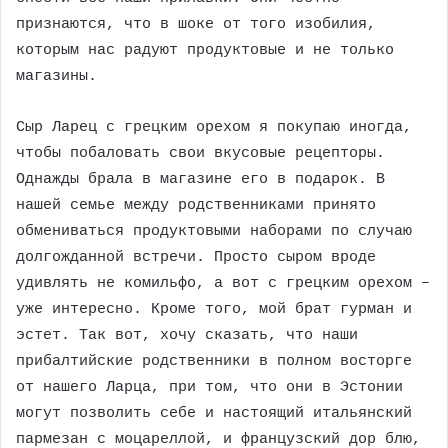
признаются, что в шоке от того изобилия,
которым нас радуют продуктовые и не только
магазины.
Сыр Ларец с грецким орехом я покупаю иногда,
чтобы побаловать свои вкусовые рецепторы.
Однажды брала в магазине его в подарок. В
нашей семье между родственниками принято
обмениваться продуктовыми наборами по случаю
долгожданной встречи. Просто сыром вроде
удивлять не комильфо, а вот с грецким орехом –
уже интересно. Кроме того, мой брат гурман и
эстет. Так вот, хочу сказать, что наши
прибалтийские родственники в полном восторге
от нашего Ларца, при том, что они в Эстонии
могут позволить себе и настоящий итальянский
пармезан с моцареллой, и французский дор блю,