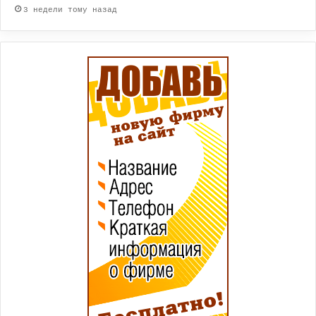
3 недели тому назад