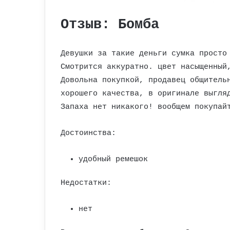
Отзыв: Бомба
Девушки за такие деньги сумка просто
Смотрится аккуратно. цвет насыщенный
Довольна покупкой, продавец общитель
хорошего качества, в оригинале выгля
Запаха нет никакого! вообщем покупай
Достоинства:
удобный ремешок
Недостатки:
нет