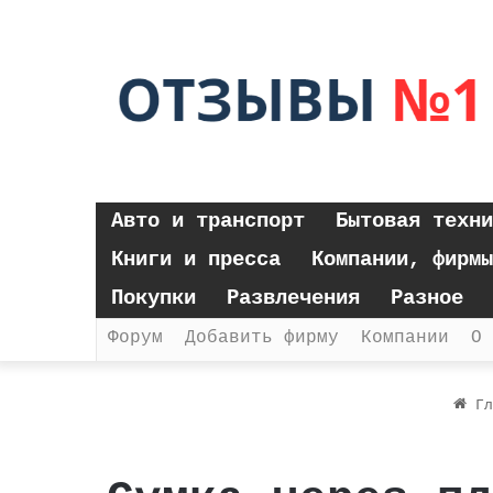
Авто и транспорт
Бытовая техни
Книги и пресса
Компании, фирмы
Покупки
Развлечения
Разное
Форум
Добавить фирму
Компании
О 
Гл