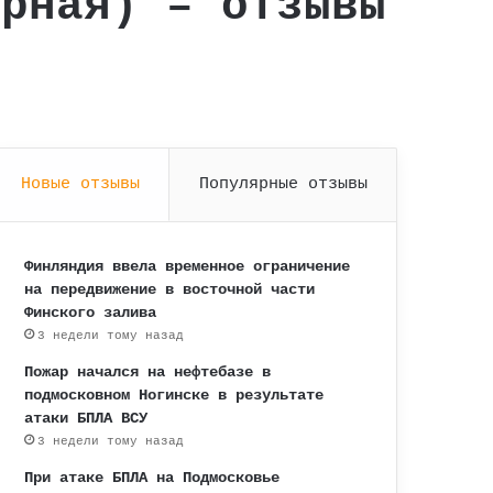
ерная) – отзывы
Новые отзывы
Популярные отзывы
Финляндия ввела временное ограничение
на передвижение в восточной части
Финского залива
3 недели тому назад
Пожар начался на нефтебазе в
подмосковном Ногинске в результате
атаки БПЛА ВСУ
3 недели тому назад
При атаке БПЛА на Подмосковье