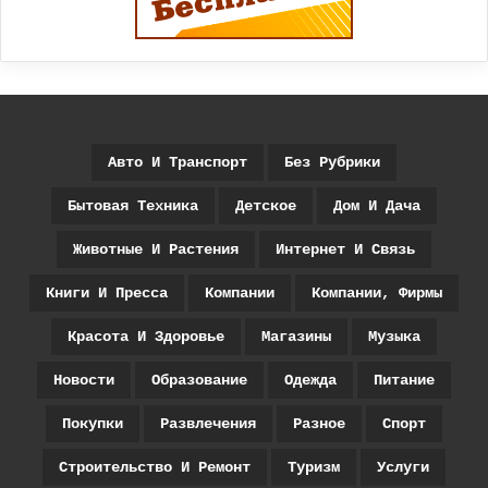
Авто И Транспорт
Без Рубрики
Бытовая Техника
Детское
Дом И Дача
Животные И Растения
Интернет И Связь
Книги И Пресса
Компании
Компании, Фирмы
Красота И Здоровье
Магазины
Музыка
Новости
Образование
Одежда
Питание
Покупки
Развлечения
Разное
Спорт
Строительство И Ремонт
Туризм
Услуги