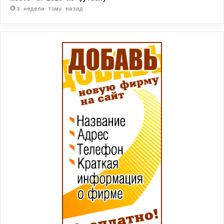
3 недели тому назад