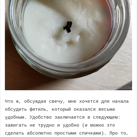
Что ж, обсуждая свечу, мне хочется для начала
обсудить фитиль, который оказался весьма
удобным. Удобство заключается в следующем:
зажигать не трудно и удобно (и можно это
сделать абсолютно простыми спичками). Про то,