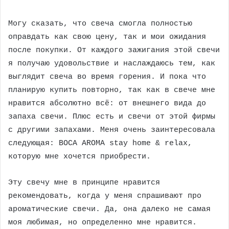
Могу сказать, что свеча смогла полностью
оправдать как свою цену, так и мои ожидания
после покупки. От каждого зажигания этой свечи
я получаю удовольствие и наслаждаюсь тем, как
выглядит свеча во время горения. И пока что
планирую купить повторно, так как в свече мне
нравится абсолютно всё: от внешнего вида до
запаха свечи. Плюс есть и свечи от этой фирмы
с другими запахами. Меня очень заинтересовала
следующая: BOCA AROMA stay home & relax,
которую мне хочется приобрести.
Эту свечу мне в принципе нравится
рекомендовать, когда у меня спрашивают про
ароматические свечи. Да, она далеко не самая
моя любимая, но определенно мне нравится.