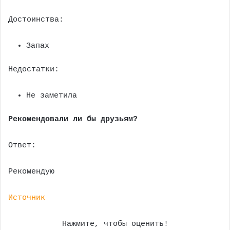
Достоинства:
Запах
Недостатки:
Не заметила
Рекомендовали ли бы друзьям?
Ответ:
Рекомендую
Источник
Нажмите, чтобы оценить!