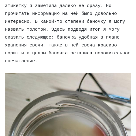
этикетку я заметила далеко не сразу. Но
прочитать информацию на ней было довольно
интересно. В какой-то степени баночку я могу
назвать толстой. Здесь подводя итог я могу
сказать следующее: баночка удобная в плане
хранения свечи, также в ней свеча красиво
горит и в целом баночка оставила положительное
впечатление.