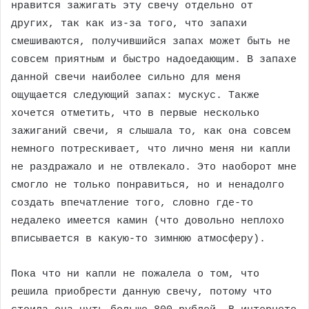
нравится зажигать эту свечу отдельно от
других, так как из-за того, что запахи
смешиваются, получившийся запах может быть не
совсем приятным и быстро надоедающим. В запахе
данной свечи наиболее сильно для меня
ощущается следующий запах: мускус. Также
хочется отметить, что в первые несколько
зажиганий свечи, я слышала то, как она совсем
немного потрескивает, что лично меня ни капли
не раздражало и не отвлекало. Это наоборот мне
смогло не только понравиться, но и ненадолго
создать впечатление того, словно где-то
недалеко имеется камин (что довольно неплохо
вписывается в какую-то зимнюю атмосферу).
Пока что ни капли не пожалела о том, что
решила приобрести данную свечу, потому что