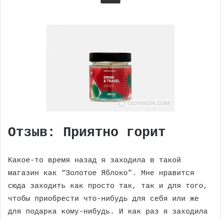
Отзыв: Приятно горит
Какое-то время назад я заходила в такой
магазин как “Золотое Яблоко”. Мне нравится
сюда заходить как просто так, так и для того,
чтобы приобрести что-нибудь для себя или же
для подарка кому-нибудь. И как раз я заходила