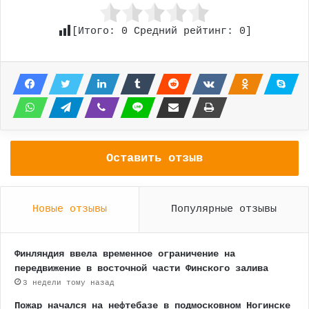
[Итого:
0
Средний рейтинг:
0
]
Оставить отзыв
Новые отзывы
Популярные отзывы
Финляндия ввела временное ограничение на
передвижение в восточной части Финского залива
3 недели тому назад
Пожар начался на нефтебазе в подмосковном Ногинске