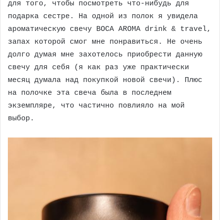
для того, чтобы посмотреть что-нибудь для
подарка сестре. На одной из полок я увидела
ароматическую свечу BOCA AROMA drink & travel,
запах которой смог мне понравиться. Не очень
долго думая мне захотелось приобрести данную
свечу для себя (я как раз уже практически
месяц думала над покупкой новой свечи). Плюс
на полочке эта свеча была в последнем
экземпляре, что частично повлияло на мой
выбор.