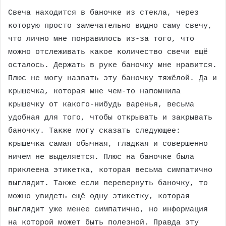
Свеча находится в баночке из стекла, через
которую просто замечательно видно саму свечу,
что лично мне понравилось из-за того, что
можно отслеживать какое количество свечи ещё
осталось. Держать в руке баночку мне нравится.
Плюс не могу назвать эту баночку тяжёлой. Да и
крышечка, которая мне чем-то напомнила
крышечку от какого-нибудь варенья, весьма
удобная для того, чтобы открывать и закрывать
баночку. Также могу сказать следующее:
крышечка самая обычная, гладкая и совершенно
ничем не выделяется. Плюс на баночке была
приклеена этикетка, которая весьма симпатично
выглядит. Также если перевернуть баночку, то
можно увидеть ещё одну этикетку, которая
выглядит уже менее симпатично, но информация
на которой может быть полезной. Правда эту