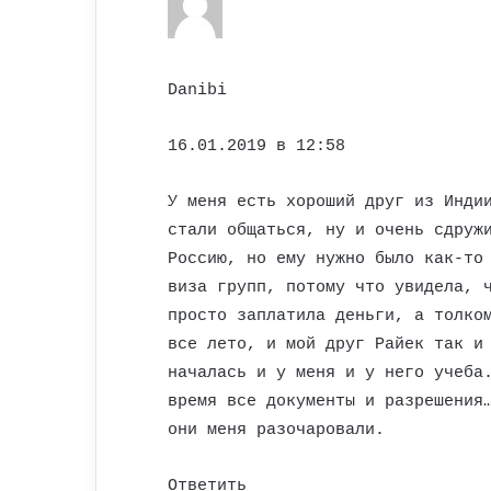
Danibi
16.01.2019 в 12:58
У меня есть хороший друг из Инди
стали общаться, ну и очень сдруж
Россию, но ему нужно было как-то
виза групп, потому что увидела, 
просто заплатила деньги, а толко
все лето, и мой друг Райек так и
началась и у меня и у него учеба
время все документы и разрешения
они меня разочаровали.
Ответить