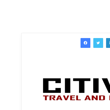
Facebook
Twi