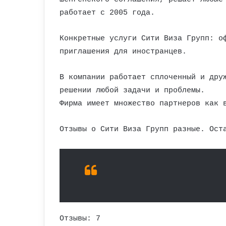
работает с 2005 года.
Конкретные услуги Сити Виза Групп: о
приглашения для иностранцев.
В компании работает сплоченный и дру
решении любой задачи и проблемы.
Фирма имеет множество партнеров как 
Отзывы о Сити Виза Групп разные. Ост
Отзывы: 7