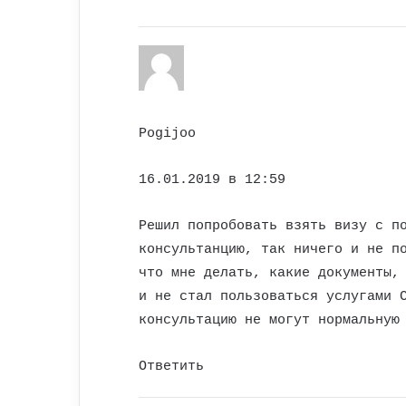
Pogijoo
16.01.2019 в 12:59
Решил попробовать взять визу с п
консультанцию, так ничего и не п
что мне делать, какие документы,
и не стал пользоваться услугами 
консультацию не могут нормальную
Ответить