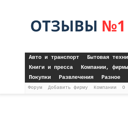
Авто и транспорт
Бытовая техни
Книги и пресса
Компании, фирмы
Покупки
Развлечения
Разное
Форум
Добавить фирму
Компании
О 