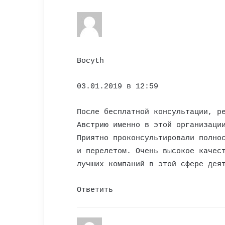
Bocyth
03.01.2019 в 12:59
После бесплатной консультации, р
Австрию именно в этой организаци
Приятно проконсультировали полно
и перелетом. Очень высокое качес
лучших компаний в этой сфере дея
Ответить