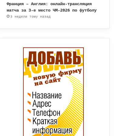
Франция – Англия: онлайн-трансляция
матча за 3-е место ЧМ-2026 по футболу
3 недели тому назад