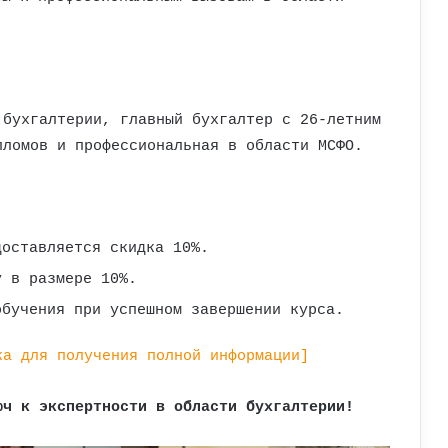
бухгалтерии, главный бухгалтер с 26-летним
пломов и профессиональная в области МСФО.
доставляется скидка 10%.
у в размере 10%.
обучения при успешном завершении курса.
ка для получения полной информации]
ч к экспертности в области бухгалтерии!