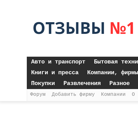
Авто и транспорт
Бытовая техни
Книги и пресса
Компании, фирмы
Покупки
Развлечения
Разное
Форум
Добавить фирму
Компании
О 