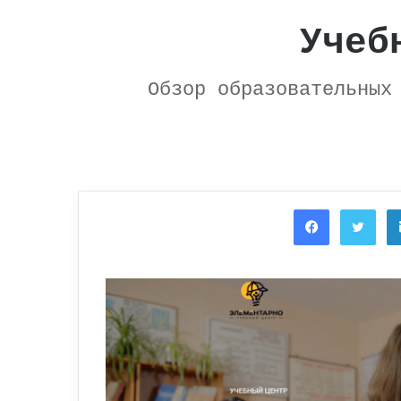
Учеб
Обзор образовательных
Facebook
Twi