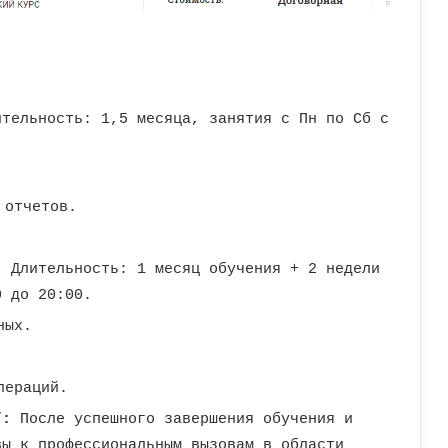
тельность: 1,5 месяца, занятия с Пн по Сб с
 отчетов.
:
Длительность: 1 месяц обучения + 2 недели
0 до 20:00.
ных.
пераций.
”:
После успешного завершения обучения и
вы к профессиональным вызовам в области