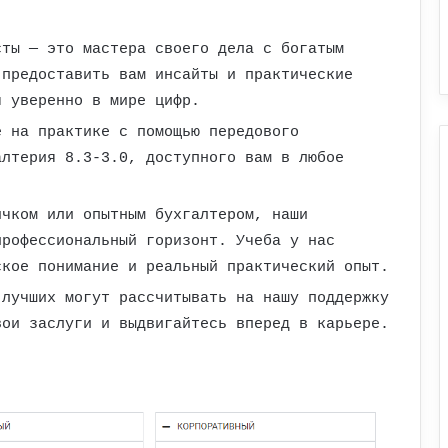
ты — это мастера своего дела с богатым
 предоставить вам инсайты и практические
я уверенно в мире цифр.
 на практике с помощью передового
алтерия 8.3-3.0, доступного вам в любое
чком или опытным бухгалтером, наши
профессиональный горизонт. Учеба у нас
ское понимание и реальный практический опыт.
лучших могут рассчитывать на нашу поддержку
вои заслуги и выдвигайтесь вперед в карьере.