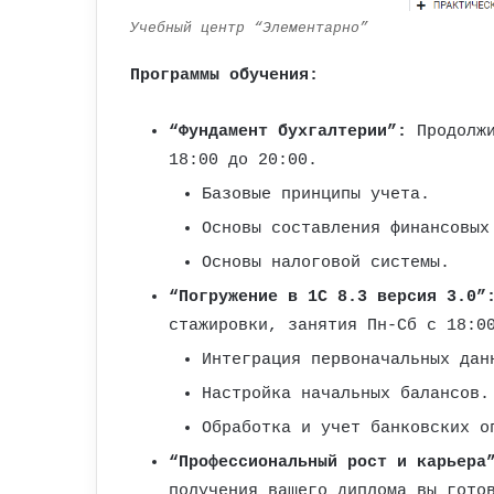
Учебный центр “Элементарно”
Программы обучения:
“Фундамент бухгалтерии”:
Продолжи
18:00 до 20:00.
Базовые принципы учета.
Основы составления финансовых
Основы налоговой системы.
“Погружение в 1С 8.3 версия 3.0”
стажировки, занятия Пн-Сб с 18:0
Интеграция первоначальных дан
Настройка начальных балансов.
Обработка и учет банковских о
“Профессиональный рост и карьера
получения вашего диплома вы гото