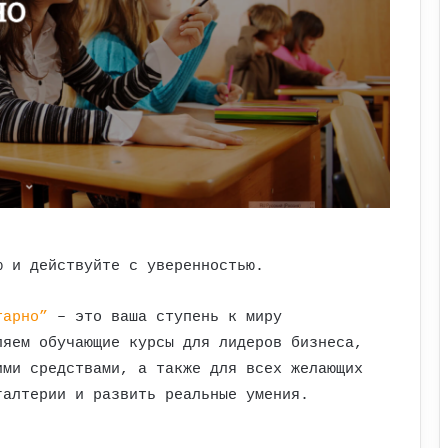
 и действуйте с уверенностью.
тарно”
– это ваша ступень к миру
ляем обучающие курсы для лидеров бизнеса,
ими средствами, а также для всех желающих
галтерии и развить реальные умения.