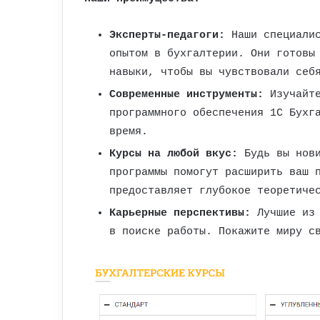
Эксперты-педагоги:
Наши специалис
опытом в бухгалтерии. Они готовы
навыки, чтобы вы чувствовали себ
Современные инструменты:
Изучайте
программного обеспечения 1С Бухг
время.
Курсы на любой вкус:
Будь вы нови
программы помогут расширить ваш 
предоставляет глубокое теоретиче
Карьерные перспективы:
Лучшие из 
в поиске работы. Покажите миру с