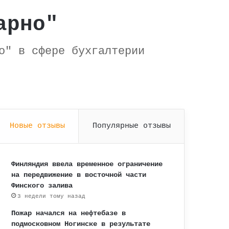
арно"
о" в сфере бухгалтерии
Новые отзывы
Популярные отзывы
Финляндия ввела временное ограничение
на передвижение в восточной части
Финского залива
3 недели тому назад
Пожар начался на нефтебазе в
подмосковном Ногинске в результате