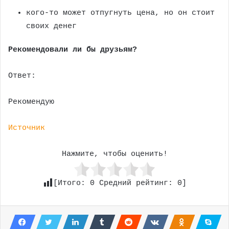
кого-то может отпугнуть цена, но он стоит
своих денег
Рекомендовали ли бы друзьям?
Ответ:
Рекомендую
Источник
Нажмите, чтобы оценить!
[Итого:
0
Средний рейтинг:
0
]