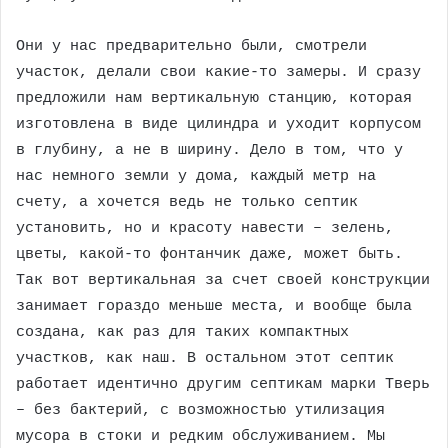
Они у нас предварительно были, смотрели
участок, делали свои какие-то замеры. И сразу
предложили нам вертикальную станцию, которая
изготовлена в виде цилиндра и уходит корпусом
в глубину, а не в ширину. Дело в том, что у
нас немного земли у дома, каждый метр на
счету, а хочется ведь не только септик
установить, но и красоту навести – зелень,
цветы, какой-то фонтанчик даже, может быть.
Так вот вертикальная за счет своей конструкции
занимает гораздо меньше места, и вообще была
создана, как раз для таких компактных
участков, как наш. В остальном этот септик
работает идентично другим септикам марки Тверь
– без бактерий, с возможностью утилизация
мусора в стоки и редким обслуживанием. Мы