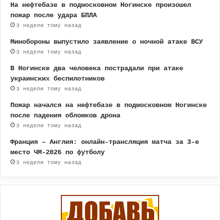
На нефтебазе в подмосковном Ногинске произошел
пожар после удара БПЛА
3 недели тому назад
Минобороны выпустило заявление о ночной атаке ВСУ
3 недели тому назад
В Ногинске два человека пострадали при атаке
украинских беспилотников
3 недели тому назад
Пожар начался на нефтебазе в подмосковном Ногинске
после падения обломков дрона
3 недели тому назад
Франция – Англия: онлайн-трансляция матча за 3-е
место ЧМ-2026 по футболу
3 недели тому назад