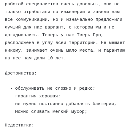
работой специалистов очень довольны, они не
только отработали по инженерии и завели нам
все коммуникации, но и изначально предложили
лучший для нас вариант, о котором мы и не
догадывались. Теперь у нас Тверь Про,
расположена в углу всей территории. Не мешает
никому, занимает очень мало места, и гарантию
на нее нам дали 10 лет.
Достоинства:
обслуживать не сложно и редко;
гарантия хорошая;
не нужно постоянно добавлять бактерии;
Можно сливать мелкий мусор;
Недостатки: