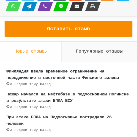
Оставить отзыв
Новые отзывы
Популярные отзывы
Финляндия ввела временное ограничение на
передвижение в восточной части Финского залива
3 недели тому назад
Пожар начался на нефтебазе в подмосковном Ногинске
в результате атаки БПЛА ВСУ
3 недели тому назад
При атаке БПЛА на Подмосковье пострадали 26
человек
3 недели тому назад