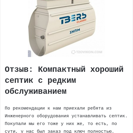
Отзыв: Компактный хороший
септик с редким
обслуживанием
По рекомендации к нам приехали ребята из
Инженерного оборудования устанавливать септик.
Покупали мы его тоже у них же, то есть, по
сути, у нас был заказ под ключ полностью.