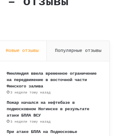
) – отзывы
Новые отзывы
Популярные отзывы
Финляндия ввела временное ограничение
на передвижение в восточной части
Финского залива
3 недели тому назад
Пожар начался на нефтебазе в
подмосковном Ногинске в результате
атаки БПЛА ВСУ
3 недели тому назад
При атаке БПЛА на Подмосковье