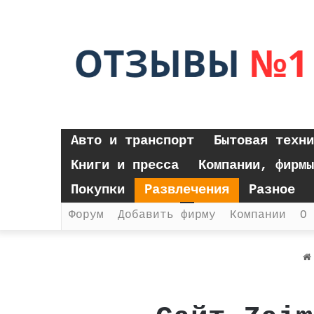
Авто и транспорт
Бытовая техни
Книги и пресса
Компании, фирмы
Покупки
Развлечения
Разное
Форум
Добавить фирму
Компании
О 