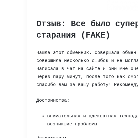
Отзыв: Все было супе
старания (FAKE)
Нашла этот обменник. Совершала обмен
совершила несколько ошибок и не могл
Написала в чат на сайте и они мне оч
через пару минут, после того как смо
спасибо вам за вашу работу! Рекоменд
Достоинства:
внимательная и адекватная техпод
возникшие проблемы