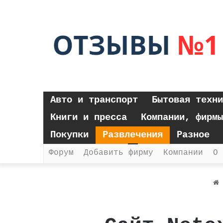
Авто и транспорт
Бытовая техни
Книги и пресса
Компании, фирмы
Покупки
Развлечения
Разное
Форум
Добавить фирму
Компании
О 