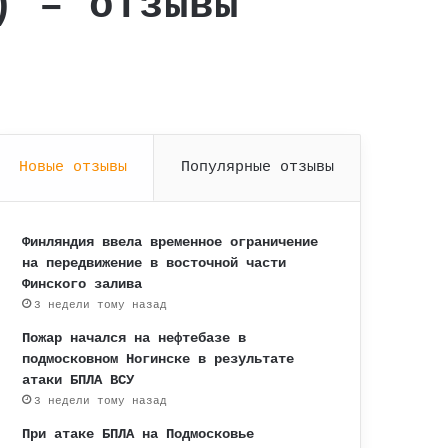
) – отзывы
Новые отзывы
Популярные отзывы
Финляндия ввела временное ограничение
на передвижение в восточной части
Финского залива
3 недели тому назад
Пожар начался на нефтебазе в
подмосковном Ногинске в результате
атаки БПЛА ВСУ
3 недели тому назад
При атаке БПЛА на Подмосковье