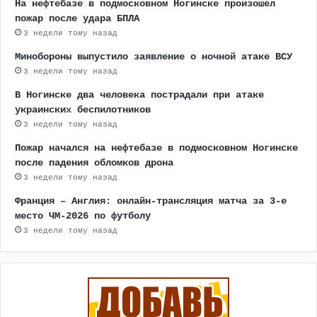
На нефтебазе в подмосковном Ногинске произошел
пожар после удара БПЛА
3 недели тому назад
Минобороны выпустило заявление о ночной атаке ВСУ
3 недели тому назад
В Ногинске два человека пострадали при атаке
украинских беспилотников
3 недели тому назад
Пожар начался на нефтебазе в подмосковном Ногинске
после падения обломков дрона
3 недели тому назад
Франция – Англия: онлайн-трансляция матча за 3-е
место ЧМ-2026 по футболу
3 недели тому назад