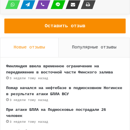
Оставить отзыв
Новые отзывы
Популярные отзывы
Финляндия ввела временное ограничение на
передвижение в восточной части Финского залива
3 недели тому назад
Пожар начался на нефтебазе в подмосковном Ногинске
в результате атаки БПЛА ВСУ
3 недели тому назад
При атаке БПЛА на Подмосковье пострадали 26
человек
3 недели тому назад