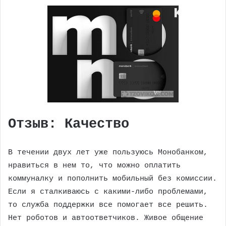
Отзыв: Качество
В течении двух лет уже пользуюсь Монобанком,
нравиться в нем то, что можно оплатить
коммуналку и пополнить мобильный без комиссии.
Если я сталкиваюсь с какими-либо проблемами,
то служба поддержки все помогает все решить.
Нет роботов и автоответчиков. Живое общение