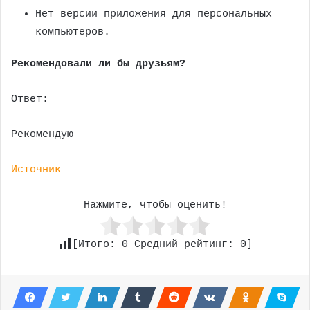
Нет версии приложения для персональных
компьютеров.
Рекомендовали ли бы друзьям?
Ответ:
Рекомендую
Источник
Нажмите, чтобы оценить!
[Итого:
0
Средний рейтинг:
0
]