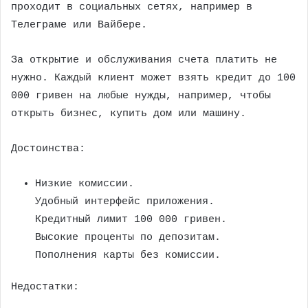
проходит в социальных сетях, например в
Телеграме или Вайбере.
За открытие и обслуживания счета платить не
нужно. Каждый клиент может взять кредит до 100
000 гривен на любые нужды, например, чтобы
открыть бизнес, купить дом или машину.
Достоинства:
Низкие комиссии.
Удобный интерфейс приложения.
Кредитный лимит 100 000 гривен.
Высокие проценты по депозитам.
Пополнения карты без комиссии.
Недостатки: