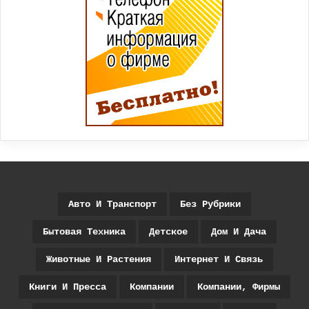
Авто И Транспорт
Без Рубрики
Бытовая Техника
Детское
Дом И Дача
Животные И Растения
Интернет И Связь
Книги И Пресса
Компании
Компании, Фирмы