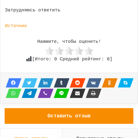
Затрудняюсь ответить
Источник
Нажмите, чтобы оценить!
[Итого:
0
Средний рейтинг:
0
]
Оставить отзыв