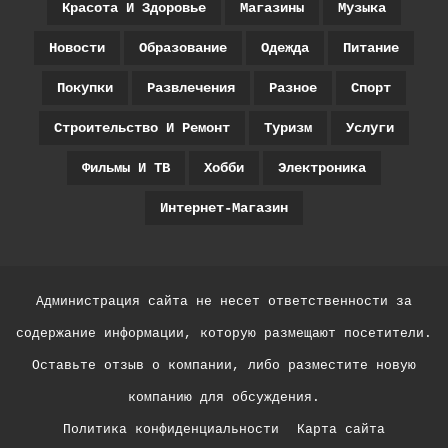
Красота И Здоровье
Магазины
Музыка
Новости
Образование
Одежда
Питание
Покупки
Развлечения
Разное
Спорт
Строительство И Ремонт
Туризм
Услуги
Фильмы И ТВ
Хобби
Электроника
Интернет-Магазин
Администрация сайта не несет ответственности за
содержание информации, которую размещают посетители.
Оставьте отзыв о компании, либо разместите новую
компанию для обсуждения.
Политика конфиденциальности
Карта сайта