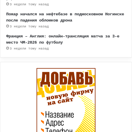
3 недели тому назад
Пожар начался на нефтебазе в подмосковном Ногинске
после падения обломков дрона
3 недели тому назад
Франция – Англия: онлайн-трансляция матча за 3-е
место ЧМ-2026 по футболу
3 недели тому назад