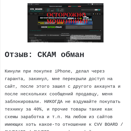
Отзыв: СКАМ обман
Кинули при покупке iPhone, делал через
гаранта, закинул, мне перекрыли доступ на
сайт, после этого зашел с другого аккаунта и
после нескольких сообщений продавцу, меня
заблокировали. НИКОГДА не вздумайте покупать
технику за 40%, и прочие товары такие как
схемы заработка и т.п. На любом из сайтов
имеющих хоть какое-то отношение к CVV BOARD /