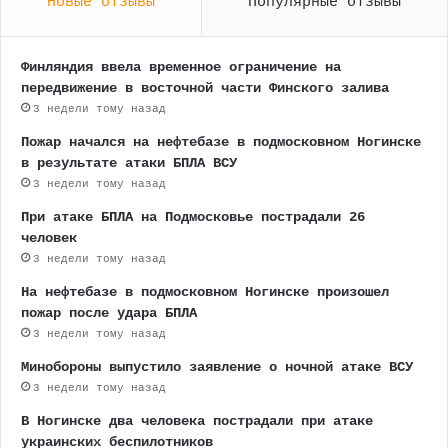
Новые отзывы
Популярные отзывы
Финляндия ввела временное ограничение на
передвижение в восточной части Финского залива
3 недели тому назад
Пожар начался на нефтебазе в подмосковном Ногинске
в результате атаки БПЛА ВСУ
3 недели тому назад
При атаке БПЛА на Подмосковье пострадали 26
человек
3 недели тому назад
На нефтебазе в подмосковном Ногинске произошел
пожар после удара БПЛА
3 недели тому назад
Минобороны выпустило заявление о ночной атаке ВСУ
3 недели тому назад
В Ногинске два человека пострадали при атаке
украинских беспилотников