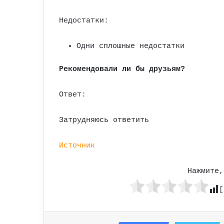
Недостатки:
Одни сплошные недостатки
Рекомендовали ли бы друзьям?
Ответ:
Затрудняюсь ответить
Источник
Нажмите,
[