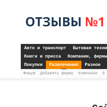
Авто и транспорт
Бытовая техни
Книги и пресса
Компании, фирмы
Покупки
Развлечения
Разное
Форум
Добавить фирму
Компании
О 