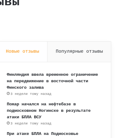
ывы
Новые отзывы
Популярные отзывы
Финляндия ввела временное ограничение
на передвижение в восточной части
Финского залива
3 недели тому назад
Пожар начался на нефтебазе в
подмосковном Ногинске в результате
атаки БПЛА ВСУ
3 недели тому назад
При атаке БПЛА на Подмосковье