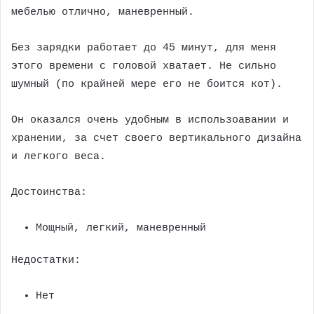
мебелью отлично, маневренный.
Без зарядки работает до 45 минут, для меня
этого времени с головой хватает. Не сильно
шумный (по крайней мере его не боится кот).
Он оказался очень удобным в использоавании и
хранении, за счет своего вертикального дизайна
и легкого веса.
Достоинства:
Мощный, легкий, маневренный
Недостатки:
Нет