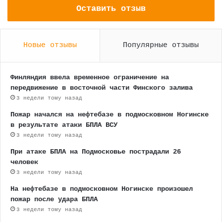
Оставить отзыв
Новые отзывы
Популярные отзывы
Финляндия ввела временное ограничение на
передвижение в восточной части Финского залива
3 недели тому назад
Пожар начался на нефтебазе в подмосковном Ногинске
в результате атаки БПЛА ВСУ
3 недели тому назад
При атаке БПЛА на Подмосковье пострадали 26
человек
3 недели тому назад
На нефтебазе в подмосковном Ногинске произошел
пожар после удара БПЛА
3 недели тому назад