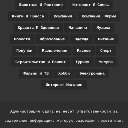
Животные И Растения
Интернет И Связь
Книги И Пресса
Компании
Компании, Фирмы
Красота И Здоровье
Магазины
Музыка
Новости
Образование
Одежда
Питание
Покупки
Развлечения
Разное
Спорт
Строительство И Ремонт
Туризм
Услуги
Фильмы И ТВ
Хобби
Электроника
Интернет-Магазин
Администрация сайта не несет ответственности за
содержание информации, которую размещают посетители.