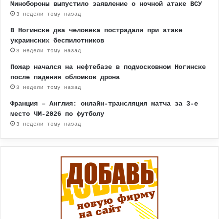
Минобороны выпустило заявление о ночной атаке ВСУ
3 недели тому назад
В Ногинске два человека пострадали при атаке
украинских беспилотников
3 недели тому назад
Пожар начался на нефтебазе в подмосковном Ногинске
после падения обломков дрона
3 недели тому назад
Франция – Англия: онлайн-трансляция матча за 3-е
место ЧМ-2026 по футболу
3 недели тому назад