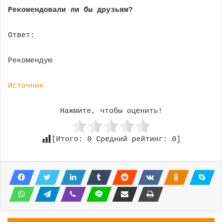
Рекомендовали ли бы друзьям?
Ответ:
Рекомендую
Источник
Нажмите, чтобы оценить!
[Итого:
0
Средний рейтинг:
0
]