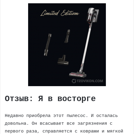
Отзыв: Я в восторге
Недавно приобрела этот пылесос. И осталась
довольна. Он всасывает все загрязнения с
первого раза, справляется с коврами и мягкой