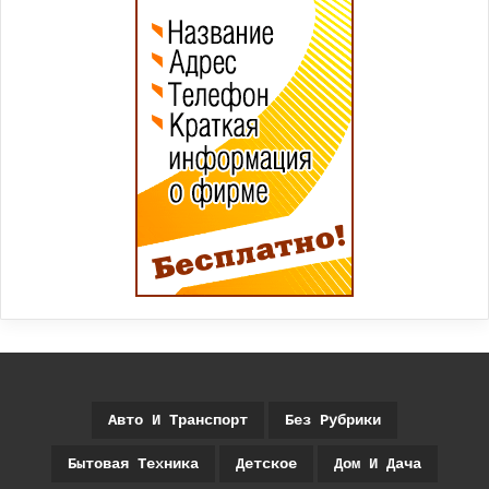
Авто И Транспорт
Без Рубрики
Бытовая Техника
Детское
Дом И Дача