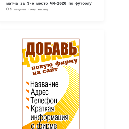
матча за 3-е место ЧМ-2026 по футболу
3 недели тому назад