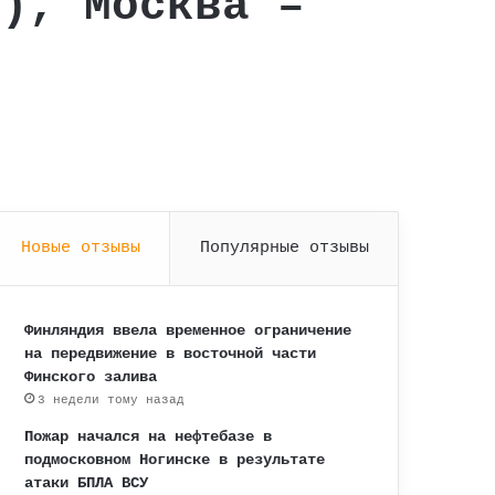
u), Москва –
Новые отзывы
Популярные отзывы
Финляндия ввела временное ограничение
на передвижение в восточной части
Финского залива
3 недели тому назад
Пожар начался на нефтебазе в
подмосковном Ногинске в результате
атаки БПЛА ВСУ