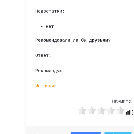
Недостатки:
нет
Рекомендовали ли бы друзьям?
Ответ:
Рекомендую
Источник
Нажмите,
[