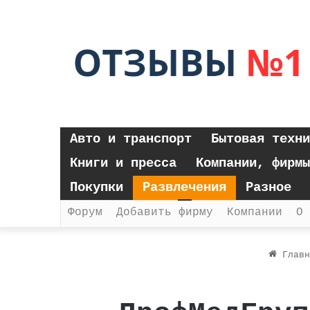
Авто и транспорт
Бытовая техни
Книги и пресса
Компании, фирмы
Покупки
Развлечения
Разное
Форум
Добавить фирму
Компании
О 
Главн