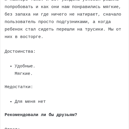
попробовать и как они нам понравились мягкие,
без запаха ни где ничего не натирает, сначало
пользователь просто подгузниками, а когда
ребенок стал сидеть перешли на трусики. Мы от
них в восторге.
Достоинства:
Удобные.
Мягкие.
Недостатки:
Для меня нет
Рекомендовали ли бы друзьям?