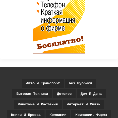
Авто И Транспорт
Без Рубрики
Бытовая Техника
Детское
Дом И Дача
Животные И Растения
Интернет И Связь
Книги И Пресса
Компании
Компании, Фирмы