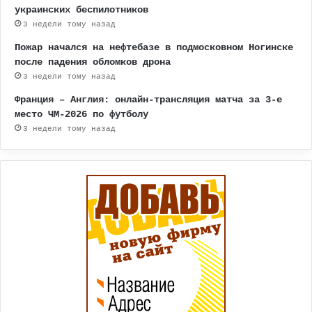
украинских беспилотников
3 недели тому назад
Пожар начался на нефтебазе в подмосковном Ногинске
после падения обломков дрона
3 недели тому назад
Франция – Англия: онлайн-трансляция матча за 3-е
место ЧМ-2026 по футболу
3 недели тому назад