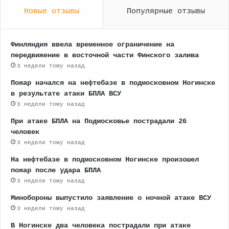
Новые отзывы
Популярные отзывы
Финляндия ввела временное ограничение на
передвижение в восточной части Финского залива
3 недели тому назад
Пожар начался на нефтебазе в подмосковном Ногинске
в результате атаки БПЛА ВСУ
3 недели тому назад
При атаке БПЛА на Подмосковье пострадали 26
человек
3 недели тому назад
На нефтебазе в подмосковном Ногинске произошел
пожар после удара БПЛА
3 недели тому назад
Минобороны выпустило заявление о ночной атаке ВСУ
3 недели тому назад
В Ногинске два человека пострадали при атаке