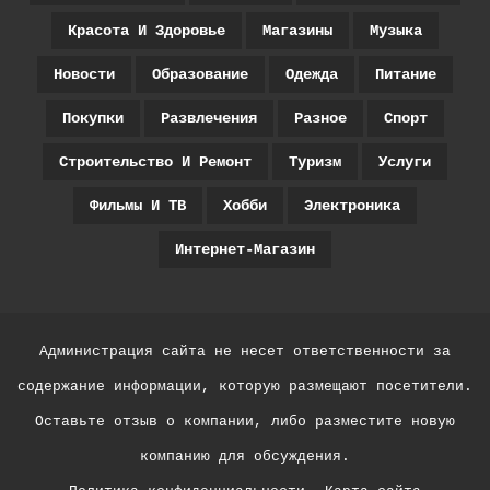
Красота И Здоровье
Магазины
Музыка
Новости
Образование
Одежда
Питание
Покупки
Развлечения
Разное
Спорт
Строительство И Ремонт
Туризм
Услуги
Фильмы И ТВ
Хобби
Электроника
Интернет-Магазин
Администрация сайта не несет ответственности за
содержание информации, которую размещают посетители.
Оставьте отзыв о компании, либо разместите новую
компанию для обсуждения.