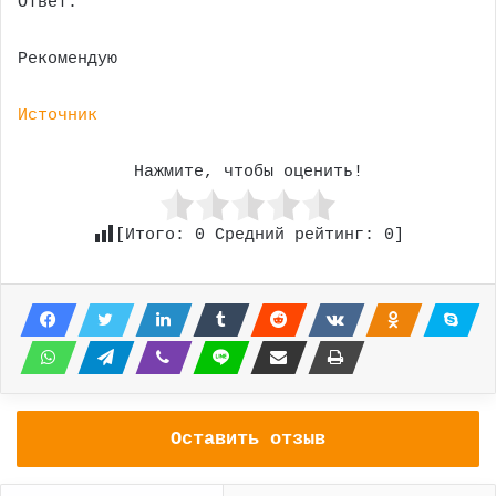
Ответ:
Рекомендую
Источник
Нажмите, чтобы оценить!
[Итого:
0
Средний рейтинг:
0
]
Оставить отзыв