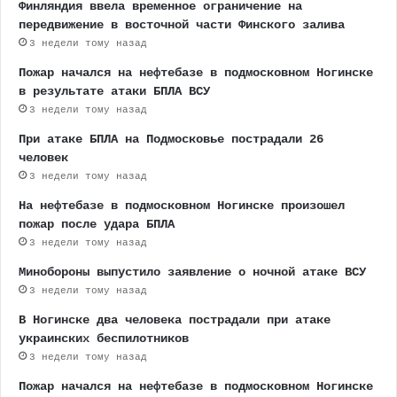
Финляндия ввела временное ограничение на
передвижение в восточной части Финского залива
3 недели тому назад
Пожар начался на нефтебазе в подмосковном Ногинске
в результате атаки БПЛА ВСУ
3 недели тому назад
При атаке БПЛА на Подмосковье пострадали 26
человек
3 недели тому назад
На нефтебазе в подмосковном Ногинске произошел
пожар после удара БПЛА
3 недели тому назад
Минобороны выпустило заявление о ночной атаке ВСУ
3 недели тому назад
В Ногинске два человека пострадали при атаке
украинских беспилотников
3 недели тому назад
Пожар начался на нефтебазе в подмосковном Ногинске