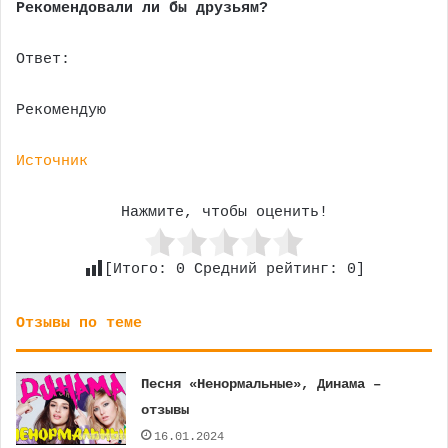
Рекомендовали ли бы друзьям?
Ответ:
Рекомендую
Источник
Нажмите, чтобы оценить!
[Итого:
0
Средний рейтинг:
0
]
Отзывы по теме
Песня «Ненормальные», Динама –
отзывы
16.01.2024