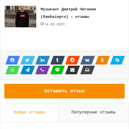
Музыкант Дмитрий Чиганов
(Samhainpro) – отзывы
14.08.2023
Оставить отзыв
Новые отзывы
Популярные отзывы