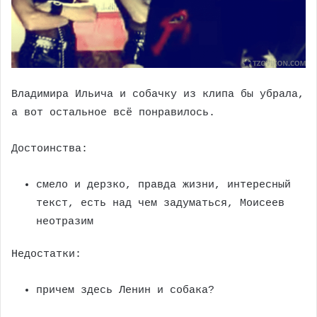
Владимира Ильича и собачку из клипа бы убрала,
а вот остальное всё понравилось.
Достоинства:
смело и дерзко, правда жизни, интересный
текст, есть над чем задуматься, Моисеев
неотразим
Недостатки:
причем здесь Ленин и собака?