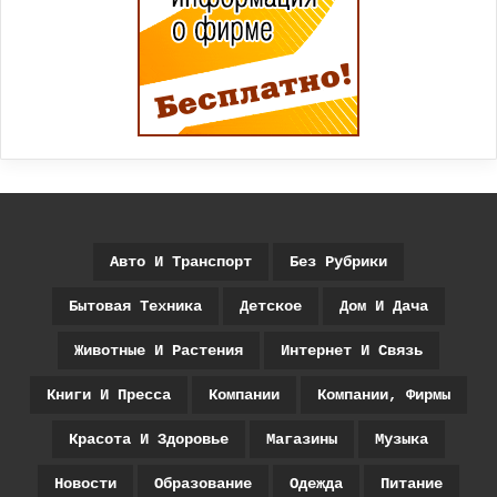
Авто И Транспорт
Без Рубрики
Бытовая Техника
Детское
Дом И Дача
Животные И Растения
Интернет И Связь
Книги И Пресса
Компании
Компании, Фирмы
Красота И Здоровье
Магазины
Музыка
Новости
Образование
Одежда
Питание