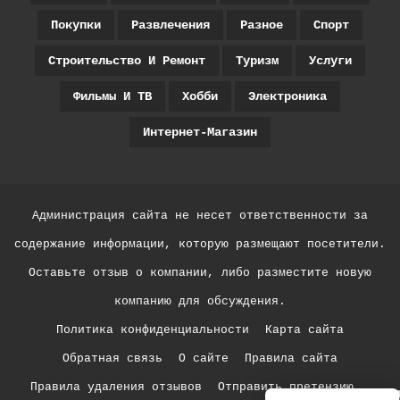
Покупки
Развлечения
Разное
Спорт
Строительство И Ремонт
Туризм
Услуги
Фильмы И ТВ
Хобби
Электроника
Интернет-Магазин
Администрация сайта не несет ответственности за
содержание информации, которую размещают посетители.
Оставьте отзыв о компании, либо разместите новую
компанию для обсуждения.
Политика конфиденциальности
Карта сайта
Обратная связь
О сайте
Правила сайта
Правила удаления отзывов
Отправить претензию