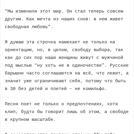
“Мы изменили этот мир. Он стал теперь совсем
другим. Как мечта из наших снов: в нем живет
свободная любовь”.
Я думаю эта строчка намекает не только на
ориентацию, но, в целом, свободу выбора, так
как до сих пор наши женщины живут с мужчиной
под мыслью “ну хоть не в одиночестве”. Русские
барышни часто соглашаются на всё, что лежит, а
значит уже ограничивают себя, потому что быть
в 30 без детей и плетей – не комильфо.
Песня поет не только о предпочтениях, хотя
клип, будто бы говорит лишь об этом, а свободе
в крупном масштабе.