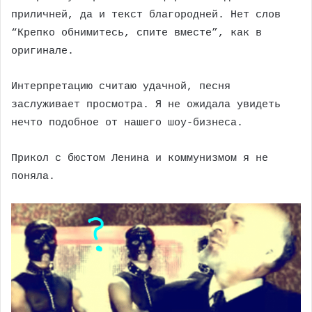
приличней, да и текст благородней. Нет слов
“Крепко обнимитесь, спите вместе”, как в
оригинале.
Интерпретацию считаю удачной, песня
заслуживает просмотра. Я не ожидала увидеть
нечто подобное от нашего шоу-бизнеса.
Прикол с бюстом Ленина и коммунизмом я не
поняла.