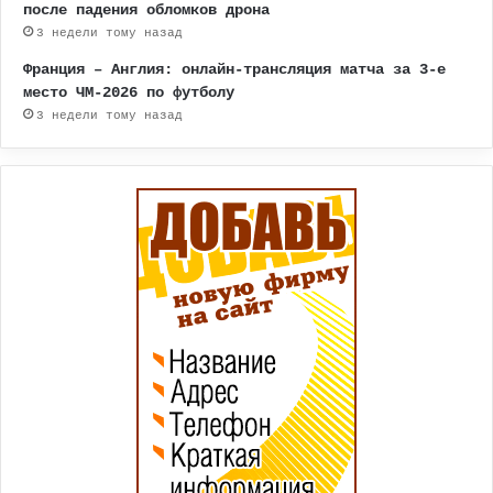
после падения обломков дрона
3 недели тому назад
Франция – Англия: онлайн-трансляция матча за 3-е
место ЧМ-2026 по футболу
3 недели тому назад