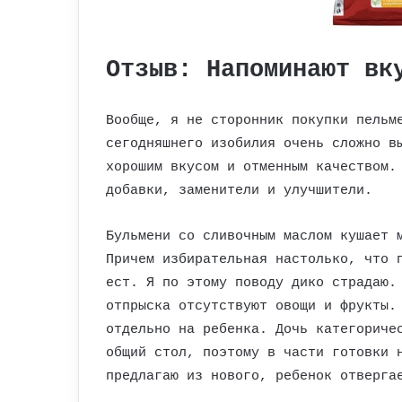
Отзыв: Напоминают вк
Вообще, я не сторонник покупки пельм
сегодняшнего изобилия очень сложно в
хорошим вкусом и отменным качеством.
добавки, заменители и улучшители.
Бульмени со сливочным маслом кушает 
Причем избирательная настолько, что 
ест. Я по этому поводу дико страдаю.
отпрыска отсутствуют овощи и фрукты.
отдельно на ребенка. Дочь категориче
общий стол, поэтому в части готовки 
предлагаю из нового, ребенок отверга