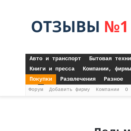
Авто и транспорт
Бытовая техни
Книги и пресса
Компании, фирмы
Покупки
Развлечения
Разное
Форум
Добавить фирму
Компании
О 