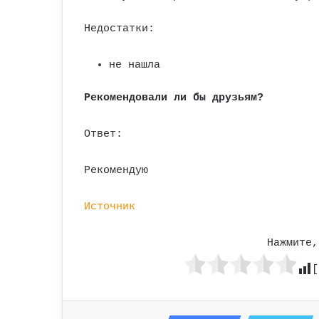
Недостатки:
не нашла
Рекомендовали ли бы друзьям?
Ответ:
Рекомендую
Источник
Нажмите,
[