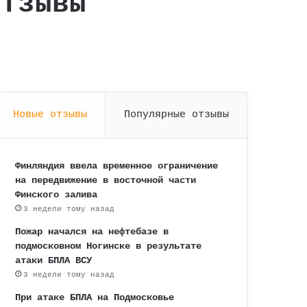
отзывы
Новые отзывы
Популярные отзывы
Финляндия ввела временное ограничение
на передвижение в восточной части
Финского залива
3 недели тому назад
Пожар начался на нефтебазе в
подмосковном Ногинске в результате
атаки БПЛА ВСУ
3 недели тому назад
При атаке БПЛА на Подмосковье