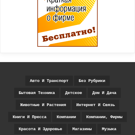
Авто И Транспорт
Без Рубрики
Бытовая Техника
Детское
Дом И Дача
Животные И Растения
Интернет И Связь
Книги И Пресса
Компании
Компании, Фирмы
Красота И Здоровье
Магазины
Музыка