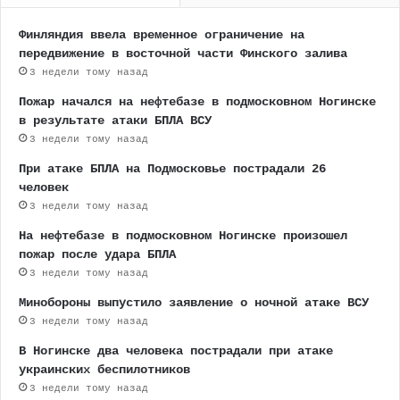
Финляндия ввела временное ограничение на
передвижение в восточной части Финского залива
3 недели тому назад
Пожар начался на нефтебазе в подмосковном Ногинске
в результате атаки БПЛА ВСУ
3 недели тому назад
При атаке БПЛА на Подмосковье пострадали 26
человек
3 недели тому назад
На нефтебазе в подмосковном Ногинске произошел
пожар после удара БПЛА
3 недели тому назад
Минобороны выпустило заявление о ночной атаке ВСУ
3 недели тому назад
В Ногинске два человека пострадали при атаке
украинских беспилотников
3 недели тому назад