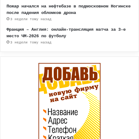
Пожар начался на нефтебазе в подмосковном Ногинске
после падения обломков дрона
3 недели тому назад
Франция – Англия: онлайн-трансляция матча за 3-е
место ЧМ-2026 по футболу
3 недели тому назад