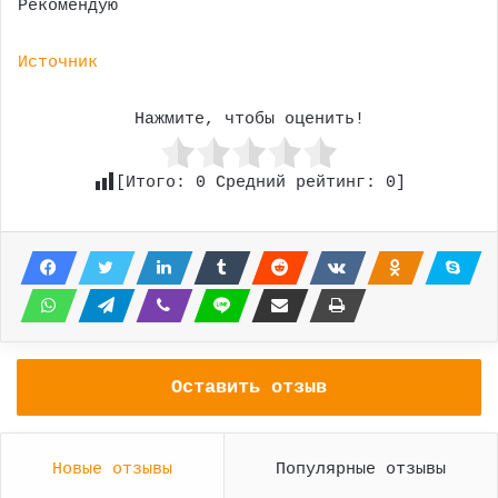
Рекомендую
Источник
Нажмите, чтобы оценить!
[Итого:
0
Средний рейтинг:
0
]
Оставить отзыв
Новые отзывы
Популярные отзывы