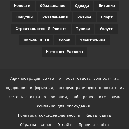
Новости
Образование
Одежда
Питание
Покупки
Развлечения
Разное
Спорт
Строительство И Ремонт
Туризм
Услуги
Фильмы И ТВ
Хобби
Электроника
Интернет-Магазин
Администрация сайта не несет ответственности за
содержание информации, которую размещают посетители.
Оставьте отзыв о компании, либо разместите новую
компанию для обсуждения.
Политика конфиденциальности
Карта сайта
Обратная связь
О сайте
Правила сайта