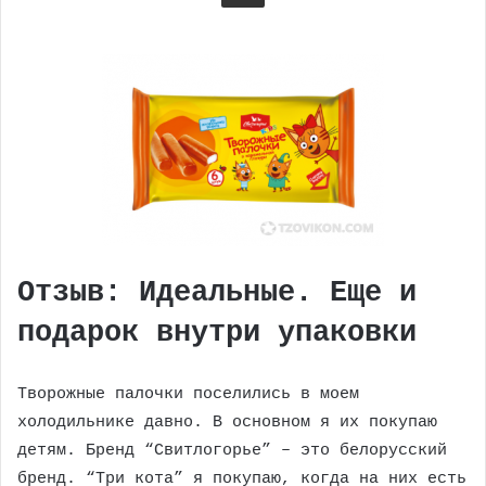
Отзыв: Идеальные. Еще и
подарок внутри упаковки
Творожные палочки поселились в моем
холодильнике давно. В основном я их покупаю
детям. Бренд “Свитлогорье” – это белорусский
бренд. “Три кота” я покупаю, когда на них есть