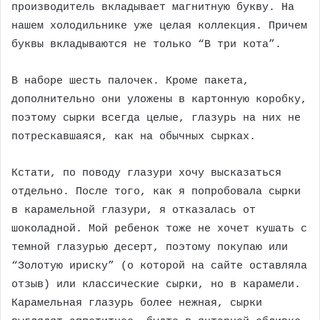
производитель вкладывает магнитную букву. На
нашем холодильнике уже целая коллекция. Причем
буквы вкладываются не только “В три кота”.
В наборе шесть палочек. Кроме пакета,
дополнительно они уложены в картонную коробку,
поэтому сырки всегда целые, глазурь на них не
потрескавшаяся, как на обычных сырках.
Кстати, по поводу глазури хочу высказаться
отдельно. После того, как я попробовала сырки
в карамельной глазури, я отказалась от
шоколадной. Мой ребенок тоже не хочет кушать с
темной глазурью десерт, поэтому покупаю или
“Золотую ириску” (о которой на сайте оставляла
отзыв) или классические сырки, но в карамели.
Карамельная глазурь более нежная, сырки