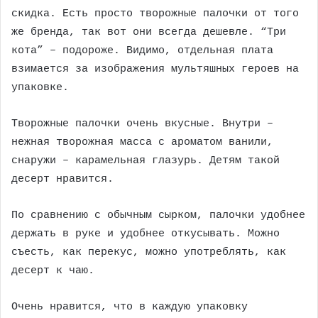
скидка. Есть просто творожные палочки от того
же бренда, так вот они всегда дешевле. “Три
кота” – подороже. Видимо, отдельная плата
взимается за изображения мультяшных героев на
упаковке.
Творожные палочки очень вкусные. Внутри –
нежная творожная масса с ароматом ванили,
снаружи – карамельная глазурь. Детям такой
десерт нравится.
По сравнению с обычным сырком, палочки удобнее
держать в руке и удобнее откусывать. Можно
съесть, как перекус, можно употреблять, как
десерт к чаю.
Очень нравится, что в каждую упаковку