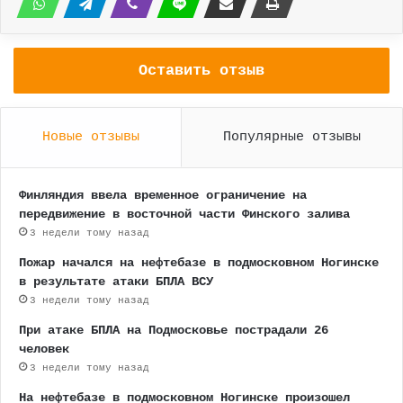
Оставить отзыв
Новые отзывы
Популярные отзывы
Финляндия ввела временное ограничение на
передвижение в восточной части Финского залива
3 недели тому назад
Пожар начался на нефтебазе в подмосковном Ногинске
в результате атаки БПЛА ВСУ
3 недели тому назад
При атаке БПЛА на Подмосковье пострадали 26
человек
3 недели тому назад
На нефтебазе в подмосковном Ногинске произошел