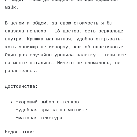
мэйк.
В целом и общем, за свою стоимость я бы
сказала неплохо – 18 цветов, есть зеркальце
внутри. Крышка магнитная, удобно открывать-
хоть маникюр не испорчу, как об пластиковые.
Один раз случайно уронила палетку – тени все
на месте остались. Ничего не сломалось, не
разлетелось.
Достоинства:
+хороший выбор оттенков
+удобная крышка на магните
+матовая текстура
Недостатки: