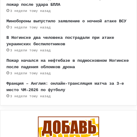
пожар после удара БПЛА
3 недели тому назад
Минобороны выпустило заявление о ночной атаке ВСУ
3 недели тому назад
В Ногинске два человека пострадали при атаке
украинских беспилотников
3 недели тому назад
Пожар начался на нефтебазе в подмосковном Ногинске
после падения обломков дрона
3 недели тому назад
Франция – Англия: онлайн-трансляция матча за 3-е
место ЧМ-2026 по футболу
3 недели тому назад