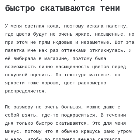
быстро скатываются тени
У меня светлая кожа, поэтому искала палетку,
где цвета будут не очень яркие, насыщенные, но
при этом не прям нюдовые и незаметные. Вот эта
палетка мне как раз оттенками откликнулась. Я
её выбирала в магазине, поэтому была
возможность лично насыщенность цветов перед
покупкой оценить. По текстуре матовые, по
яркости тоже хорошо, цвет равномерно
распределяется.
По размеру не очень большая, можно даже с
собой взять, где-то подкраситься. В течении
дня только быстро скатываются. Это для меня
минус, потому что я обычно крашусь рано утром
и надо, чтобы до позднего вечера держался