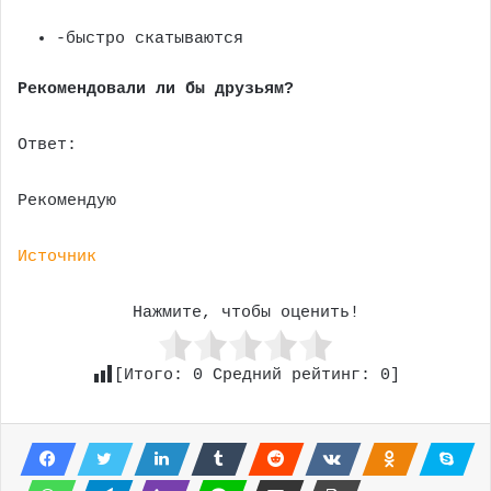
-быстро скатываются
Рекомендовали ли бы друзьям?
Ответ:
Рекомендую
Источник
Нажмите, чтобы оценить!
[Итого:
0
Средний рейтинг:
0
]