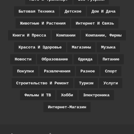
Бытовая Техника
Детское
Дом И Дача
Животные И Растения
Интернет И Связь
Книги И Пресса
Компании
Компании, Фирмы
Красота И Здоровье
Магазины
Музыка
Новости
Образование
Одежда
Питание
Покупки
Развлечения
Разное
Спорт
Строительство И Ремонт
Туризм
Услуги
Фильмы И ТВ
Хобби
Электроника
Интернет-Магазин