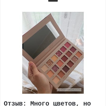
Отзыв: Много цветов, но