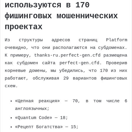
используются в 170
фишинговых мошеннических
проектах
Из структуры адресов страниц Platform
очевидно, что они располагаются на субдоменах.
К примеру, thanks-ru.perfect-gen.cfd размещена
как субдомен сайта perfect-gen.cfd. Проверив
корневые домены, мы убедились, что 170 из них
работают, обслуживая 29 вариантов фишинговых
схем.
«Цепная реакция» — 70, в том числе 6
англоязычных;
«Quantum Code» — 18;
«Рецепт Богатства» — 15;