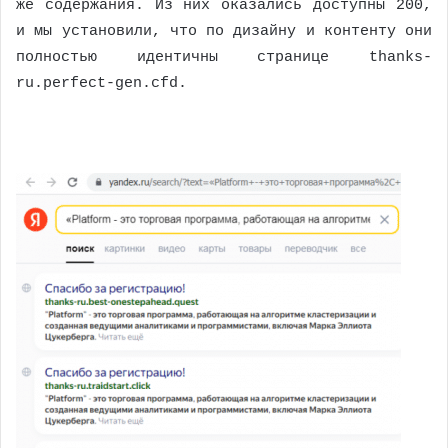
же содержания. Из них оказались доступны 200,
и мы установили, что по дизайну и контенту они
полностью идентичны странице thanks-
ru.perfect-gen.cfd.