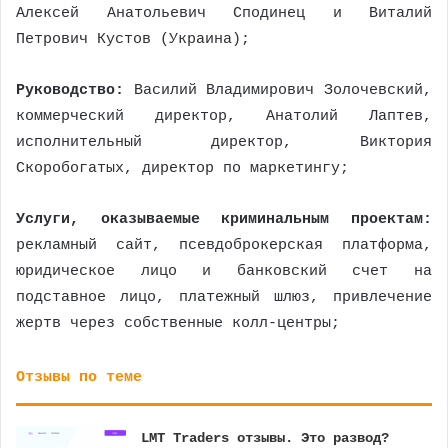
Алексей Анатольевич Сподинец и Виталий
Петрович Кустов (Украина);
Руководство:
Василий Владимирович Золочевский,
коммерческий директор, Анатолий Лаптев,
исполнительный директор, Виктория
Скоробогатых, директор по маркетингу;
Услуги, оказываемые криминальным проектам:
рекламный сайт, псевдоброкерская платформа,
юридическое лицо и банковский счет на
подставное лицо, платежный шлюз, привлечение
жертв через собственные колл-центры;
Отзывы по теме
LMT Traders отзывы. Это развод?