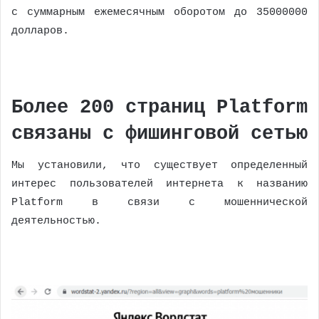
с суммарным ежемесячным оборотом до 35000000
долларов.
Более 200 страниц Platform
связаны с фишинговой сетью
Мы установили, что существует определенный
интерес пользователей интернета к названию
Platform в связи с мошеннической
деятельностью.