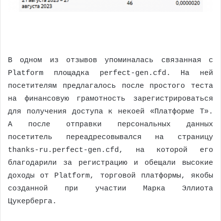
В одном из отзывов упоминалась связанная с
Platform площадка perfect-gen.cfd. На ней
посетителям предлагалось после простого теста
на финансовую грамотность зарегистрироваться
для получения доступа к некоей «Платформе Т».
А после отправки персональных данных
посетитель переадресовывался на страницу
thanks-ru.perfect-gen.cfd, на которой его
благодарили за регистрацию и обещали высокие
доходы от Platform, торговой платформы, якобы
созданной при участии Марка Эллиота
Цукерберга.