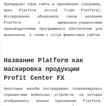
брендируют свои сайты и приложения (например,
Apex Platform, United Trade Platform).
Исследование обнаружило связи названия
Platform с американо-украинскими
производителями программного обеспечения для
мошенников, а также с сетью фишинговых сайтов.
Название Platform как
маскировка продукции
Profit Center FX
Некоторые жалобы пострадавших сопровождались
скриншотами мобильных устройств, на которых
отображались иконки приложения Platform,