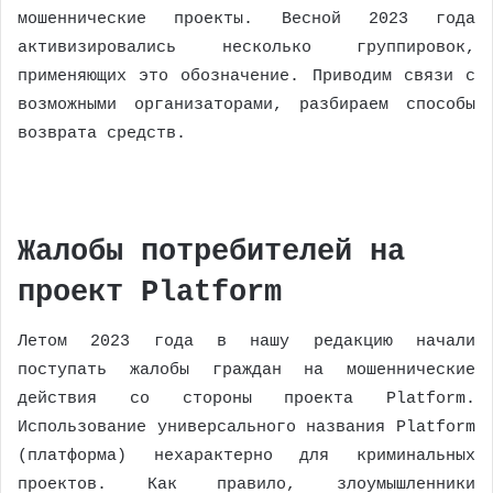
мошеннические проекты. Весной 2023 года
активизировались несколько группировок,
применяющих это обозначение. Приводим связи с
возможными организаторами, разбираем способы
возврата средств.
Жалобы потребителей на
проект Platform
Летом 2023 года в нашу редакцию начали
поступать жалобы граждан на мошеннические
действия со стороны проекта Platform.
Использование универсального названия Platform
(платформа) нехарактерно для криминальных
проектов. Как правило, злоумышленники