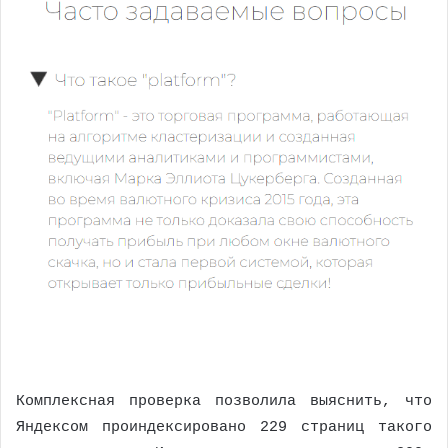
Комплексная проверка позволила выяснить, что
Яндексом проиндексировано 229 страниц такого