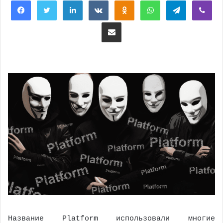
Поделиться через электронную почту
Название Platform использовали многие