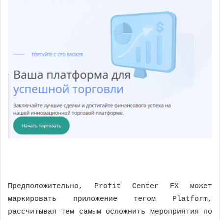
Предположительно, Profit Center FX может
маркировать приложение тегом Platform,
рассчитывая тем самым осложнить мероприятия по