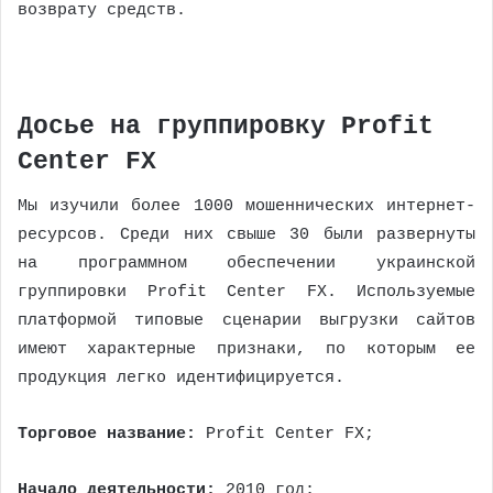
возврату средств.
Досье на группировку Profit
Center FX
Мы изучили более 1000 мошеннических интернет-
ресурсов. Среди них свыше 30 были развернуты
на программном обеспечении украинской
группировки Profit Center FX. Используемые
платформой типовые сценарии выгрузки сайтов
имеют характерные признаки, по которым ее
продукция легко идентифицируется.
Торговое название:
Profit Center FX;
Начало деятельности:
2010 год;