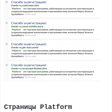
Страницы Platform