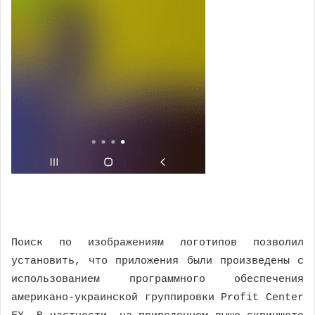
Поиск по изображениям логотипов позволил
установить, что приложения были произведены с
использованием программного обеспечения
американо-украинской группировки Profit Center