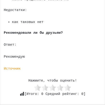
Недостатки:
как таковых нет
Рекомендовали ли бы друзьям?
Ответ:
Рекомендую
Источник
Нажмите, чтобы оценить!
[Итого:
0
Средний рейтинг:
0
]