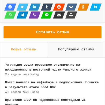
Оставить отзыв
Новые отзывы
Популярные отзывы
Финляндия ввела временное ограничение на
передвижение в восточной части Финского залива
3 недели тому назад
Пожар начался на нефтебазе в подмосковном Ногинске
в результате атаки БПЛА ВСУ
3 недели тому назад
При атаке БПЛА на Подмосковье пострадали 26
человек