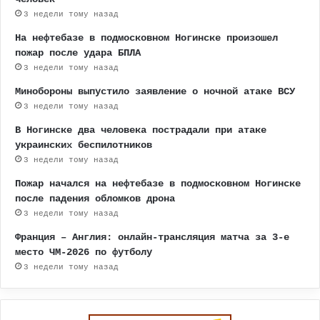
3 недели тому назад
На нефтебазе в подмосковном Ногинске произошел
пожар после удара БПЛА
3 недели тому назад
Минобороны выпустило заявление о ночной атаке ВСУ
3 недели тому назад
В Ногинске два человека пострадали при атаке
украинских беспилотников
3 недели тому назад
Пожар начался на нефтебазе в подмосковном Ногинске
после падения обломков дрона
3 недели тому назад
Франция – Англия: онлайн-трансляция матча за 3-е
место ЧМ-2026 по футболу
3 недели тому назад