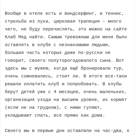
Вообще в отеле есть и виндсерфинг, и теннис,
стрельба из лука, цирковая трапеция – много
чего, не буду перечислять, это можно на сайте
Клаб Мед найти. Самым тревожным для меня было
оставлять в клубе с незнакомыми людьми,
большая часть которых даже по-русски не
говорит, своего полуторогодовалого сына. Вот
здесь мы с мужем, когда ещё бронировали тур,
очень сомневались, стоит ли. В итоге все-таки
решили оплатить клуб и попробовать. В клубы
берут детей уже с 4 месяцев, очень маленьких,
организация ухода на высшем уровне, их кормят
(если не на грудном), с ними гуляют,
укладывают спать, все прямо как дома.
Своего мы в первые дни оставляли на час-два, к