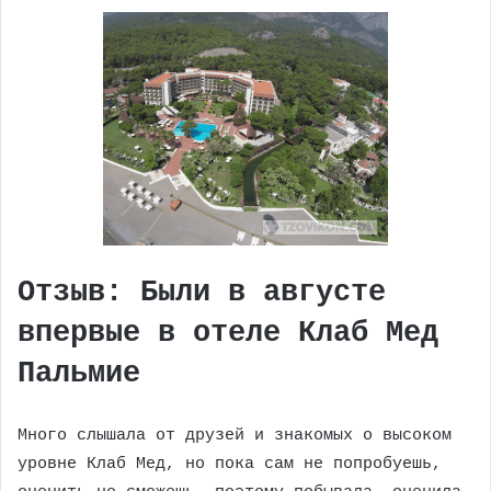
Отзыв: Были в августе
впервые в отеле Клаб Мед
Пальмие
Много слышала от друзей и знакомых о высоком
уровне Клаб Мед, но пока сам не попробуешь,