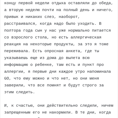
концу первой недели отдыха оставляли до обеда,
а вторую неделю почти на полный день и ничего,
привык и никаких слез, наоборот,
расстраивался, когда надо было уходить. В
полтора года сын у нас уже нормально питается
со взрослого стола, но есть аллергическая
реакция на некоторые продукты, за это я тоже
переживала. Есть опросная анкета, где ты
указываешь еще из дома до вылета всю
информацию о ребенке, там есть и пункт про
аллергии, я первые дни каждое утро напоминала
GO, что ему можно и что нет, но они меня
заверили, что все помнят и будут строго за
этим следить.
И, к счастью, они действительно следили, ничем
запрещенным его не накормили. В те дни, когда