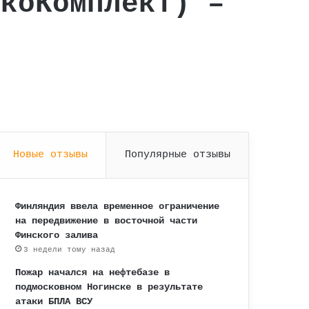
ЭкоКомплект) –
Новые отзывы
Популярные отзывы
Финляндия ввела временное ограничение
на передвижение в восточной части
Финского залива
3 недели тому назад
Пожар начался на нефтебазе в
подмосковном Ногинске в результате
атаки БПЛА ВСУ