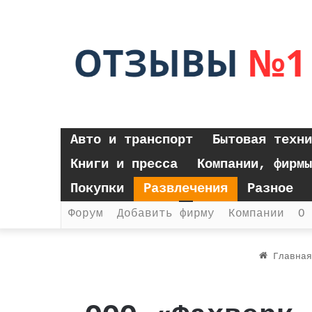
Авто и транспорт
Бытовая техни
Книги и пресса
Компании, фирмы
Покупки
Развлечения
Разное
Форум
Добавить фирму
Компании
О 
Главная