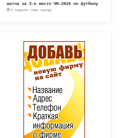
матча за 3-е место ЧМ-2026 по футболу
3 недели тому назад