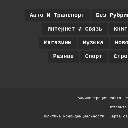
Авто И Транспорт
Без Рубри
Интернет И Связь
Книг
Магазины
Музыка
Нов
Разное
Спорт
Стро
Администрация сайта не
Оставьте
Политика конфиденциальности
Карта са