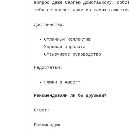
вопрос даже Сергею Домогацкому, собс
тебя не пошлет даже из самых вышесто
Достоинства:
Отличный коллектив
Хорошая зарплата
Отзывчивое руководство
Недостатки:
Глюки в Амоcrm
Рекомендовали ли бы друзьям?
Ответ:
Рекомендую