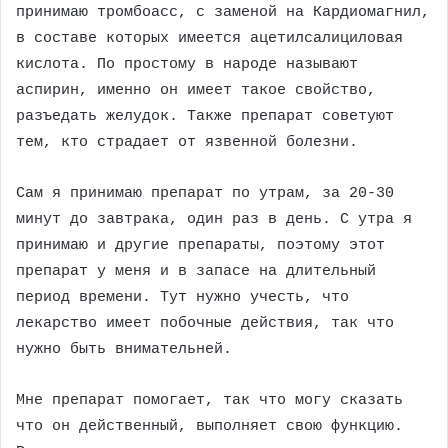
принимаю тромбоасс, с заменой на Кардиомагнил,
в составе которых имеется ацетилсалициловая
кислота. По простому в народе называют
аспирин, именно он имеет такое свойство,
разъедать желудок. Также препарат советуют
тем, кто страдает от язвенной болезни.
Сам я принимаю препарат по утрам, за 20-30
минут до завтрака, один раз в день. С утра я
принимаю и другие препараты, поэтому этот
препарат у меня и в запасе на длительный
период времени. Тут нужно учесть, что
лекарство имеет побочные действия, так что
нужно быть внимательней.
Мне препарат помогает, так что могу сказать
что он действенный, выполняет свою функцию.