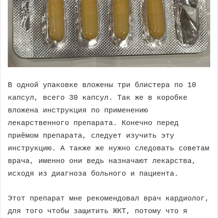
В одной упаковке вложены три блистера по 10
капсул, всего 30 капсул. Так же в коробке
вложена инструкция по применению
лекарственного препарата. Конечно перед
приёмом препарата, следует изучить эту
инструкцию. А также же нужно следовать советам
врача, именно они ведь назначают лекарства,
исходя из диагноза больного и пациента.
Этот препарат мне рекомендовал врач кардиолог,
для того чтобы защитить ЖКТ, потому что я