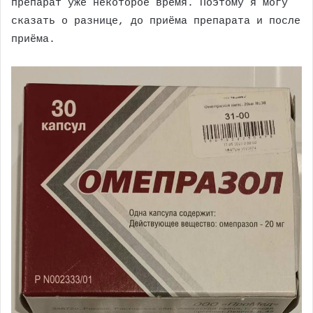
препарат уже некоторое время. Поэтому я могу
сказать о разнице, до приёма препарата и после
приёма.