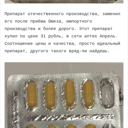
Препарат отечественного производства, заменил
его после приёма Омеза, импортного
производства и более дорого. Этот препарат
купил по цене 31 рубль, в сети аптек Апрель.
Соотношение цены и качества, просто идеальный
препарат, другого такого вряд-ли найдешь.