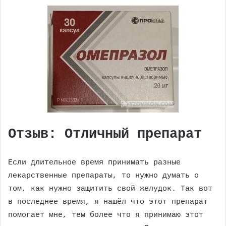
Отзыв: Отличный препарат
Если длительное время принимать разные
лекарственные препараты, то нужно думать о
том, как нужно защитить свой желудок. Так вот
в последнее время, я нашёл что этот препарат
помогает мне, тем более что я принимаю этот