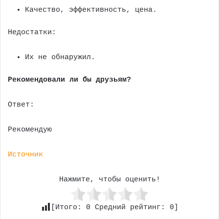
Качество, эффективность, цена.
Недостатки:
Их не обнаружил.
Рекомендовали ли бы друзьям?
Ответ:
Рекомендую
Источник
Нажмите, чтобы оценить!
[Итого:
0
Средний рейтинг:
0
]