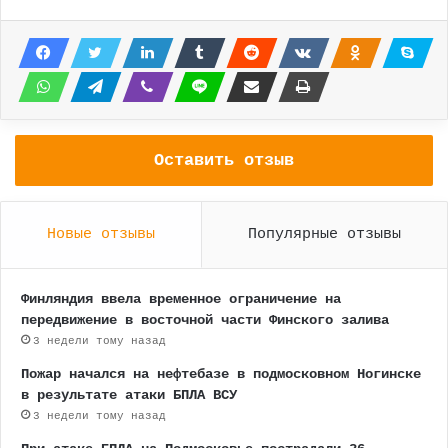
Оставить отзыв
Новые отзывы
Популярные отзывы
Финляндия ввела временное ограничение на
передвижение в восточной части Финского залива
3 недели тому назад
Пожар начался на нефтебазе в подмосковном Ногинске
в результате атаки БПЛА ВСУ
3 недели тому назад