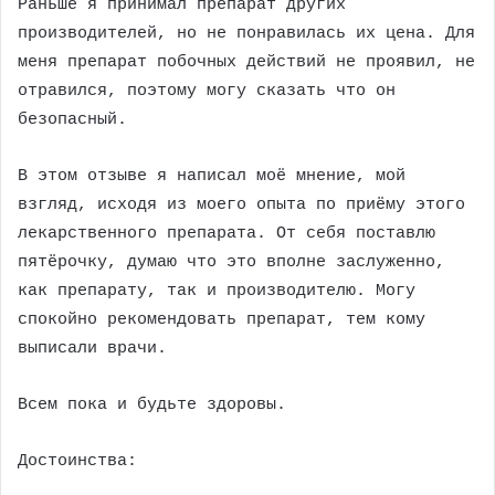
Раньше я принимал препарат других
производителей, но не понравилась их цена. Для
меня препарат побочных действий не проявил, не
отравился, поэтому могу сказать что он
безопасный.
В этом отзыве я написал моё мнение, мой
взгляд, исходя из моего опыта по приёму этого
лекарственного препарата. От себя поставлю
пятёрочку, думаю что это вполне заслуженно,
как препарату, так и производителю. Могу
спокойно рекомендовать препарат, тем кому
выписали врачи.
Всем пока и будьте здоровы.
Достоинства: