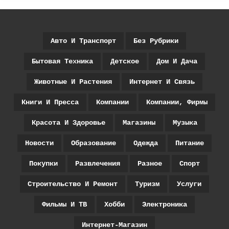
Авто И Транспорт
Без Рубрики
Бытовая Техника
Детское
Дом И Дача
Животные И Растения
Интернет И Связь
Книги И Пресса
Компании
Компании, Фирмы
Красота И Здоровье
Магазины
Музыка
Новости
Образование
Одежда
Питание
Покупки
Развлечения
Разное
Спорт
Строительство И Ремонт
Туризм
Услуги
Фильмы И ТВ
Хобби
Электроника
Интернет-Магазин