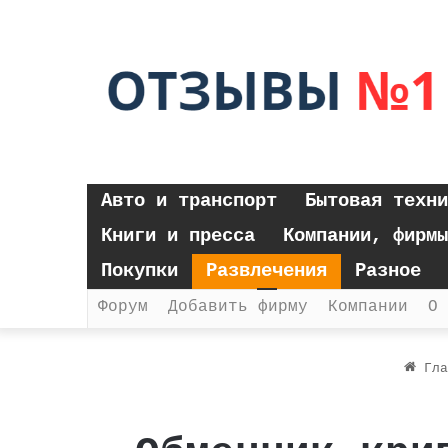
Авто и транспорт
Бытовая техни
Книги и пресса
Компании, фирмы
Покупки
Развлечения
Разное
Форум
Добавить фирму
Компании
О 
Гла