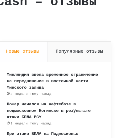
Cash – отзывы
Новые отзывы
Популярные отзывы
Финляндия ввела временное ограничение
на передвижение в восточной части
Финского залива
3 недели тому назад
Пожар начался на нефтебазе в
подмосковном Ногинске в результате
атаки БПЛА ВСУ
3 недели тому назад
При атаке БПЛА на Подмосковье