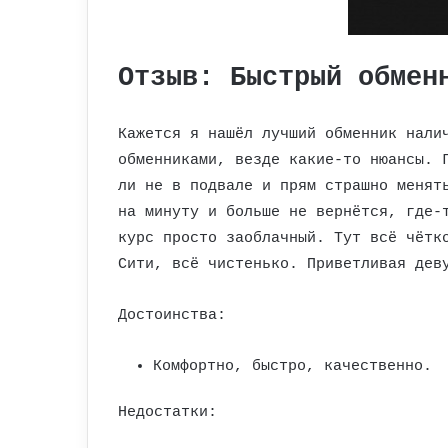
Отзыв: Быстрый обмен
Кажется я нашёл лучший обменник нали
обменниками, везде какие-то нюансы. 
ли не в подвале и прям страшно менят
на минуту и больше не вернётся, где-
курс просто заоблачный. Тут всё чётк
Сити, всё чистенько. Приветливая дев
Достоинства:
Комфортно, быстро, качественно.
Недостатки: