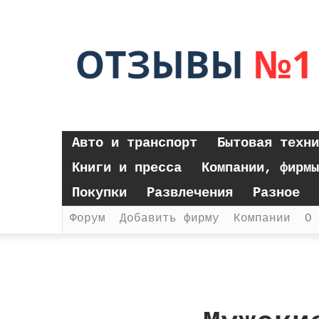
Авто и транспорт
Бытовая техни
Книги и пресса
Компании, фирмы
Покупки
Развлечения
Разное
Форум
Добавить фирму
Компании
О 