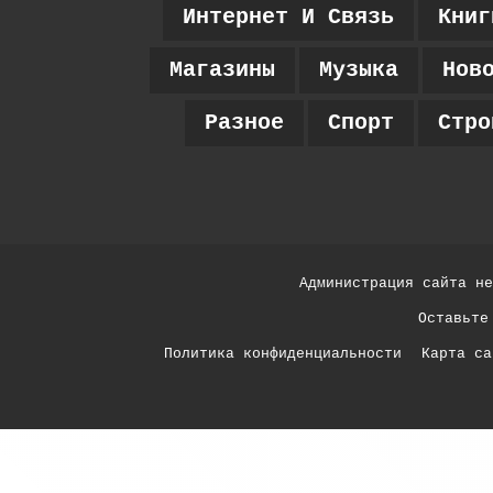
Интернет И Связь
Книг
Магазины
Музыка
Нов
Разное
Спорт
Стро
Администрация сайта не
Оставьте
Политика конфиденциальности
Карта са