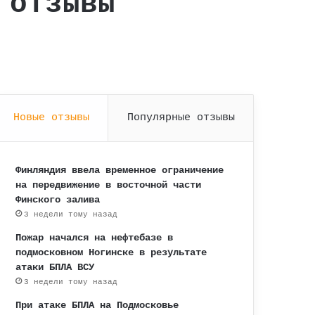
 отзывы
Новые отзывы
Популярные отзывы
Финляндия ввела временное ограничение
на передвижение в восточной части
Финского залива
3 недели тому назад
Пожар начался на нефтебазе в
подмосковном Ногинске в результате
атаки БПЛА ВСУ
3 недели тому назад
При атаке БПЛА на Подмосковье