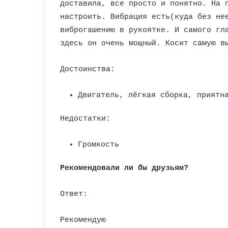
доставила, все просто и понятно. На 
настроить. Вибрация есть(куда без не
виброгашению в рукоятке. И самого гл
здесь он очень мощный. Косит самую в
Достоинства:
Двигатель, лёгкая сборка, приятн
Недостатки:
Громкость
Рекомендовали ли бы друзьям?
Ответ:
Рекомендую