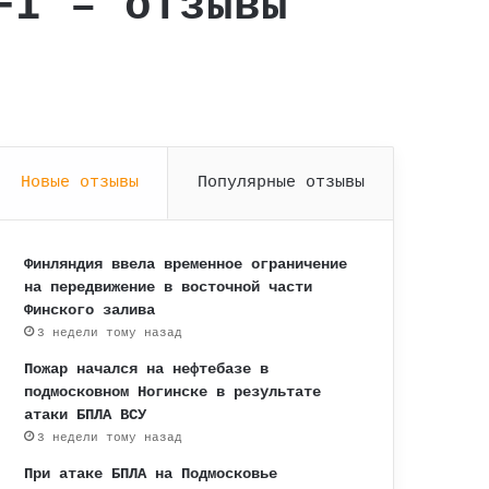
FI – отзывы
Новые отзывы
Популярные отзывы
Финляндия ввела временное ограничение
на передвижение в восточной части
Финского залива
3 недели тому назад
Пожар начался на нефтебазе в
подмосковном Ногинске в результате
атаки БПЛА ВСУ
3 недели тому назад
При атаке БПЛА на Подмосковье