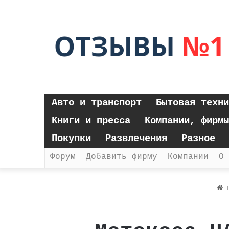
Авто и транспорт
Бытовая техни
Книги и пресса
Компании, фирмы
Покупки
Развлечения
Разное
Форум
Добавить фирму
Компании
О 
Г