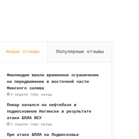
Новые отзывы
Популярные отзывы
Финляндия ввела временное ограничение
на передвижение в восточной части
Финского залива
3 недели тому назад
Пожар начался на нефтебазе в
подмосковном Ногинске в результате
атаки БПЛА ВСУ
3 недели тому назад
При атаке БПЛА на Подмосковье