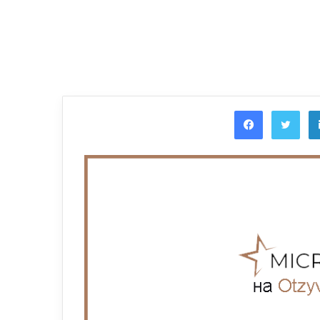
Facebook
Twi