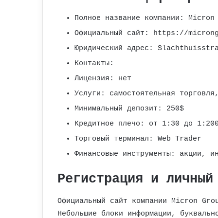
Полное название компании: Micron
Официальный сайт: https://micron
Юридический адрес: Slachthuisstr
Контакты:
Лицензия: нет
Услуги: самостоятельная торговля
Минимальный депозит: 250$
Кредитное плечо: от 1:30 до 1:20
Торговый терминал: Web Trader
Финансовые инструменты: акции, и
Регистрация и личный
Официальный сайт компании Micron Gro
Небольшие блоки информации, буквальн