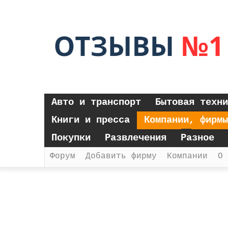
Авто и транспорт
Бытовая техни
Книги и пресса
Компании, фирмы
Покупки
Развлечения
Разное
Форум
Добавить фирму
Компании
О 