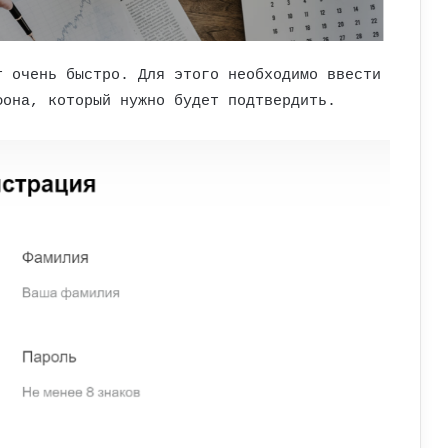
т очень быстро. Для этого необходимо ввести
фона, который нужно будет подтвердить.