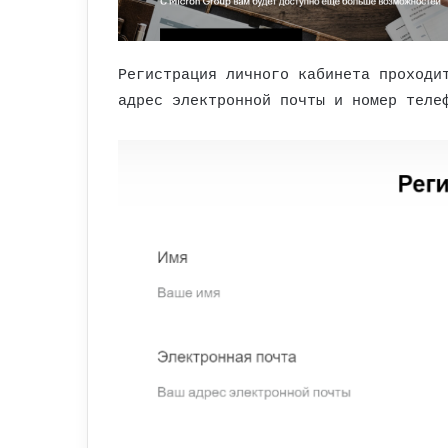
Регистрация личного кабинета проходи
адрес электронной почты и номер теле