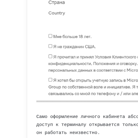
Само оформление личного кабинета абс
доступ к терминалу открывается тольк
он работать неизвестно.