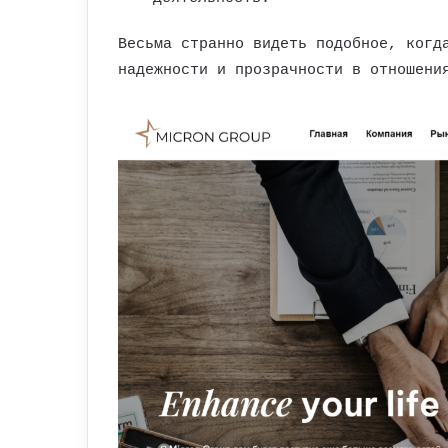
Весьма странно видеть подобное, когд
надежности и прозрачности в отношени