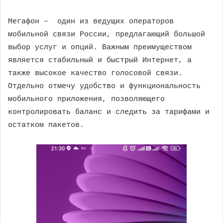
Мегафон – один из ведущих операторов
мобильной связи России, предлагающий большой
выбор услуг и опций. Важным преимуществом
является стабильный и быстрый Интернет, а
также высокое качество голосовой связи.
Отдельно отмечу удобство и функциональность
мобильного приложения, позволяющего
контролировать баланс и следить за тарифами и
остатком пакетов.