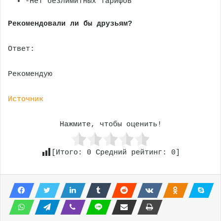
-Нет безлимитных тарифов
Рекомендовали ли бы друзьям?
Ответ:
Рекомендую
Источник
Нажмите, чтобы оценить!
[Итого:
0
Средний рейтинг:
0
]