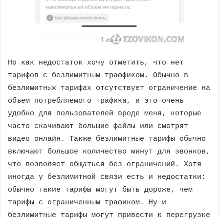
Но как недостаток хочу отметить, что нет
тарифов с безлимитным траффиком. Обычно в
безлимитных тарифах отсутствует ограничение на
объем потребляемого трафика, и это очень
удобно для пользователей вроде меня, которые
часто скачивают большие файлы или смотрят
видео онлайн. Также безлимитные тарифы обычно
включают большое количество минут для звонков,
что позволяет общаться без ограничений. Хотя
иногда у безлимитной связи есть и недостатки:
обычно такие тарифы могут быть дороже, чем
тарифы с ограниченным трафиком. Ну и
безлимитные тарифы могут привести к перегрузке