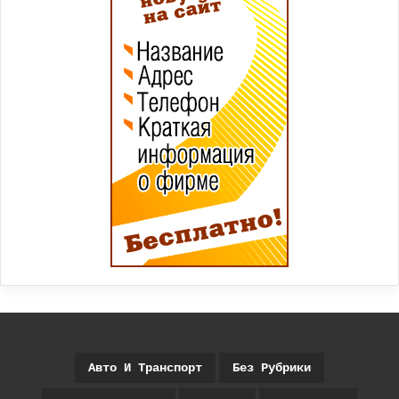
Авто И Транспорт
Без Рубрики