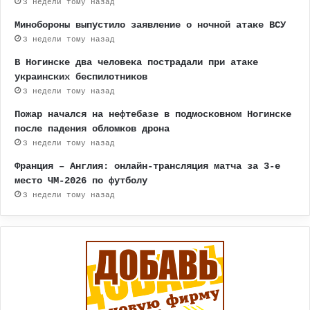
3 недели тому назад
Минобороны выпустило заявление о ночной атаке ВСУ
3 недели тому назад
В Ногинске два человека пострадали при атаке
украинских беспилотников
3 недели тому назад
Пожар начался на нефтебазе в подмосковном Ногинске
после падения обломков дрона
3 недели тому назад
Франция – Англия: онлайн-трансляция матча за 3-е
место ЧМ-2026 по футболу
3 недели тому назад