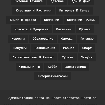
Бытовая Техника
Детское
Дом И Дача
Животные И Растения
Интернет И Связь
Книги И Пресса
Компании
Компании, Фирмы
Красота И Здоровье
Магазины
Музыка
Новости
Образование
Одежда
Питание
Покупки
Развлечения
Разное
Спорт
Строительство И Ремонт
Туризм
Услуги
Фильмы И ТВ
Хобби
Электроника
Интернет-Магазин
Администрация сайта не несет ответственности за