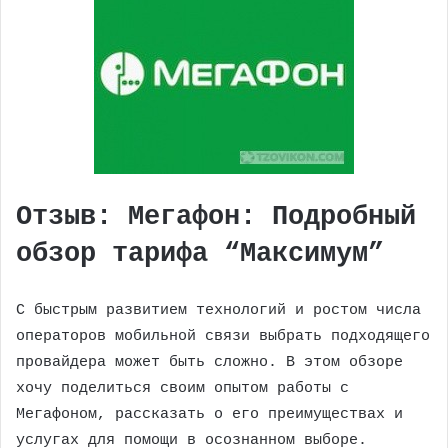
Отзыв: Мегафон: Подробный
обзор тарифа “Максимум”
С быстрым развитием технологий и ростом числа
операторов мобильной связи выбрать подходящего
провайдера может быть сложно. В этом обзоре
хочу поделиться своим опытом работы с
Мегафоном, рассказать о его преимуществах и
услугах для помощи в осознанном выборе.