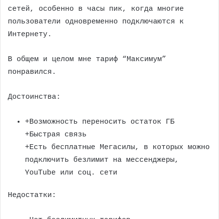
сетей, особенно в часы пик, когда многие
пользователи одновременно подключаются к
Интернету.
В общем и целом мне тариф “Максимум”
понравился.
Достоинства:
+Возможность переносить остаток ГБ
+Быстрая связь
+Есть бесплатные Мегасилы, в которых можно
подключить безлимит на мессенджеры,
YouTube или соц. сети
Недостатки: