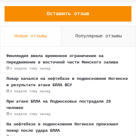
Оставить отзыв
Новые отзывы
Популярные отзывы
Финляндия ввела временное ограничение на
передвижение в восточной части Финского залива
3 недели тому назад
Пожар начался на нефтебазе в подмосковном Ногинске
в результате атаки БПЛА ВСУ
3 недели тому назад
При атаке БПЛА на Подмосковье пострадали 26
человек
3 недели тому назад
На нефтебазе в подмосковном Ногинске произошел
пожар после удара БПЛА