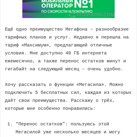
Ещё одно преимущество Мегафона – разнообразие
тарифных планов и услуг. Недавно я перешла на
тариф «Максимум», предлагающий отличные
условия. Мне доступно 40 ГБ интернета
ежемесячно, а также перенос остатков минут и
гигабайт на следующий месяц – очень удобно.
Хочу рассказать о функции «Мегасила». Можно
подключить 5 бесплатных сил, каждая из которых
даёт свои преимущества. Расскажу о трёх,
которые мне особенно понравились:
“Перенос остатков”: пользуюсь этой
Мегасилой уже несколько месяцев и могу