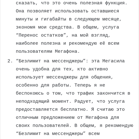
сказать, что это очень полезная функция.
Она позволяет использовать оставшиеся
минуты и гигабайты в следующем месяце,
экономя мои средства. В общем, услуга
“Перенос остатков”, на мой взгляд,
наиболее полезна и рекомендую её всем
пользователям Мегафона.
“Безлимит на мессенджеры”: эта Мегасила
очень удобна для тех, кто активно
использует мессенджеры для общения,
особенно для работы. Теперь я не
беспокоюсь о том, что трафик закончится в
неподходящий момент. Радует, что услуга
предоставляется бесплатно. Я считаю это
отличным предложением от Мегафона для
своих пользователей. В общем, я рекомендую
“Безлимит на мессенджеры” всем