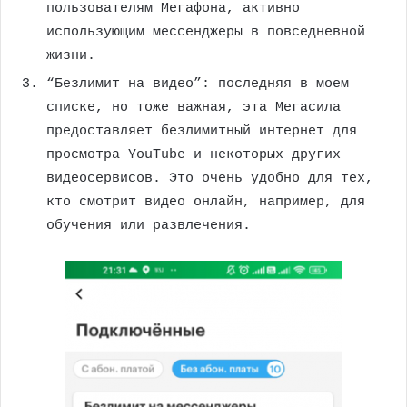
пользователям Мегафона, активно
использующим мессенджеры в повседневной
жизни.
“Безлимит на видео”: последняя в моем
списке, но тоже важная, эта Мегасила
предоставляет безлимитный интернет для
просмотра YouTube и некоторых других
видеосервисов. Это очень удобно для тех,
кто смотрит видео онлайн, например, для
обучения или развлечения.