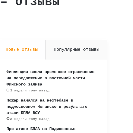
 – отзывы
Новые отзывы
Популярные отзывы
Финляндия ввела временное ограничение
на передвижение в восточной части
Финского залива
3 недели тому назад
Пожар начался на нефтебазе в
подмосковном Ногинске в результате
атаки БПЛА ВСУ
3 недели тому назад
При атаке БПЛА на Подмосковье