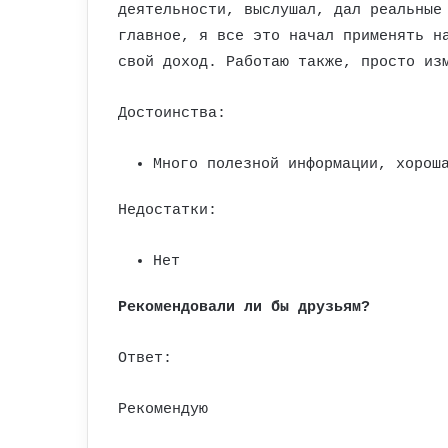
деятельности, выслушал, дал реальные
главное, я все это начал применять н
свой доход. Работаю также, просто из
Достоинства:
Много полезной информации, хорош
Недостатки:
Нет
Рекомендовали ли бы друзьям?
Ответ:
Рекомендую