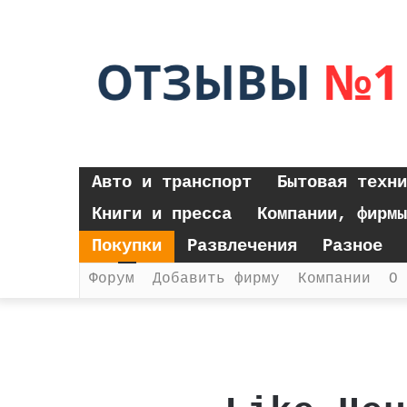
Авто и транспорт
Бытовая техни
Книги и пресса
Компании, фирмы
Покупки
Развлечения
Разное
Форум
Добавить фирму
Компании
О 