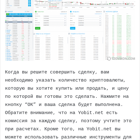
Когда вы решите совершить сделку, вам
необходимо указать количество криптовалюты,
которую вы хотите купить или продать, и цену
по которой вы готовы это сделать. Нажмите на
кнопку “ОК” и ваша сделка будет выполнена.
Обратите внимание, что на Yobit.net есть
комиссия за каждую сделку, поэтому учтите это
при расчетах. Кроме того, на Yobit.net вы
можете использовать различные инструменты для