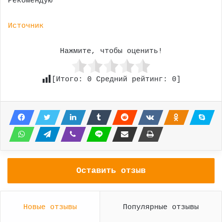
Рекомендую
Источник
Нажмите, чтобы оценить!
[Итого:
0
Средний рейтинг:
0
]
Оставить отзыв
Новые отзывы
Популярные отзывы