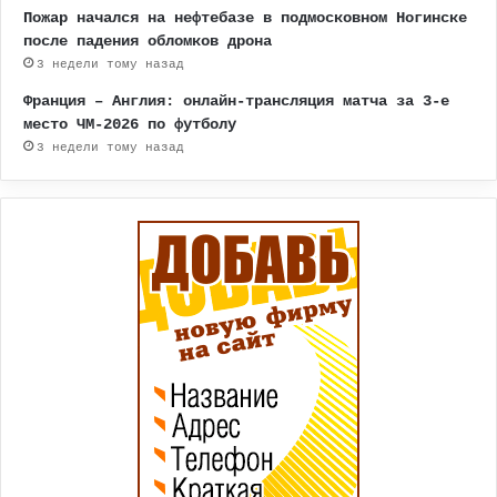
Пожар начался на нефтебазе в подмосковном Ногинске
после падения обломков дрона
3 недели тому назад
Франция – Англия: онлайн-трансляция матча за 3-е
место ЧМ-2026 по футболу
3 недели тому назад