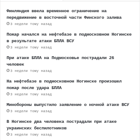
Финляндия ввела временное ограничение на
передвижение в восточной части Финского залива
3 недели тому назад
Пожар начался на нефтебазе в подмосковном Ногинске
в результате атаки БПЛА ВСУ
3 недели тому назад
При атаке БПЛА на Подмосковье пострадали 26
человек
3 недели тому назад
На нефтебазе в подмосковном Ногинске произошел
пожар после удара БПЛА
3 недели тому назад
Минобороны выпустило заявление о ночной атаке ВСУ
3 недели тому назад
В Ногинске два человека пострадали при атаке
украинских беспилотников
3 недели тому назад