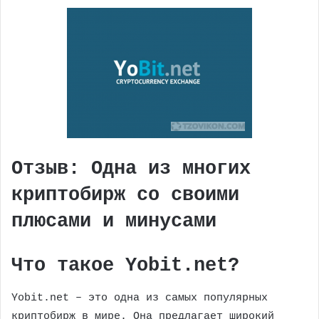
Отзыв: Одна из многих
криптобирж со своими
плюсами и минусами
Что такое Yobit.net?
Yobit.net – это одна из самых популярных
криптобирж в мире. Она предлагает широкий