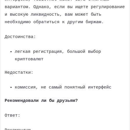
вариантом. Однако, если вы ищете регулирование
и высокую ликвидность, вам может быть
необходимо обратиться к другим биржам.
Достоинства:
легкая регистрация, большой выбор
криптовалют
Недостатки:
комиссия, не самый понятный интерфейс
Рекомендовали ли бы друзьям?
Ответ: