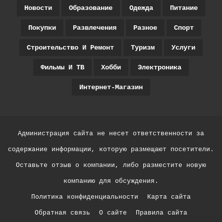
Новости
Образование
Одежда
Питание
Покупки
Развлечения
Разное
Спорт
Строительство И Ремонт
Туризм
Услуги
Фильмы И ТВ
Хобби
Электроника
Интернет-Магазин
Администрация сайта не несет ответственности за
содержание информации, которую размещают посетители.
Оставьте отзыв о компании, либо разместите новую
компанию для обсуждения.
Политика конфиденциальности
Карта сайта
Обратная связь
О сайте
Правила сайта