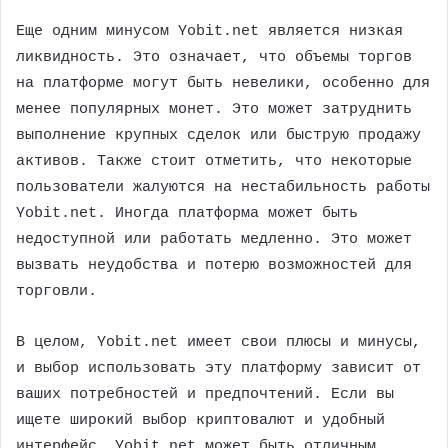
Еще одним минусом Yobit.net является низкая
ликвидность. Это означает, что объемы торгов
на платформе могут быть невелики, особенно для
менее популярных монет. Это может затруднить
выполнение крупных сделок или быструю продажу
активов. Также стоит отметить, что некоторые
пользователи жалуются на нестабильность работы
Yobit.net. Иногда платформа может быть
недоступной или работать медленно. Это может
вызвать неудобства и потерю возможностей для
торговли.
В целом, Yobit.net имеет свои плюсы и минусы,
и выбор использовать эту платформу зависит от
ваших потребностей и предпочтений. Если вы
ищете широкий выбор криптовалют и удобный
интерфейс, Yobit.net может быть отличным