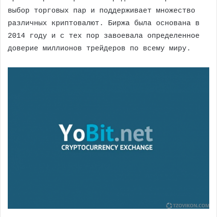
выбор торговых пар и поддерживает множество
различных криптовалют. Биржа была основана в
2014 году и с тех пор завоевала определенное
доверие миллионов трейдеров по всему миру.