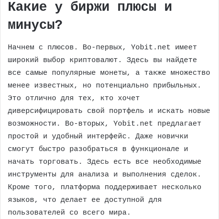
Какие у биржи плюсы и
минусы?
Начнем с плюсов. Во-первых, Yobit.net имеет
широкий выбор криптовалют. Здесь вы найдете
все самые популярные монеты, а также множество
менее известных, но потенциально прибыльных.
Это отлично для тех, кто хочет
диверсифицировать свой портфель и искать новые
возможности. Во-вторых, Yobit.net предлагает
простой и удобный интерфейс. Даже новички
смогут быстро разобраться в функционале и
начать торговать. Здесь есть все необходимые
инструменты для анализа и выполнения сделок.
Кроме того, платформа поддерживает несколько
языков, что делает ее доступной для
пользователей со всего мира.