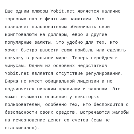
Еще одним плюсом Yobit.net является наличие
торговых пар с фиатными валютами. Это
позволяет пользователям обменивать свои
криптовалюты на доллары, евро и другие
популярные валюты. Это удобно для тех, кто
хочет быстро вывести свою прибыль или сделать
покупку в реальном мире. Теперь перейдем к
минусам. Одним из основных недостатков
Yobit.net является отсутствие регулирования.
Биржа не имеет официальной лицензии и не
подчиняется никаким правилам и законам. Это
может вызывать опасения у некоторых
пользователей, особенно тех, кто беспокоится о
безопасности своих средств. Встречаются жалобы
на исчезновение денег со счетов (сам не
сталкивался).