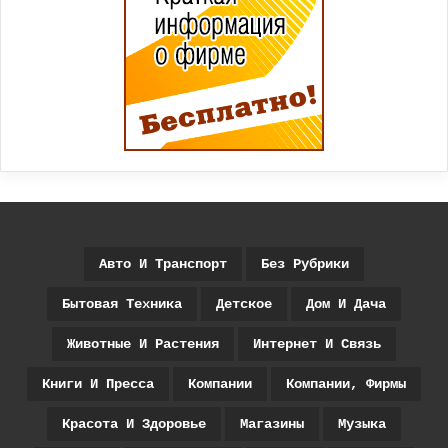
Авто И Транспорт
Без Рубрики
Бытовая Техника
Детское
Дом И Дача
Животные И Растения
Интернет И Связь
Книги И Пресса
Компании
Компании, Фирмы
Красота И Здоровье
Магазины
Музыка