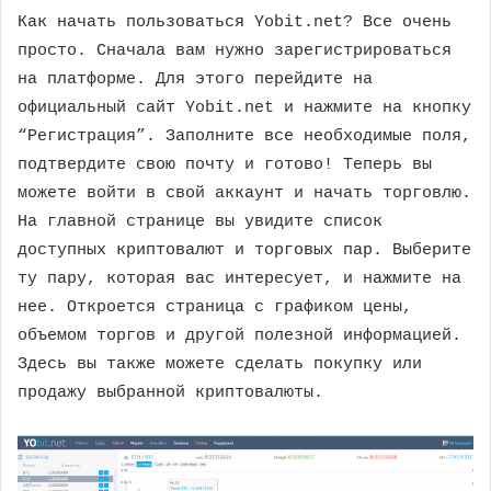
Как начать пользоваться Yobit.net? Все очень
просто. Сначала вам нужно зарегистрироваться
на платформе. Для этого перейдите на
официальный сайт Yobit.net и нажмите на кнопку
“Регистрация”. Заполните все необходимые поля,
подтвердите свою почту и готово! Теперь вы
можете войти в свой аккаунт и начать торговлю.
На главной странице вы увидите список
доступных криптовалют и торговых пар. Выберите
ту пару, которая вас интересует, и нажмите на
нее. Откроется страница с графиком цены,
объемом торгов и другой полезной информацией.
Здесь вы также можете сделать покупку или
продажу выбранной криптовалюты.