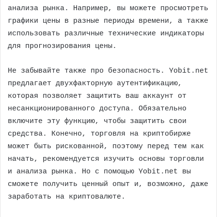
анализа рынка. Например, вы можете просмотреть
графики цены в разные периоды времени, а также
использовать различные технические индикаторы
для прогнозирования цены.
Не забывайте также про безопасность. Yobit.net
предлагает двухфакторную аутентификацию,
которая позволяет защитить ваш аккаунт от
несанкционированного доступа. Обязательно
включите эту функцию, чтобы защитить свои
средства. Конечно, торговля на криптобирже
может быть рискованной, поэтому перед тем как
начать, рекомендуется изучить основы торговли
и анализа рынка. Но с помощью Yobit.net вы
сможете получить ценный опыт и, возможно, даже
заработать на криптовалюте.