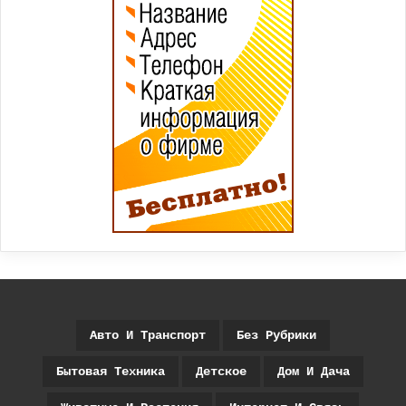
Авто И Транспорт
Без Рубрики
Бытовая Техника
Детское
Дом И Дача