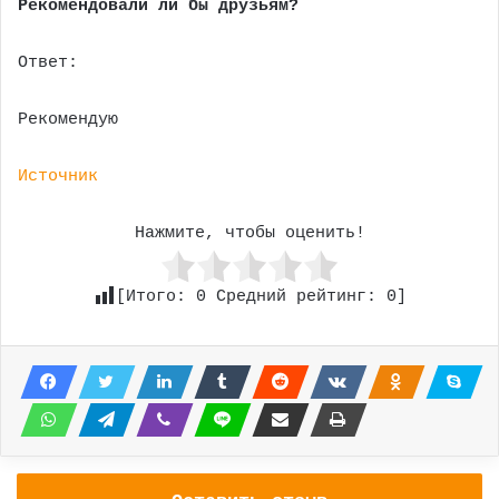
Рекомендовали ли бы друзьям?
Ответ:
Рекомендую
Источник
Нажмите, чтобы оценить!
[Итого:
0
Средний рейтинг:
0
]