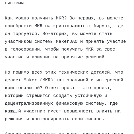
системы.
Как можно получить MKR? Во-первых, вы можете
приобрести MKR на криптовалютных биржах, где
он торгуется. Во-вторых, вы можете стать
участником системы MakerDAO и принять участие
в голосовании, чтобы получить MKR за свое
участие и влияние на принятие решений.
Но помимо всех этих технических деталей, что
делает Maker (MKR) так значимой и интересной
криптовалютой? Ответ прост – это проект,
который стремится создать устойчивую и
децентрализованную финансовую систему, где
каждый участник имеет возможность влиять на
решения и контролировать свои финансы.