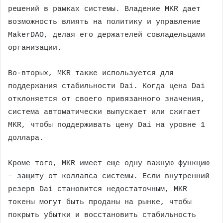
решений в рамках системы. Владение MKR дает
возможность влиять на политику и управление
MakerDAO, делая его держателей совладельцами
организации.
Во-вторых, MKR также используется для
поддержания стабильности Dai. Когда цена Dai
отклоняется от своего привязанного значения,
система автоматически выпускает или сжигает
MKR, чтобы поддерживать цену Dai на уровне 1
доллара.
Кроме того, MKR имеет еще одну важную функцию
– защиту от коллапса системы. Если внутренний
резерв Dai становится недостаточным, MKR
токены могут быть проданы на рынке, чтобы
покрыть убытки и восстановить стабильность