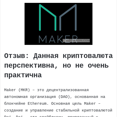
Отзыв: Данная криптовалюта
перспективна, но не очень
практична
Maker (MKR) – это децентрализованная
автономная организация (DAO), основанная на
блокчейне Ethereum. Основная цель Maker –
создание и управление стабильной криптовалютой