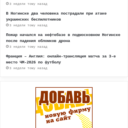
3 недели тому назад
В Ногинске два человека пострадали при атаке
украинских беспилотников
3 недели тому назад
Пожар начался на нефтебазе в подмосковном Ногинске
после падения обломков дрона
3 недели тому назад
Франция – Англия: онлайн-трансляция матча за 3-е
место ЧМ-2026 по футболу
3 недели тому назад