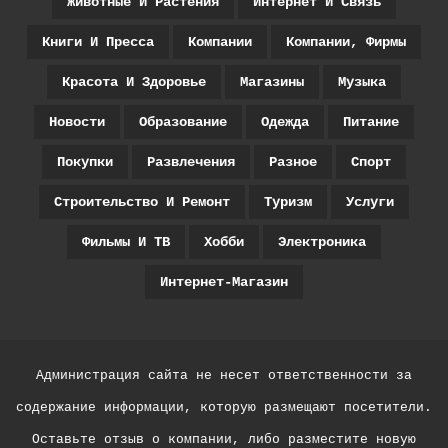
Животные И Растения
Интернет И Связь
Книги И Пресса
Компании
Компании, Фирмы
Красота И Здоровье
Магазины
Музыка
Новости
Образование
Одежда
Питание
Покупки
Развлечения
Разное
Спорт
Строительство И Ремонт
Туризм
Услуги
Фильмы И ТВ
Хобби
Электроника
Интернет-Магазин
Администрация сайта не несет ответственности за
содержание информации, которую размещают посетители.
Оставьте отзыв о компании, либо разместите новую