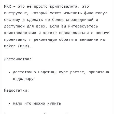
MKR – это не просто криптовалюта, это
инструмент, который может изменить финансовую
систему и сделать ее более справедливой и
доступной для всех. Если вы интересуетесь
криптовалютами и хотите познакомиться с новыми
проектами, я рекомендую обратить внимание на
Maker (MKR).
Достоинства:
достаточно надежна, курс растет, привязана
к доллару
Недостатки:
мало что можно купить