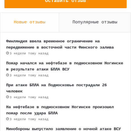
Оставить отзыв
Новые отзывы
Популярные отзывы
Финляндия ввела временное ограничение на
передвижение в восточной части Финского залива
3 недели тому назад
Пожар начался на нефтебазе в подмосковном Ногинске
в результате атаки БПЛА ВСУ
3 недели тому назад
При атаке БПЛА на Подмосковье пострадали 26
человек
3 недели тому назад
На нефтебазе в подмосковном Ногинске произошел
пожар после удара БПЛА
3 недели тому назад
Минобороны выпустило заявление о ночной атаке ВСУ