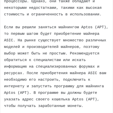
процессоры. Однако, они также обладают и
некоторыми недостатками, такими как высокая
стоимость и ограниченность в использовании.
Если вы решили заняться майнингом Aptos (APT),
то первым шагом будет приобретение майнера
ASIC. На рынке существует множество различных
моделей и производителей майнеров, поэтому
выбор может быть не простым. Рекомендуется
обратиться к специалистам или искать
информацию на специализированных форумах и
ресурсах. После приобретения майнера ASIC вам
необходимо его настроить, подключить к
интернету и запустить программу для майнинга
Aptos (APT). В программе вы должны будете
указать адрес своего кошелька Aptos (APT),
чтобы получать заработанные монеты.