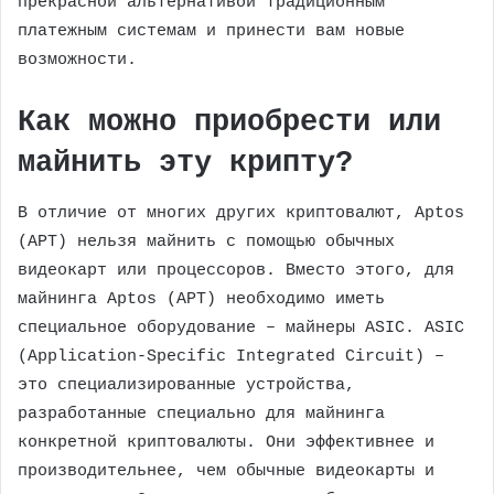
прекрасной альтернативой традиционным
платежным системам и принести вам новые
возможности.
Как можно приобрести или
майнить эту крипту?
В отличие от многих других криптовалют, Aptos
(APT) нельзя майнить с помощью обычных
видеокарт или процессоров. Вместо этого, для
майнинга Aptos (APT) необходимо иметь
специальное оборудование – майнеры ASIC. ASIC
(Application-Specific Integrated Circuit) –
это специализированные устройства,
разработанные специально для майнинга
конкретной криптовалюты. Они эффективнее и
производительнее, чем обычные видеокарты и