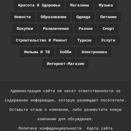
Красота И Здоровье
Магазины
Музыка
Новости
Образование
Одежда
Питание
Покупки
Развлечения
Разное
Спорт
Строительство И Ремонт
Туризм
Услуги
Фильмы И ТВ
Хобби
Электроника
Интернет-Магазин
Администрация сайта не несет ответственности за
содержание информации, которую размещают посетители.
Оставьте отзыв о компании, либо разместите новую
компанию для обсуждения.
Политика конфиденциальности
Карта сайта