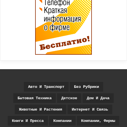
Авто И Транспорт
Без Рубрики
Бытовая Техника
Детское
Дом И Дача
Животные И Растения
Интернет И Связь
Книги И Пресса
Компании
Компании, Фирмы