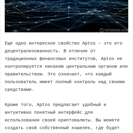
Еще одно интересное свойство Aptos – это его
децентрализованность. В отличие от
традиционных финансовых институтов, Aptos не
контролируется никаким центральным органом или
правительством. Это означает, что каждый
пользователь имеет полный контроль над своими
средствами.
Кроме того, Aptos предлагает удобный и
интуитивно понятный интерфейс для
использования своей криптовалюты. Вы можете
создать свой собственный кошелек, где будет