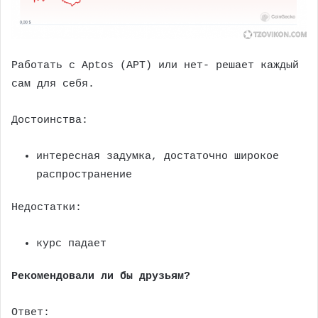
Работать с Aptos (APT) или нет- решает каждый
сам для себя.
Достоинства:
интересная задумка, достаточно широкое
распространение
Недостатки:
курс падает
Рекомендовали ли бы друзьям?
Ответ: