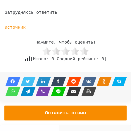
Затрудняюсь ответить
Источник
Нажмите, чтобы оценить!
[Итого:
0
Средний рейтинг:
0
]
Оставить отзыв