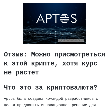
Отзыв: Можно присмотреться
к этой крипте, хотя курс
не растет
Что это за криптовалюта?
Aptos была создана командой разработчиков с
целью предложить инновационное решение для