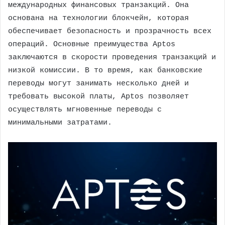
международных финансовых транзакций. Она
основана на технологии блокчейн, которая
обеспечивает безопасность и прозрачность всех
операций. Основные преимущества Aptos
заключаются в скорости проведения транзакций и
низкой комиссии. В то время, как банковские
переводы могут занимать несколько дней и
требовать высокой платы, Aptos позволяет
осуществлять мгновенные переводы с
минимальными затратами.