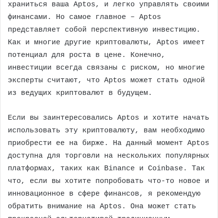
храниться ваша Aptos, и легко управлять своими
финансами. Но самое главное – Aptos
представляет собой перспективную инвестицию.
Как и многие другие криптовалюты, Aptos имеет
потенциал для роста в цене. Конечно,
инвестиции всегда связаны с риском, но многие
эксперты считают, что Aptos может стать одной
из ведущих криптовалют в будущем.
Если вы заинтересовались Aptos и хотите начать
использовать эту криптовалюту, вам необходимо
приобрести ее на бирже. На данный момент Aptos
доступна для торговли на нескольких популярных
платформах, таких как Binance и Coinbase. Так
что, если вы хотите попробовать что-то новое и
инновационное в сфере финансов, я рекомендую
обратить внимание на Aptos. Она может стать