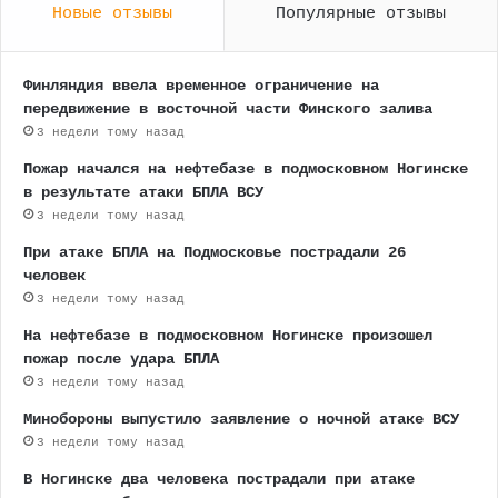
Новые отзывы
Популярные отзывы
Финляндия ввела временное ограничение на
передвижение в восточной части Финского залива
3 недели тому назад
Пожар начался на нефтебазе в подмосковном Ногинске
в результате атаки БПЛА ВСУ
3 недели тому назад
При атаке БПЛА на Подмосковье пострадали 26
человек
3 недели тому назад
На нефтебазе в подмосковном Ногинске произошел
пожар после удара БПЛА
3 недели тому назад
Минобороны выпустило заявление о ночной атаке ВСУ
3 недели тому назад
В Ногинске два человека пострадали при атаке