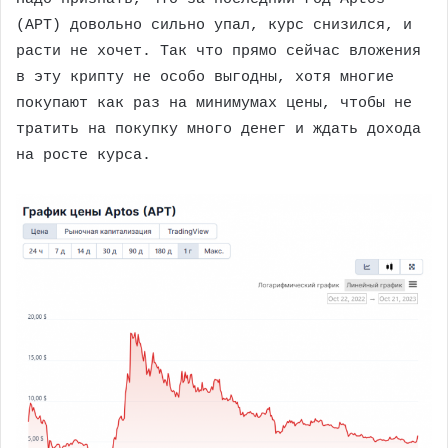
(APT) довольно сильно упал, курс снизился, и
расти не хочет. Так что прямо сейчас вложения
в эту крипту не особо выгодны, хотя многие
покупают как раз на минимумах цены, чтобы не
тратить на покупку много денег и ждать дохода
на росте курса.