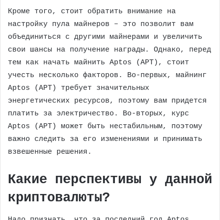
Кроме того, стоит обратить внимание на
настройку пула майнеров – это позволит вам
объединиться с другими майнерами и увеличить
свои шансы на получение награды. Однако, перед
тем как начать майнить Aptos (APT), стоит
учесть несколько факторов. Во-первых, майнинг
Aptos (APT) требует значительных
энергетических ресурсов, поэтому вам придется
платить за электричество. Во-вторых, курс
Aptos (APT) может быть нестабильным, поэтому
важно следить за его изменениями и принимать
взвешенные решения.
Какие перспективы у данной
криптовалюты?
Надо признать, что за последний год Aptos