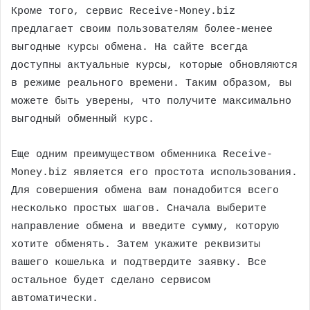
Кроме того, сервис Receive-Money.biz
предлагает своим пользователям более-менее
выгодные курсы обмена. На сайте всегда
доступны актуальные курсы, которые обновляются
в режиме реального времени. Таким образом, вы
можете быть уверены, что получите максимально
выгодный обменный курс.
Еще одним преимуществом обменника Receive-
Money.biz является его простота использования.
Для совершения обмена вам понадобится всего
несколько простых шагов. Сначала выберите
направление обмена и введите сумму, которую
хотите обменять. Затем укажите реквизиты
вашего кошелька и подтвердите заявку. Все
остальное будет сделано сервисом
автоматически.