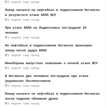
3 недели тому назад
Пожар начался на нефтебазе в подмосковном Ногинске
в результате атаки БПЛА ВСУ
3 недели тому назад
При атаке БПЛА на Подмосковье пострадали 26
человек
3 недели тому назад
На нефтебазе в подмосковном Ногинске произошел
пожар после удара БПЛА
3 недели тому назад
Минобороны выпустило заявление о ночной атаке ВСУ
3 недели тому назад
В Ногинске два человека пострадали при атаке
украинских беспилотников
3 недели тому назад
Пожар начался на нефтебазе в подмосковном Ногинске
после падения обломков дрона
3 недели тому назад