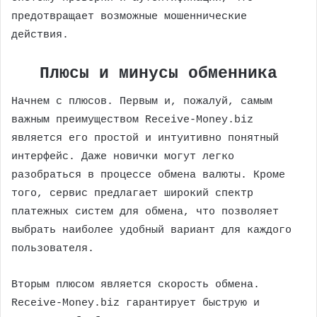
предотвращает возможные мошеннические
действия.
Плюсы и минусы обменника
Начнем с плюсов. Первым и, пожалуй, самым
важным преимуществом Receive-Money.biz
является его простой и интуитивно понятный
интерфейс. Даже новички могут легко
разобраться в процессе обмена валюты. Кроме
того, сервис предлагает широкий спектр
платежных систем для обмена, что позволяет
выбрать наиболее удобный вариант для каждого
пользователя.
Вторым плюсом является скорость обмена.
Receive-Money.biz гарантирует быструю и