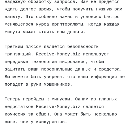
надежную обработку запросов. Вам не придется
ждать долгое время, чтобы получить нужную вам
валюту. Это особенно важно в условиях быстро
меняющегося курса криптовалюты, когда каждая
минута может стоить вам деньги.
Третьим плюсом является безопасность
транзакций. Receive-Money.biz использует
передовые технологии шифрования, чтобы
защитить ваши персональные данные и средства.
Вы можете быть уверены, что ваша информация не
попадет в руки мошенников.
Теперь перейдем к минусам. Одним из главных
недостатков Receive-Money.biz является
комиссия за обмен. Она может быть несколько
выше, чем у конкурентов.