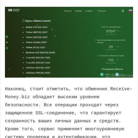
Наконец, стоит отметить, что обменник Receive-
Money.biz обладает высоким уровнем
безопасности. Все операции проходят через
защищенное SSL-соединение, что гарантирует
сохранность ваших личных данных и средств.
Кроме того, сервис применяет многоуровневую
систему проверки и аутентификации, что