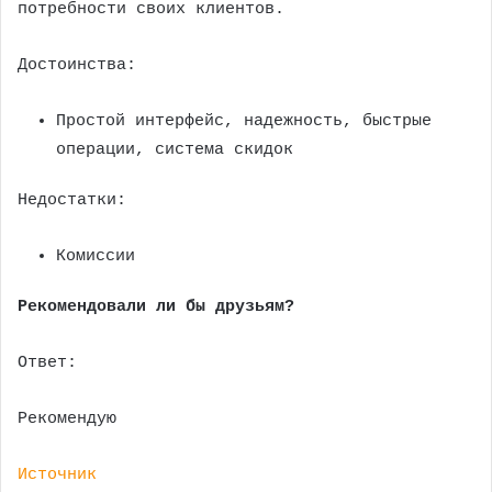
потребности своих клиентов.
Достоинства:
Простой интерфейс, надежность, быстрые
операции, система скидок
Недостатки:
Комиссии
Рекомендовали ли бы друзьям?
Ответ:
Рекомендую
Источник