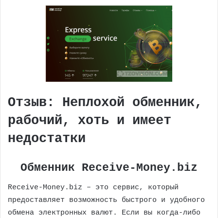
Отзыв: Неплохой обменник,
рабочий, хоть и имеет
недостатки
Обменник Receive-Money.biz
Receive-Money.biz – это сервис, который
предоставляет возможность быстрого и удобного
обмена электронных валют. Если вы когда-либо