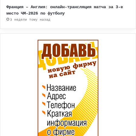
Франция – Англия: онлайн-трансляция матча за 3-е
место ЧМ-2026 по футболу
3 недели тому назад