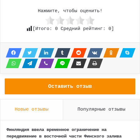
Нажмите, чтобы оценить!
[Итого:
0
Средний рейтинг:
0
]
Оставить отзыв
Новые отзывы
Популярные отзывы
Финляндия ввела временное ограничение на
передвижение в восточной части Финского залива