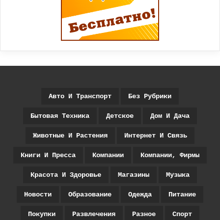
Авто И Транспорт
Без Рубрики
Бытовая Техника
Детское
Дом И Дача
Животные И Растения
Интернет И Связь
Книги И Пресса
Компании
Компании, Фирмы
Красота И Здоровье
Магазины
Музыка
Новости
Образование
Одежда
Питание
Покупки
Развлечения
Разное
Спорт