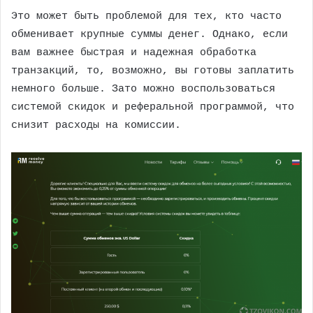
Это может быть проблемой для тех, кто часто
обменивает крупные суммы денег. Однако, если
вам важнее быстрая и надежная обработка
транзакций, то, возможно, вы готовы заплатить
немного больше. Зато можно воспользоваться
системой скидок и реферальной программой, что
снизит расходы на комиссии.