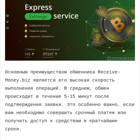
Основным преимуществом обменника Receive-
Money.biz является его высокая скорость
выполнения операций. В среднем, обмен
происходит в течение 5-15 минут после
подтверждения заявки. Это особенно важно, если
вам необходимо совершить срочный платеж или
получить доступ к средствам в кратчайшие
сроки.