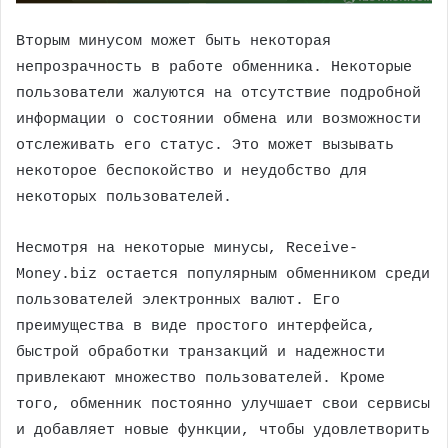
Вторым минусом может быть некоторая
непрозрачность в работе обменника. Некоторые
пользователи жалуются на отсутствие подробной
информации о состоянии обмена или возможности
отслеживать его статус. Это может вызывать
некоторое беспокойство и неудобство для
некоторых пользователей.
Несмотря на некоторые минусы, Receive-
Money.biz остается популярным обменником среди
пользователей электронных валют. Его
преимущества в виде простого интерфейса,
быстрой обработки транзакций и надежности
привлекают множество пользователей. Кроме
того, обменник постоянно улучшает свои сервисы
и добавляет новые функции, чтобы удовлетворить