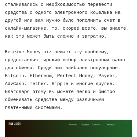
сталкивались с необходимостью перевести
средства с одного электронного кошелька на
другой или вам нужно было пополнить счет в
онлайн-магазине, то, скорее всего, вы знаете,
как это может быть сложно и затратно.
Receive-Money.biz решает эту проблему,
предоставляя широкий выбор электронных валют
для обмена. Среди них наиболее популярные:
Bitcoin, Ethereum, Perfect Money, Payeer,
AdvCash, Tether, Ripple и многие другие.
Благодаря этому вы можете легко и быстро
обменивать средства между различными
платежными системами.