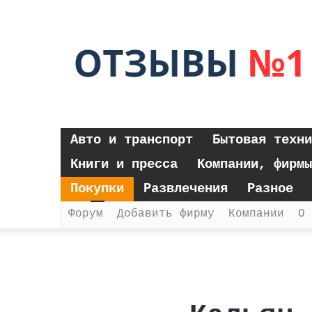
Авто и транспорт
Бытовая техни
Книги и пресса
Компании, фирмы
Покупки
Развлечения
Разное
Форум
Добавить фирму
Компании
О 