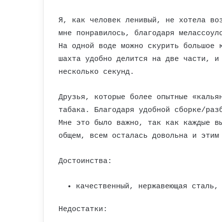
Я, как человек ленивый, не хотела во
мне понравилось, благодаря мелассоул
На одной воде можно скурить большое 
шахта удобно делится на две части, и
несколько секунд.
Друзья, которые более опытные «калья
табака. Благодаря удобной сборке/раз
Мне это было важно, так как каждые в
общем, всем осталась довольна и этим
Достоинства:
качественный, нержавеющая сталь,
Недостатки: