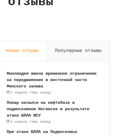
– отзывы
Новые отзывы
Популярные отзывы
Финляндия ввела временное ограничение
на передвижение в восточной части
Финского залива
3 недели тому назад
Пожар начался на нефтебазе в
подмосковном Ногинске в результате
атаки БПЛА ВСУ
3 недели тому назад
При атаке БПЛА на Подмосковье