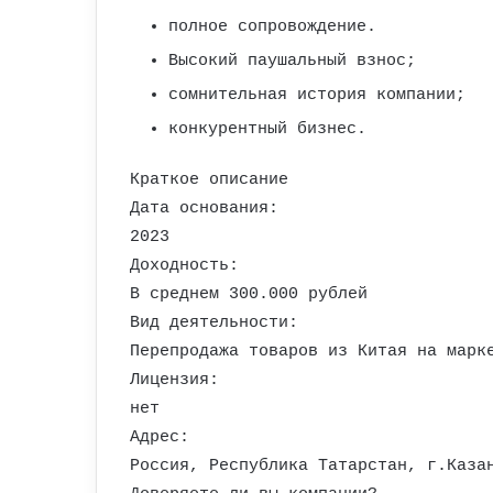
полное сопровождение.
Высокий паушальный взнос;
сомнительная история компании;
конкурентный бизнес.
Краткое описание
Дата основания:
2023
Доходность:
В среднем 300.000 рублей
Вид деятельности:
Перепродажа товаров из Китая на марк
Лицензия:
нет
Адрес:
Россия, Республика Татарстан, г.Каза