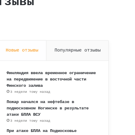
тзывы
Новые отзывы
Популярные отзывы
Финляндия ввела временное ограничение
на передвижение в восточной части
Финского залива
3 недели тому назад
Пожар начался на нефтебазе в
подмосковном Ногинске в результате
атаки БПЛА ВСУ
3 недели тому назад
При атаке БПЛА на Подмосковье