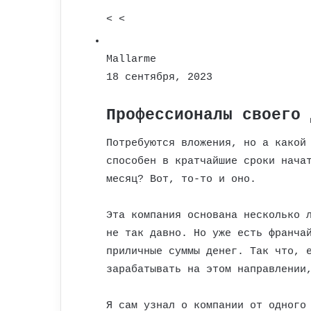
< <
Mallarme
18 сентября, 2023
Профессионалы своего 
Потребуются вложения, но а какой
способен в кратчайшие сроки нача
месяц? Вот, то-то и оно.
Эта компания основана несколько 
не так давно. Но уже есть франча
приличные суммы денег. Так что, 
зарабатывать на этом направлении
Я сам узнал о компании от одного