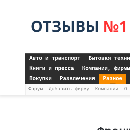
Авто и транспорт
Бытовая техни
Книги и пресса
Компании, фирмы
Покупки
Развлечения
Разное
Форум
Добавить фирму
Компании
О 