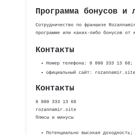
Программа бонусов и 
Сотрудничество по франшизе Rozannami
программе или каких-либо бонусов от 
Контакты
Номер телефона: 8 800 333 13 68;
официальный сайт: rozannamir.sit
Контакты
8 800 333 13 68
rozannamir.site
Плюсы и минусы
Потенциально высокая доходность;