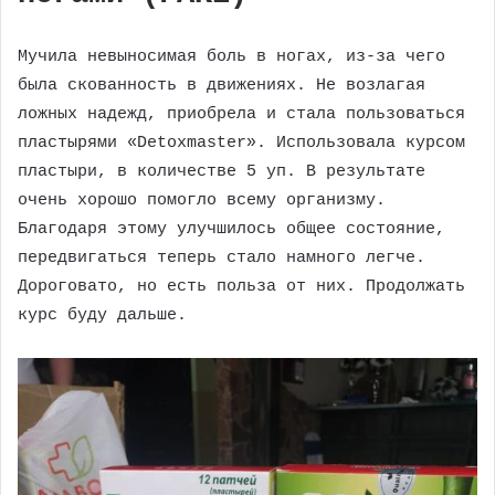
Мучила невыносимая боль в ногах, из-за чего
была скованность в движениях. Не возлагая
ложных надежд, приобрела и стала пользоваться
пластырями «Detoxmaster». Использовала курсом
пластыри, в количестве 5 уп. В результате
очень хорошо помогло всему организму.
Благодаря этому улучшилось общее состояние,
передвигаться теперь стало намного легче.
Дороговато, но есть польза от них. Продолжать
курс буду дальше.