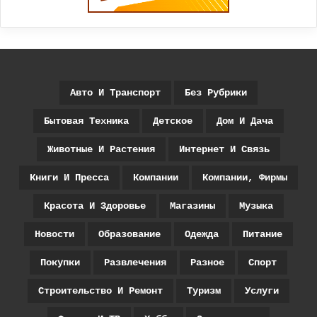
Авто И Транспорт
Без Рубрики
Бытовая Техника
Детское
Дом И Дача
Животные И Растения
Интернет И Связь
Книги И Пресса
Компании
Компании, Фирмы
Красота И Здоровье
Магазины
Музыка
Новости
Образование
Одежда
Питание
Покупки
Развлечения
Разное
Спорт
Строительство И Ремонт
Туризм
Услуги