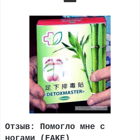
Отзыв: Помогло мне с
ногами (FAKE)