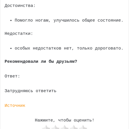
Достоинства:
Помогло ногам, улучшилось общее состояние.
Недостатки:
особых недостатков нет, только дороговато.
Рекомендовали ли бы друзьям?
Ответ:
Затрудняюсь ответить
Источник
Нажмите, чтобы оценить!