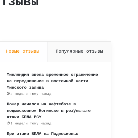
отзывы
Новые отзывы
Популярные отзывы
Финляндия ввела временное ограничение
на передвижение в восточной части
Финского залива
3 недели тому назад
Пожар начался на нефтебазе в
подмосковном Ногинске в результате
атаки БПЛА ВСУ
3 недели тому назад
При атаке БПЛА на Подмосковье