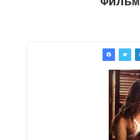
Фильм
Facebook
Twi