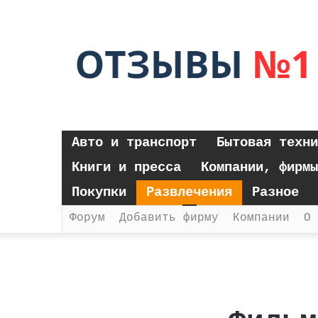
Авто и транспорт
Бытовая техни
Книги и пресса
Компании, фирмы
Покупки
Развлечения
Разное
Форум
Добавить фирму
Компании
О 