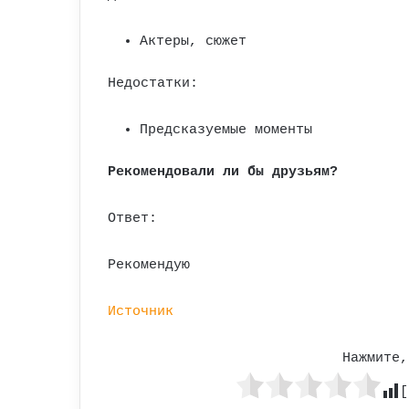
Актеры, сюжет
Недостатки:
Предсказуемые моменты
Рекомендовали ли бы друзьям?
Ответ:
Рекомендую
Источник
Нажмите,
[