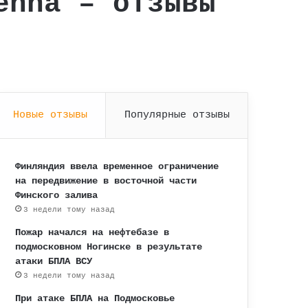
enna – отзывы
Новые отзывы
Популярные отзывы
Финляндия ввела временное ограничение
на передвижение в восточной части
Финского залива
3 недели тому назад
Пожар начался на нефтебазе в
подмосковном Ногинске в результате
атаки БПЛА ВСУ
3 недели тому назад
При атаке БПЛА на Подмосковье