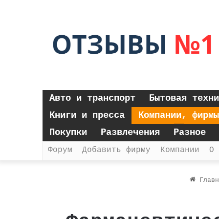
Авто и транспорт
Бытовая техни
Книги и пресса
Компании, фирмы
Покупки
Развлечения
Разное
Форум
Добавить фирму
Компании
О 
Главн