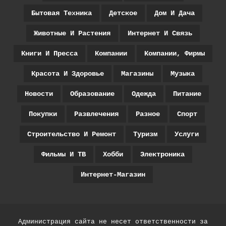
Бытовая Техника
Детское
Дом И Дача
Животные И Растения
Интернет И Связь
Книги И Пресса
Компании
Компании, Фирмы
Красота И Здоровье
Магазины
Музыка
Новости
Образование
Одежда
Питание
Покупки
Развлечения
Разное
Спорт
Строительство И Ремонт
Туризм
Услуги
Фильмы И ТВ
Хобби
Электроника
Интернет-Магазин
Администрация сайта не несет ответственности за