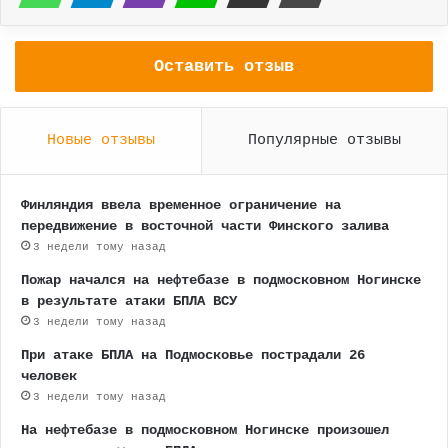
Оставить отзыв
Новые отзывы
Популярные отзывы
Финляндия ввела временное ограничение на
передвижение в восточной части Финского залива
3 недели тому назад
Пожар начался на нефтебазе в подмосковном Ногинске
в результате атаки БПЛА ВСУ
3 недели тому назад
При атаке БПЛА на Подмосковье пострадали 26
человек
3 недели тому назад
На нефтебазе в подмосковном Ногинске произошел