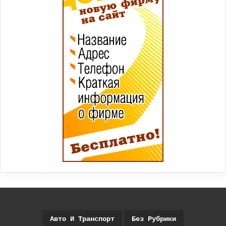
Авто И Транспорт
Без Рубрики