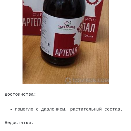
Достоинства:
помогло с давлением, растительный состав.
Недостатки: