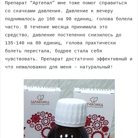
Препарат “Артепал” мне тоже помог справиться
со скачками давления. Давление к вечеру
поднималось до 160 на 90 единиц, голова болела
часто. В течение месяца принимала это
средство, давление постепенно снизилось до
135-140 на 80 единиц, голова практически
болеть перестала, бодрее стала себя
чувствовать. Препарат достаточно эффективный и
что немаловажно для меня – натуральный!