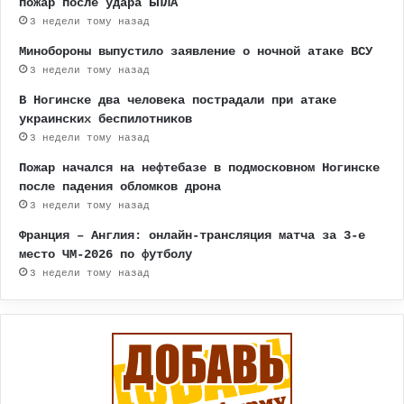
пожар после удара БПЛА
3 недели тому назад
Минобороны выпустило заявление о ночной атаке ВСУ
3 недели тому назад
В Ногинске два человека пострадали при атаке
украинских беспилотников
3 недели тому назад
Пожар начался на нефтебазе в подмосковном Ногинске
после падения обломков дрона
3 недели тому назад
Франция – Англия: онлайн-трансляция матча за 3-е
место ЧМ-2026 по футболу
3 недели тому назад