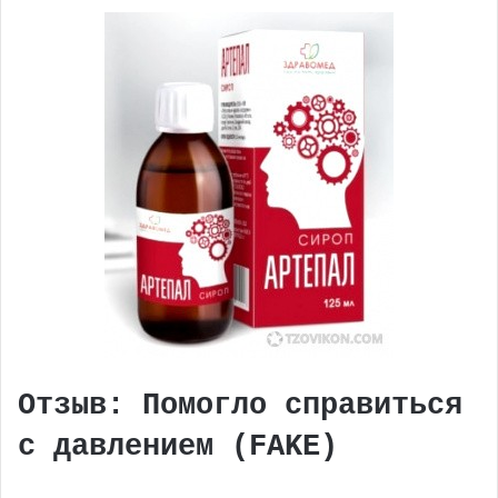
Отзыв: Помогло справиться
с давлением (FAKE)