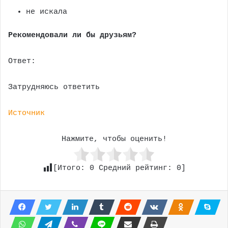
не искала
Рекомендовали ли бы друзьям?
Ответ:
Затрудняюсь ответить
Источник
Нажмите, чтобы оценить!
[Итого:
0
Средний рейтинг:
0
]