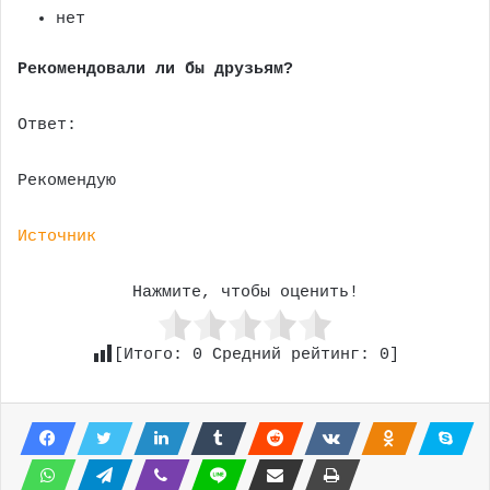
нет
Рекомендовали ли бы друзьям?
Ответ:
Рекомендую
Источник
Нажмите, чтобы оценить!
[Итого:
0
Средний рейтинг:
0
]