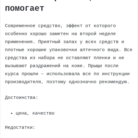
помогает
Современное средство, эффект от которого
особенно хорошо заметен на второй неделе
применения. Приятный запах у всех средств и
плотные хорошие упаковочки аптечного вида. Все
средства из набора не оставляют пленки и не
вызывают раздражений на коже. Прыщи после
курса прошли – использовала все по инструкции
производителя, поэтому однозначно рекомендую.
Достоинства:
цена, качество
Недостатки: