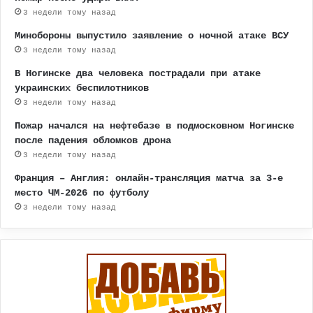
3 недели тому назад
Минобороны выпустило заявление о ночной атаке ВСУ
3 недели тому назад
В Ногинске два человека пострадали при атаке
украинских беспилотников
3 недели тому назад
Пожар начался на нефтебазе в подмосковном Ногинске
после падения обломков дрона
3 недели тому назад
Франция – Англия: онлайн-трансляция матча за 3-е
место ЧМ-2026 по футболу
3 недели тому назад