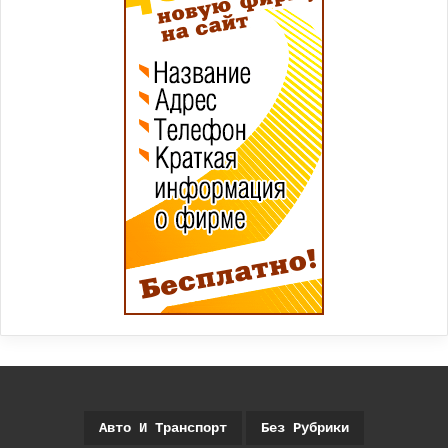
Авто И Транспорт
Без Рубрики