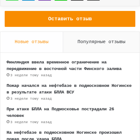
Оставить отзыв
Новые отзывы
Популярные отзывы
Финляндия ввела временное ограничение на
передвижение в восточной части Финского залива
3 недели тому назад
Пожар начался на нефтебазе в подмосковном Ногинске
в результате атаки БПЛА ВСУ
3 недели тому назад
При атаке БПЛА на Подмосковье пострадали 26
человек
3 недели тому назад
На нефтебазе в подмосковном Ногинске произошел
пожар после удара БПЛА