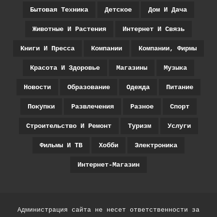
Бытовая Техника
Детское
Дом И Дача
Животные И Растения
Интернет И Связь
Книги И Пресса
Компании
Компании, Фирмы
Красота И Здоровье
Магазины
Музыка
Новости
Образование
Одежда
Питание
Покупки
Развлечения
Разное
Спорт
Строительство И Ремонт
Туризм
Услуги
Фильмы И ТВ
Хобби
Электроника
Интернет-Магазин
Администрация сайта не несет ответственности за