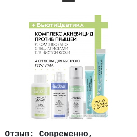
Отзыв: Современно,