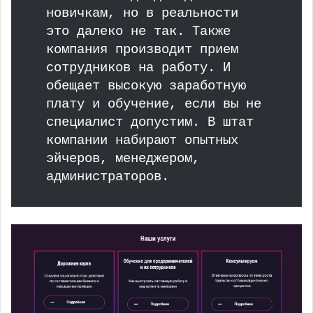
новичкам, но в реальности
это далеко не так. Также
компания производит прием
сотрудников на работу. И
обещает высокую заработную
плату и обучение, если вы не
специалист допустим. В штат
компании набирают опытных
эйчеров, менеджером,
администраторов.