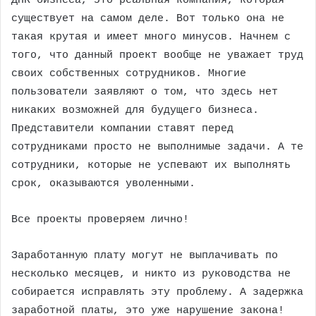
ДНК бизнеса, это реальная компания, которая
существует на самом деле. Вот только она не
такая крутая и имеет много минусов. Начнем с
того, что данный проект вообще не уважает труд
своих собственных сотрудников. Многие
пользователи заявляют о том, что здесь нет
никаких возможней для будущего бизнеса.
Представители компании ставят перед
сотрудниками просто не выполнимые задачи. А те
сотрудники, которые не успевают их выполнять
срок, оказываются уволенными.
Все проекты проверяем лично!
Заработанную плату могут не выплачивать по
несколько месяцев, и никто из руководства не
собирается исправлять эту проблему. А задержка
заработной платы, это уже нарушение закона!