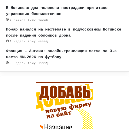
В Ногинске два человека пострадали при атаке
украинских беспилотников
3 недели тому назад
Пожар начался на нефтебазе в подмосковном Ногинске
после падения обломков дрона
3 недели тому назад
Франция – Англия: онлайн-трансляция матча за 3-е
место ЧМ-2026 по футболу
3 недели тому назад