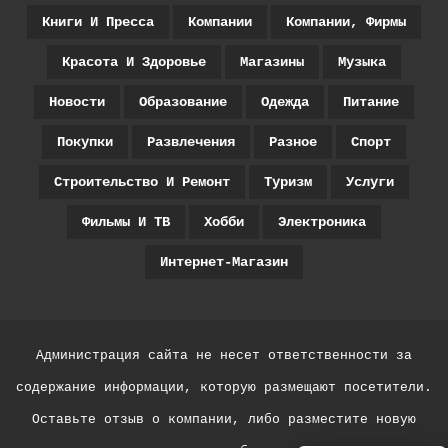
Книги И Пресса
Компании
Компании, Фирмы
Красота И Здоровье
Магазины
Музыка
Новости
Образование
Одежда
Питание
Покупки
Развлечения
Разное
Спорт
Строительство И Ремонт
Туризм
Услуги
Фильмы И ТВ
Хобби
Электроника
Интернет-Магазин
Администрация сайта не несет ответственности за
содержание информации, которую размещают посетители.
Оставьте отзыв о компании, либо разместите новую