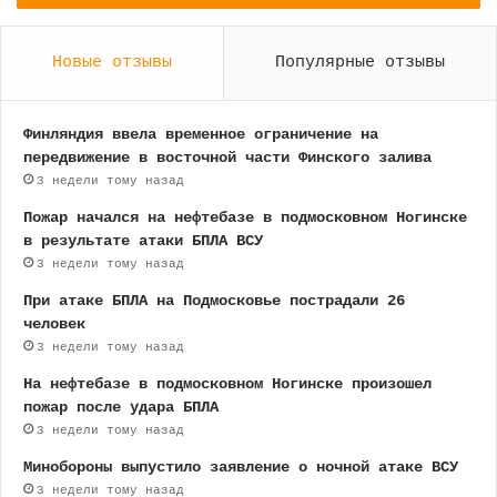
Новые отзывы
Популярные отзывы
Финляндия ввела временное ограничение на
передвижение в восточной части Финского залива
3 недели тому назад
Пожар начался на нефтебазе в подмосковном Ногинске
в результате атаки БПЛА ВСУ
3 недели тому назад
При атаке БПЛА на Подмосковье пострадали 26
человек
3 недели тому назад
На нефтебазе в подмосковном Ногинске произошел
пожар после удара БПЛА
3 недели тому назад
Минобороны выпустило заявление о ночной атаке ВСУ
3 недели тому назад