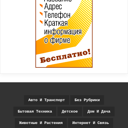
Авто И Транспорт
Без Рубрики
Бытовая Техника
Детское
Дом И Дача
Животные И Растения
Интернет И Связь