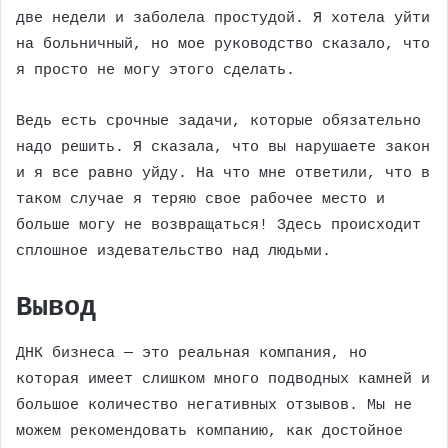
две недели и заболела простудой. Я хотела уйти
на больничный, но мое руководство сказало, что
я просто не могу этого сделать.
Ведь есть срочные задачи, которые обязательно
надо решить. Я сказала, что вы нарушаете закон
и я все равно уйду. На что мне ответили, что в
таком случае я теряю свое рабочее место и
больше могу не возвращаться! Здесь происходит
сплошное издевательство над людьми.
Вывод
ДНК бизнеса — это реальная компания, но
которая имеет слишком много подводных камней и
большое количество негативных отзывов. Мы не
можем рекомендовать компанию, как достойное