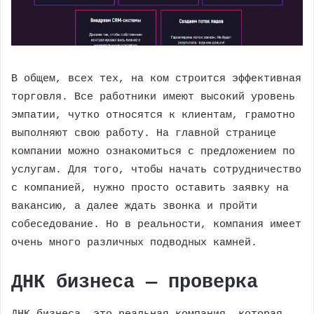
В общем, всех тех, на ком строится эффективная
торговля. Все работники имеют высокий уровень
эмпатии, чутко относятся к клиентам, грамотно
выполняют свою работу. На главной странице
компании можно ознакомиться с предложением по
услугам. Для того, чтобы начать сотрудничество
с компанией, нужно просто оставить заявку на
вакансию, а далее ждать звонка и пройти
собеседование. Но в реальности, компания имеет
очень много различных подводных камней.
ДНК бизнеса — проверка