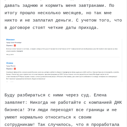
давать заднюю и кормить меня завтраками. По
итогу прошло несколько месяцев, но так мне
никто и не заплатил деньги. С учетом того, что
в договоре стоят четкие даты прихода.
Буду разбираться с ними через суд. Елена
заявляет: Никогда не работайте с компанией ДНК
бизнеса! Эти люди переходят все границы и не
умеют нормально относиться к своим
сотрудникам! Так случилось, что я проработала