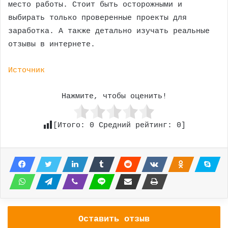
место работы. Стоит быть осторожными и
выбирать только проверенные проекты для
заработка. А также детально изучать реальные
отзывы в интернете.
Источник
Нажмите, чтобы оценить!
[Итого:
0
Средний рейтинг:
0
]
Оставить отзыв