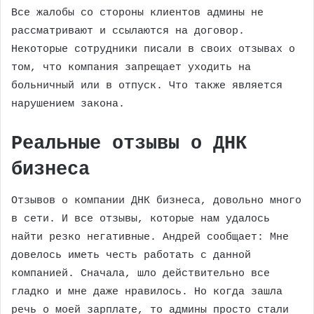
Все жалобы со стороны клиентов админы не
рассматривают и ссылаются на договор.
Некоторые сотрудники писали в своих отзывах о
том, что компания запрещает уходить на
больничный или в отпуск. Что также является
нарушением закона.
Реальные отзывы о ДНК
бизнеса
Отзывов о компании ДНК бизнеса, довольно много
в сети. И все отзывы, которые нам удалось
найти резко негативные. Андрей сообщает: Мне
довелось иметь честь работать с данной
компанией. Сначала, шло действительно все
гладко и мне даже нравилось. Но когда зашла
речь о моей зарплате, то админы просто стали