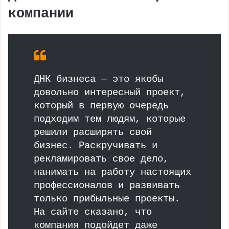
компании
ДНК бизнеса — это якобы
довольно интересный проект,
который в первую очередь
подходим тем людям, которые
решили расширять свой
бизнес. Раскручивать и
рекламировать свое дело,
нанимать на работу настоящих
профессионалов и развивать
только прибыльные проекты.
На сайте сказано, что
компания подойдет даже