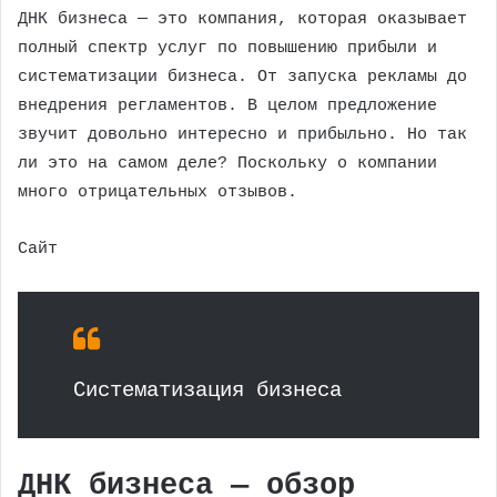
ДНК бизнеса — это компания, которая оказывает
полный спектр услуг по повышению прибыли и
систематизации бизнеса. От запуска рекламы до
внедрения регламентов. В целом предложение
звучит довольно интересно и прибыльно. Но так
ли это на самом деле? Поскольку о компании
много отрицательных отзывов.
Сайт
Систематизация бизнеса
ДНК бизнеса — обзор