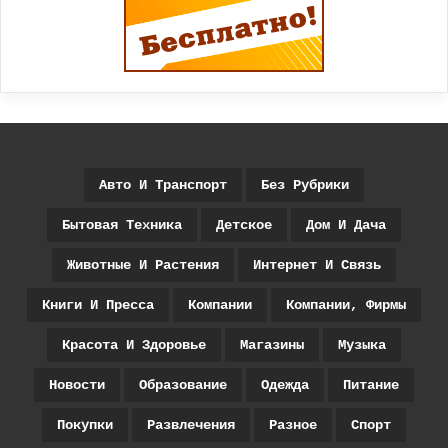
Авто И Транспорт
Без Рубрики
Бытовая Техника
Детское
Дом И Дача
Животные И Растения
Интернет И Связь
Книги И Пресса
Компании
Компании, Фирмы
Красота И Здоровье
Магазины
Музыка
Новости
Образование
Одежда
Питание
Покупки
Развлечения
Разное
Спорт