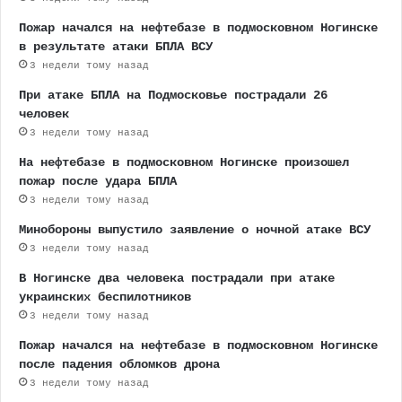
Пожар начался на нефтебазе в подмосковном Ногинске
в результате атаки БПЛА ВСУ
3 недели тому назад
При атаке БПЛА на Подмосковье пострадали 26
человек
3 недели тому назад
На нефтебазе в подмосковном Ногинске произошел
пожар после удара БПЛА
3 недели тому назад
Минобороны выпустило заявление о ночной атаке ВСУ
3 недели тому назад
В Ногинске два человека пострадали при атаке
украинских беспилотников
3 недели тому назад
Пожар начался на нефтебазе в подмосковном Ногинске
после падения обломков дрона
3 недели тому назад