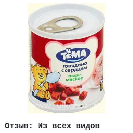
Отзыв: Из всех видов