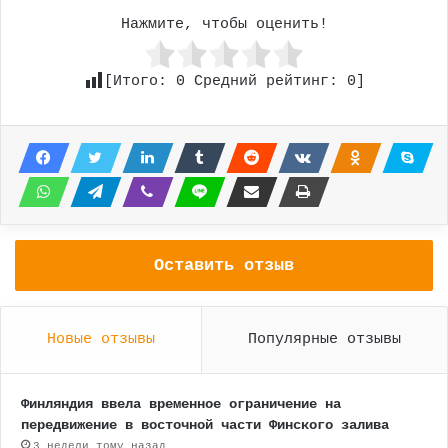
Нажмите, чтобы оценить!
[Итого:
0
Средний рейтинг:
0
]
Оставить отзыв
Новые отзывы
Популярные отзывы
Финляндия ввела временное ограничение на
передвижение в восточной части Финского залива
3 недели тому назад