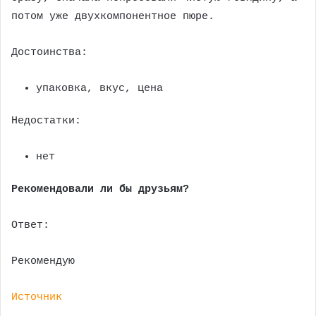
потом уже двухкомпонентное пюре.
Достоинства:
упаковка, вкус, цена
Недостатки:
нет
Рекомендовали ли бы друзьям?
Ответ:
Рекомендую
Источник