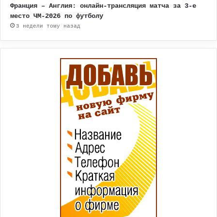
Франция – Англия: онлайн-трансляция матча за 3-е
место ЧМ-2026 по футболу
3 недели тому назад