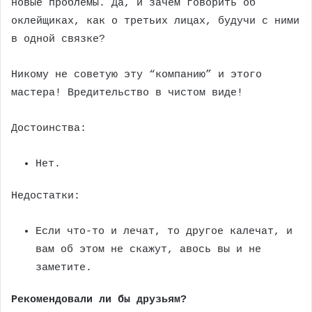
новые проблемы. Да, и зачем говорить об
оклейщиках, как о третьих лицах, будучи с ними
в одной связке?
Никому не советую эту “компанию” и этого
мастера! Вредительство в чистом виде!
Достоинства:
Нет.
Недостатки:
Если что-то и лечат, то другое калечат, и
вам об этом не скажут, авось вы и не
заметите.
Рекомендовали ли бы друзьям?