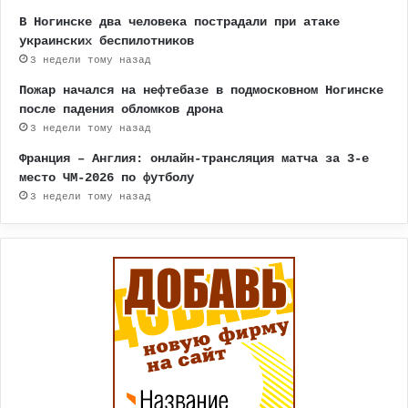
В Ногинске два человека пострадали при атаке
украинских беспилотников
3 недели тому назад
Пожар начался на нефтебазе в подмосковном Ногинске
после падения обломков дрона
3 недели тому назад
Франция – Англия: онлайн-трансляция матча за 3-е
место ЧМ-2026 по футболу
3 недели тому назад