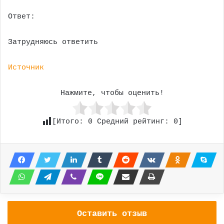
Ответ:
Затрудняюсь ответить
Источник
Нажмите, чтобы оценить!
[Итого:
0
Средний рейтинг:
0
]
Оставить отзыв