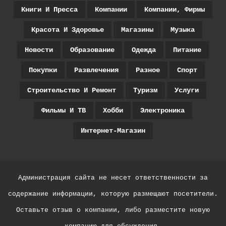
Книги И Пресса
Компании
Компании, Фирмы
Красота И Здоровье
Магазины
Музыка
Новости
Образование
Одежда
Питание
Покупки
Развлечения
Разное
Спорт
Строительство И Ремонт
Туризм
Услуги
Фильмы И ТВ
Хобби
Электроника
Интернет-Магазин
Администрация сайта не несет ответственности за
содержание информации, которую размещают посетители.
Оставьте отзыв о компании, либо разместите новую