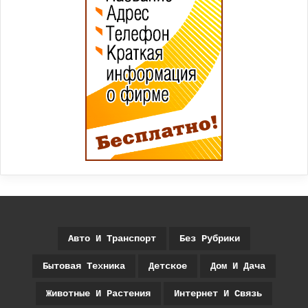
Авто И Транспорт
Без Рубрики
Бытовая Техника
Детское
Дом И Дача
Животные И Растения
Интернет И Связь