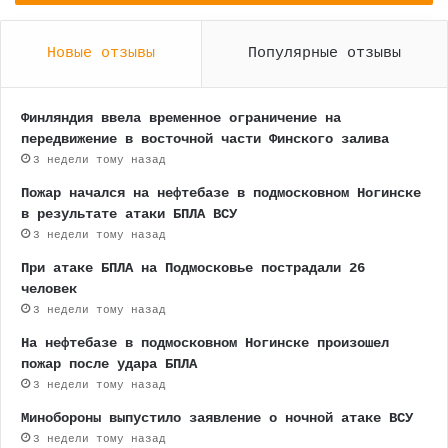
Новые отзывы
Популярные отзывы
Финляндия ввела временное ограничение на
передвижение в восточной части Финского залива
3 недели тому назад
Пожар начался на нефтебазе в подмосковном Ногинске
в результате атаки БПЛА ВСУ
3 недели тому назад
При атаке БПЛА на Подмосковье пострадали 26
человек
3 недели тому назад
На нефтебазе в подмосковном Ногинске произошел
пожар после удара БПЛА
3 недели тому назад
Минобороны выпустило заявление о ночной атаке ВСУ
3 недели тому назад