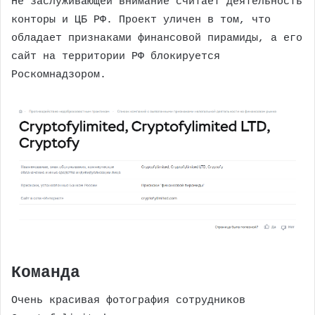
Не заслуживающей внимание считает деятельность
конторы и ЦБ РФ. Проект уличен в том, что
обладает признаками финансовой пирамиды, а его
сайт на территории РФ блокируется
Роскомнадзором.
Команда
Очень красивая фотография сотрудников