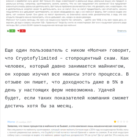
Еще один пользователь с ником «Молчи» говорит,
что Cryptofylimited – стопроцентный скам. Как
человек, который давно занимается майнингом,
он хорошо изучил все нюансы этого процесса. В
отзыве он пишет, что доходность даже в 5% в
день у настоящих ферм невозможна. Удачей
будет, если таких показателей компания сможет
достичь хотя бы за месяц.