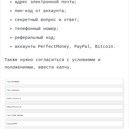
адрес электронной почты;
пин-код от аккаунта;
секретный вопрос и ответ;
телефонный номер;
реферальный код;
аккаунты PerfectMoney, PayPal, Bitcoin.
Также нужно согласиться с условиями и
положениями, ввести капчу.