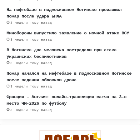
На нефтебазе в подмосковном Ногинске произошел
пожар после удара БПЛА
3 недели тому назад
Минобороны выпустило заявление о ночной атаке ВСУ
3 недели тому назад
В Ногинске два человека пострадали при атаке
украинских беспилотников
3 недели тому назад
Пожар начался на нефтебазе в подмосковном Ногинске
после падения обломков дрона
3 недели тому назад
Франция – Англия: онлайн-трансляция матча за 3-е
место ЧМ-2026 по футболу
3 недели тому назад