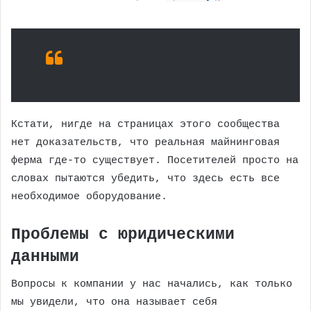
Кстати, нигде на страницах этого сообщества
нет доказательств, что реальная майнинговая
ферма где-то существует. Посетителей просто на
словах пытаются убедить, что здесь есть все
необходимое оборудование.
Проблемы с юридическими
данными
Вопросы к компании у нас начались, как только
мы увидели, что она называет себя