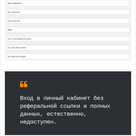
Вход в личный кабинет без
реферальной ссылки и полных
данных, естественно,
недоступен.