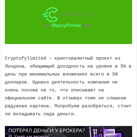
Cryptofylimited – криптовалютный проект из
Лондона, обещающий доходность на уровне в 5% в
день при минимальных вложениях всего в 50
долларов. Однако деятельность компании не
очень похожа на то, что описывают на
официальном сайте. В отзывах тоже не слишком
радужная картина. Попробуем разобраться, стоит
ли вкладывать сюда деньги.