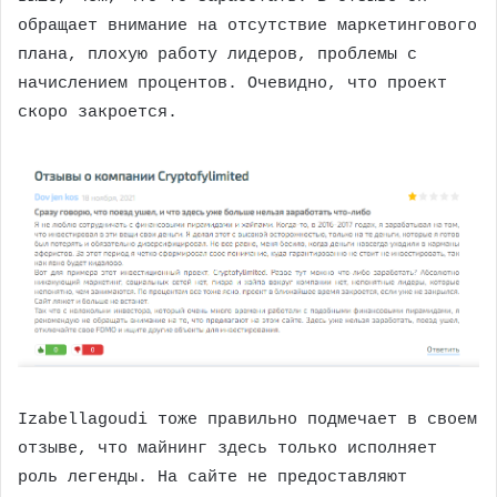
обращает внимание на отсутствие маркетингового
плана, плохую работу лидеров, проблемы с
начислением процентов. Очевидно, что проект
скоро закроется.
Izabellagoudi тоже правильно подмечает в своем
отзыве, что майнинг здесь только исполняет
роль легенды. На сайте не предоставляют