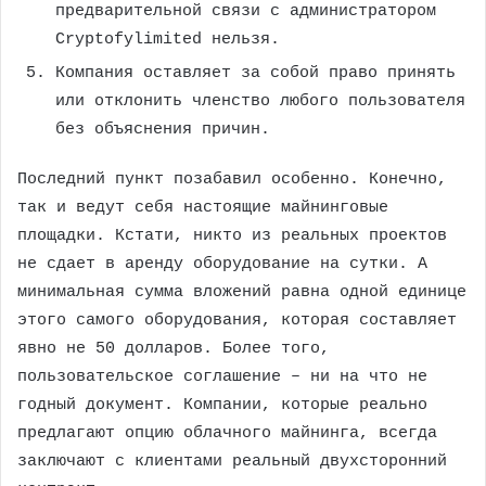
предварительной связи с администратором
Cryptofylimited нельзя.
Компания оставляет за собой право принять
или отклонить членство любого пользователя
без объяснения причин.
Последний пункт позабавил особенно. Конечно,
так и ведут себя настоящие майнинговые
площадки. Кстати, никто из реальных проектов
не сдает в аренду оборудование на сутки. А
минимальная сумма вложений равна одной единице
этого самого оборудования, которая составляет
явно не 50 долларов. Более того,
пользовательское соглашение – ни на что не
годный документ. Компании, которые реально
предлагают опцию облачного майнинга, всегда
заключают с клиентами реальный двухсторонний