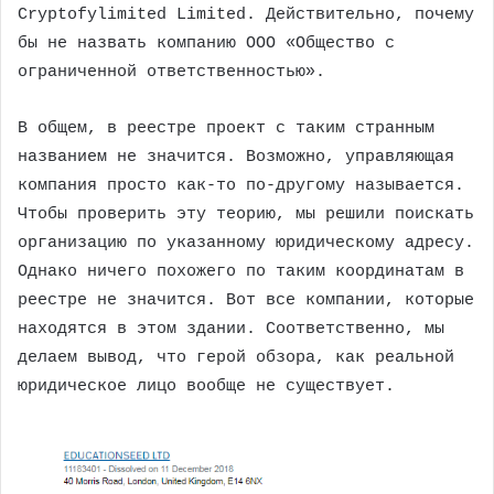
Cryptofylimited Limited. Действительно, почему
бы не назвать компанию ООО «Общество с
ограниченной ответственностью».
В общем, в реестре проект с таким странным
названием не значится. Возможно, управляющая
компания просто как-то по-другому называется.
Чтобы проверить эту теорию, мы решили поискать
организацию по указанному юридическому адресу.
Однако ничего похожего по таким координатам в
реестре не значится. Вот все компании, которые
находятся в этом здании. Соответственно, мы
делаем вывод, что герой обзора, как реальной
юридическое лицо вообще не существует.