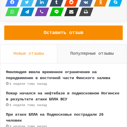
Оставить отзыв
Новые отзывы
Популярные отзывы
Финляндия ввела временное ограничение на
передвижение в восточной части Финского залива
3 недели тому назад
Пожар начался на нефтебазе в подмосковном Ногинске
в результате атаки БПЛА ВСУ
3 недели тому назад
При атаке БПЛА на Подмосковье пострадали 26
человек
3 недели тому назад