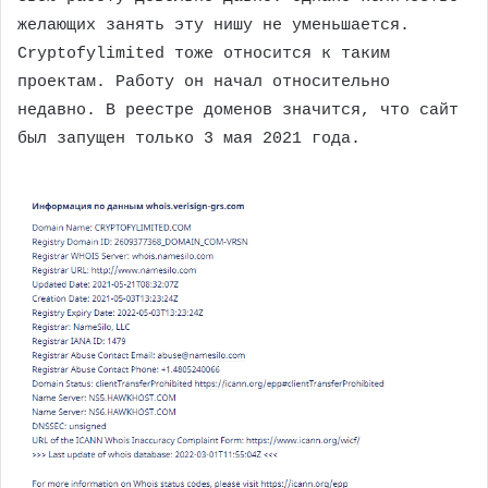
желающих занять эту нишу не уменьшается.
Cryptofylimited тоже относится к таким
проектам. Работу он начал относительно
недавно. В реестре доменов значится, что сайт
был запущен только 3 мая 2021 года.