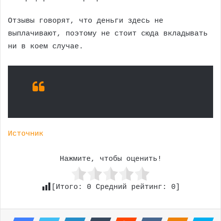
Отзывы говорят, что деньги здесь не
выплачивают, поэтому не стоит сюда вкладывать
ни в коем случае.
Источник
Нажмите, чтобы оценить!
[Итого:
0
Средний рейтинг:
0
]