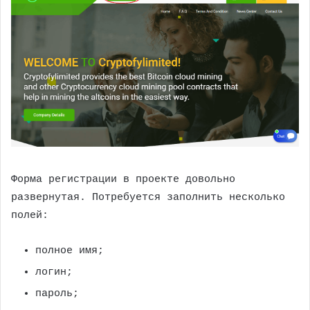
Форма регистрации в проекте довольно
развернутая. Потребуется заполнить несколько
полей:
полное имя;
логин;
пароль;