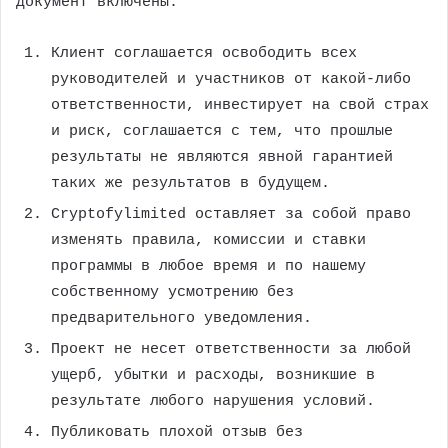
документ включены:
Клиент соглашается освободить всех
руководителей и участников от какой-либо
ответственности, инвестирует на свой страх
и риск, соглашается с тем, что прошлые
результаты не являются явной гарантией
таких же результатов в будущем.
Cryptofylimited оставляет за собой право
изменять правила, комиссии и ставки
программы в любое время и по нашему
собственному усмотрению без
предварительного уведомления.
Проект не несет ответственности за любой
ущерб, убытки и расходы, возникшие в
результате любого нарушения условий.
Публиковать плохой отзыв без