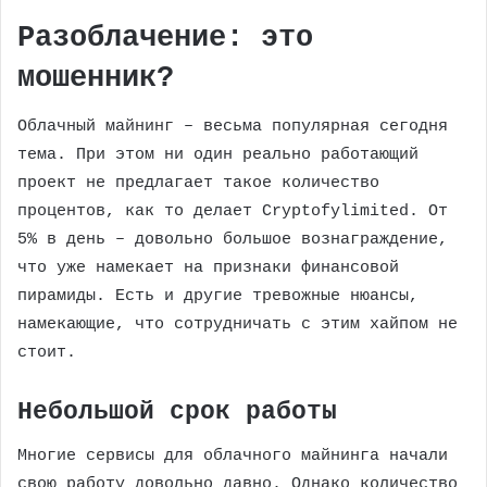
Разоблачение: это
мошенник?
Облачный майнинг – весьма популярная сегодня
тема. При этом ни один реально работающий
проект не предлагает такое количество
процентов, как то делает Cryptofylimited. От
5% в день – довольно большое вознаграждение,
что уже намекает на признаки финансовой
пирамиды. Есть и другие тревожные нюансы,
намекающие, что сотрудничать с этим хайпом не
стоит.
Небольшой срок работы
Многие сервисы для облачного майнинга начали
свою работу довольно давно. Однако количество