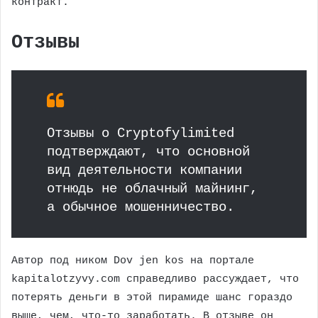
контракт.
Отзывы
Отзывы о Cryptofylimited
подтверждают, что основной
вид деятельности компании
отнюдь не облачный майнинг,
а обычное мошенничество.
Автор под ником Dov jen kos на портале
kapitalotzyvy.com справедливо рассуждает, что
потерять деньги в этой пирамиде шанс гораздо
выше, чем, что-то заработать. В отзыве он