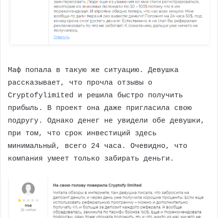
Маф попала в такую же ситуацию. Девушка
рассказывает, что прочла отзывы о
Cryptofylimited и решила быстро получить
прибыль. В проект она даже пригласила свою
подругу. Однако денег не увидели обе девушки,
при том, что срок инвестиций здесь
минимальный, всего 24 часа. Очевидно, что
компания умеет только забирать деньги.