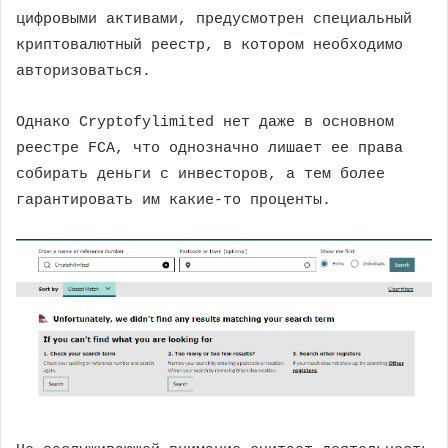
цифровыми активами, предусмотрен специальный
криптовалютный реестр, в котором необходимо
авторизоваться.
Однако Cryptofylimited нет даже в основном
реестре FCA, что однозначно лишает ее права
собирать деньги с инвесторов, а тем более
гарантировать им какие-то проценты.