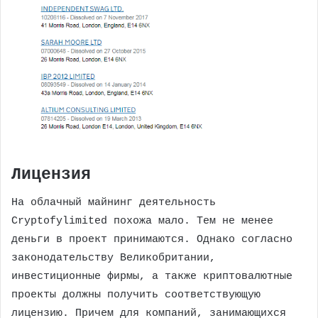
Лицензия
На облачный майнинг деятельность
Cryptofylimited похожа мало. Тем не менее
деньги в проект принимаются. Однако согласно
законодательству Великобритании,
инвестиционные фирмы, а также криптовалютные
проекты должны получить соответствующую
лицензию. Причем для компаний, занимающихся