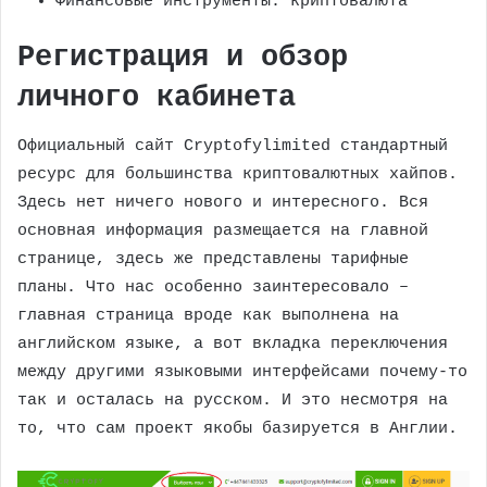
Финансовые инструменты: криптовалюта
Регистрация и обзор
личного кабинета
Официальный сайт Cryptofylimited стандартный
ресурс для большинства криптовалютных хайпов.
Здесь нет ничего нового и интересного. Вся
основная информация размещается на главной
странице, здесь же представлены тарифные
планы. Что нас особенно заинтересовало –
главная страница вроде как выполнена на
английском языке, а вот вкладка переключения
между другими языковыми интерфейсами почему-то
так и осталась на русском. И это несмотря на
то, что сам проект якобы базируется в Англии.