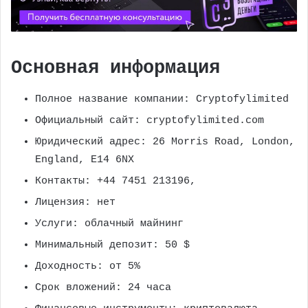
Основная информация
Полное название компании: Cryptofylimited
Официальный сайт: cryptofylimited.com
Юридический адрес: 26 Morris Road, London,
England, E14 6NX
Контакты: +44 7451 213196,
Лицензия: нет
Услуги: облачный майнинг
Минимальный депозит: 50 $
Доходность: от 5%
Срок вложений: 24 часа