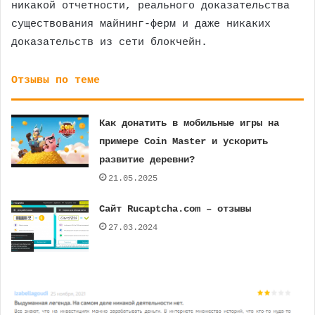
никакой отчетности, реального доказательства
существования майнинг-ферм и даже никаких
доказательств из сети блокчейн.
Отзывы по теме
Как донатить в мобильные игры на
примере Coin Master и ускорить
развитие деревни?
21.05.2025
Сайт Rucaptcha.com – отзывы
27.03.2024