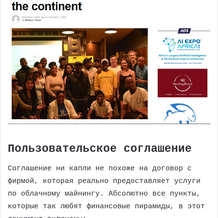
Пользовательское соглашение
Соглашение ни капли не похоже на договор с
фирмой, которая реально предоставляет услуги
по облачному майнингу. Абсолютно все пункты,
которые так любят финансовые пирамиды, в этот