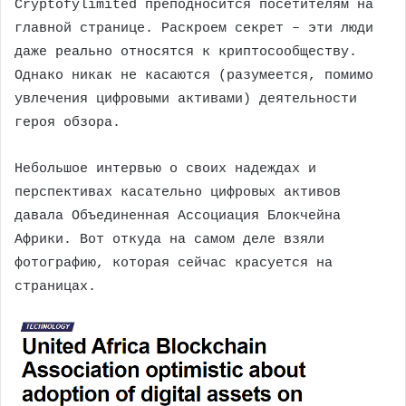
Cryptofylimited преподносится посетителям на
главной странице. Раскроем секрет – эти люди
даже реально относятся к криптосообществу.
Однако никак не касаются (разумеется, помимо
увлечения цифровыми активами) деятельности
героя обзора.
Небольшое интервью о своих надеждах и
перспективах касательно цифровых активов
давала Объединенная Ассоциация Блокчейна
Африки. Вот откуда на самом деле взяли
фотографию, которая сейчас красуется на
страницах.