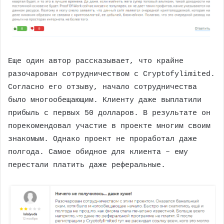
Еще один автор рассказывает, что крайне
разочарован сотрудничеством с Cryptofylimited.
Согласно его отзыву, начало сотрудничества
было многообещающим. Клиенту даже выплатили
прибыль с первых 50 долларов. В результате он
порекомендовал участие в проекте многим своим
знакомым. Однако проект не проработал даже
полгода. Самое обидное для клиента – ему
перестали платить даже реферальные.