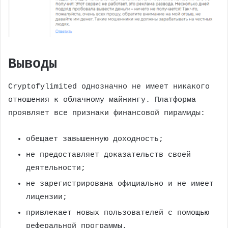
Выводы
Cryptofylimited однозначно не имеет никакого
отношения к облачному майнингу. Платформа
проявляет все признаки финансовой пирамиды:
обещает завышенную доходность;
не предоставляет доказательств своей
деятельности;
не зарегистрирована официально и не имеет
лицензии;
привлекает новых пользователей с помощью
реферальной программы.