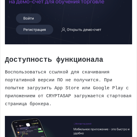
Доступность функционала
Воспользоваться ссылкой для скачивания
портативной версии ПО не получится. При
попытке загрузить App Store или Google Play с
приложением от CRYPTASAP загружается стартовая
страница брокера.