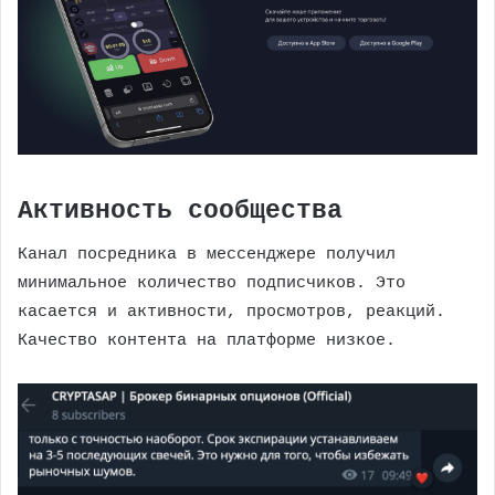
Активность сообщества
Канал посредника в мессенджере получил
минимальное количество подписчиков. Это
касается и активности, просмотров, реакций.
Качество контента на платформе низкое.