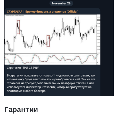
Гарантии