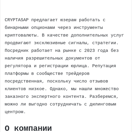
CRYPTASAP предлагает юзерам работать с
бинарными опционами через инструменты
криптовалюты. В качестве дополнительных услуг
продвигают эксклюзивные сигналы, стратегии.
Посредник работает на рынке с 2023 года без
наличия разрешительных документов от
регулятора и регистрации юрлица. Репутация
платформы в сообществе трейдеров
посредственная, поскольку число отзывов
клиентов низкое. Однако, мы нашли множество
заказного экспертного контента. Разберемся,
можно ли выгодно сотрудничать с дилинговым
центром.
О компании