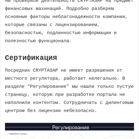
Мы проверили деятельность CRYPTASAP на предмет
финансовых махинаций. Подробно разберем
основные факторы неблагонадежности компании,
которые связаны с лицензированием,
безопасностью, подлинностью информации и
полезностью функционала.
Сертификация
Посредник CRYPTASAP не имеет разрешения от
местного регулятора, работает нелегально. В
разделе “Регулирование” мы нашли только пустую
страницу, которую при разработке портала не
наполнили контентом. Сотрудничать с дилинговым
центром без лицензии небезопасно.