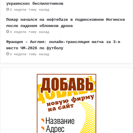
украинских беспилотников
3 недели тому назад
Пожар начался на нефтебазе в подмосковном Ногинске
после падения обломков дрона
3 недели тому назад
Франция – Англия: онлайн-трансляция матча за 3-е
место ЧМ-2026 по футболу
3 недели тому назад