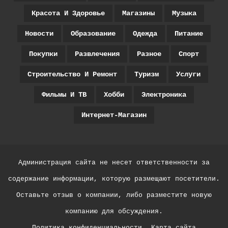
Красота И Здоровье
Магазины
Музыка
Новости
Образование
Одежда
Питание
Покупки
Развлечения
Разное
Спорт
Строительство И Ремонт
Туризм
Услуги
Фильмы И ТВ
Хобби
Электроника
Интернет-Магазин
Администрация сайта не несет ответственности за
содержание информации, которую размещают посетители.
Оставьте отзыв о компании, либо разместите новую
компанию для обсуждения.
Политика конфиденциальности
Карта сайта