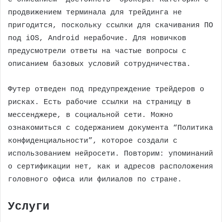
продвижением терминала для трейдинга не
пригодится, поскольку ссылки для скачивания ПО
под iOS, Android нерабочие. Для новичков
предусмотрели ответы на частые вопросы с
описанием базовых условий сотрудничества.
Футер отведен под предупреждение трейдеров о
рисках. Есть рабочие ссылки на страницу в
мессенджере, в социальной сети. Можно
ознакомиться с содержанием документа “Политика
конфиденциальности”, которое создали с
использованием нейросети. Повторим: упоминаний
о сертификации нет, как и адресов расположения
головного офиса или филиалов по стране.
Услуги