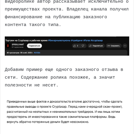
видеоролике автор рассказывает исключительно о
преимуществах проекта. Владелец канала получил
финансирование на публикацию заказного
контента такого типа.
Добавим пример еще одного заказного отзыва в
сети. Содержание ролика похожее, а значит
полезности не несет.