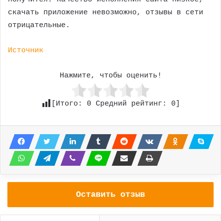
скачать приложение невозможно, отзывы в сети
отрицательные.
Источник
Нажмите, чтобы оценить!
[Итого:
0
Средний рейтинг:
0
]
Оставить отзыв