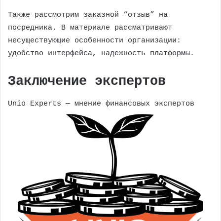
Также рассмотрим заказной “отзыв” на
посредника. В материале рассматривают
несуществующие особенности организации:
удобство интерфейса, надежность платформы.
Заключение экспертов
Unio Experts — мнение финансовых экспертов