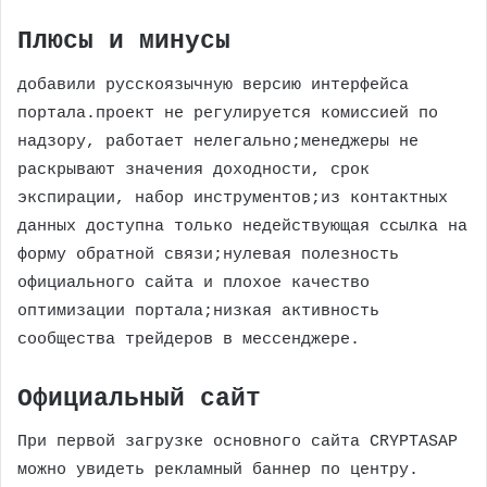
Плюсы и минусы
добавили русскоязычную версию интерфейса
портала.проект не регулируется комиссией по
надзору, работает нелегально;менеджеры не
раскрывают значения доходности, срок
экспирации, набор инструментов;из контактных
данных доступна только недействующая ссылка на
форму обратной связи;нулевая полезность
официального сайта и плохое качество
оптимизации портала;низкая активность
сообщества трейдеров в мессенджере.
Официальный сайт
При первой загрузке основного сайта CRYPTASAP
можно увидеть рекламный баннер по центру.