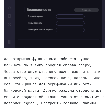
Для открытия функционала кабинета нужно
кликнуть по значку профиля справа сверху.
Через стартовую страницу можно изменить язык
интерфейса, тема, часовой пояс, пароль. Ниже
есть функционал для верификации личности,
банковской карты. Другие разделы отведены для
связи с поддержкой. Также можно ознакомиться с
историей сделок, настроить горячие клавиши