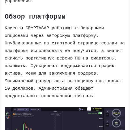
управления.
Обзор платформы
Клиенты CRYPTASAP работают с бинарными
опционами через авторскую платформу.
Опубликованные на стартовой странице ссылки на
платформы использовать не получится, а значит
скачать портативную версию ПО на смартфоны,
планшеты. Функционал поддерживается график
актива, меню для заключения ордеров.
Минимальный размер лота по опциону составляет
10 долларов. Администрация обещают
предоставлять персональные сигналы.