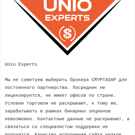
Unio Experts
Мы не советуем выбирать брокера CRYPTASAP для
постоянного партнерства. Посредник не
лицензируется, не имеет офисов по стране.
Условия торговли не раскрывают, к тому же,
зарабатывать в рамках бинарных опционов
невозможно. Контактные данные не раскрывают, а
связаться со специалистом поддержки не
получится. Качество исполнения сайта низкое,