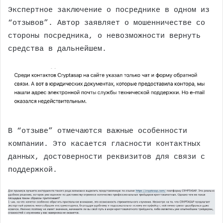
Экспертное заключение о посреднике в одном из
“отзывов”. Автор заявляет о мошенничестве со
стороны посредника, о невозможности вернуть
средства в дальнейшем.
В “отзыве” отмечаются важные особенности
компании. Это касается гласности контактных
данных, достоверности реквизитов для связи с
поддержкой.