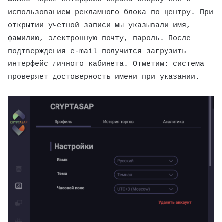
использованием рекламного блока по центру. При
открытии учетной записи мы указывали имя,
фамилию, электронную почту, пароль. После
подтверждения e-mail получится загрузить
интерфейс личного кабинета. Отметим: система
проверяет достоверность имени при указании.