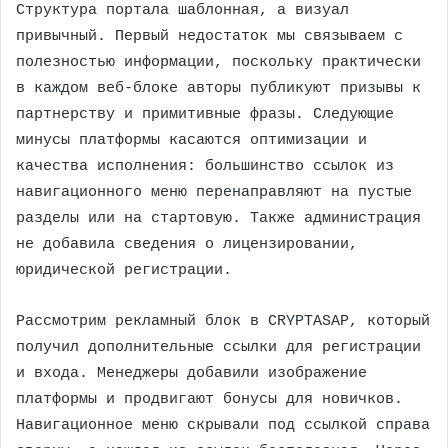
Структура портала шаблонная, а визуал
привычный. Первый недостаток мы связываем с
полезностью информации, поскольку практически
в каждом веб-блоке авторы публикуют призывы к
партнерству и примитивные фразы. Следующие
минусы платформы касаются оптимизации и
качества исполнения: большинство ссылок из
навигационного меню перенаправляют на пустые
разделы или на стартовую. Также администрация
не добавила сведения о лицензировании,
юридической регистрации.
Рассмотрим рекламный блок в CRYPTASAP, который
получил дополнительные ссылки для регистрации
и входа. Менеджеры добавили изображение
платформы и продвигают бонусы для новичков.
Навигационное меню скрывали под ссылкой справа