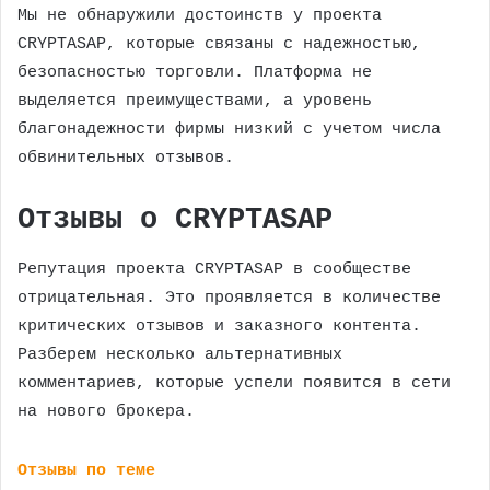
Мы не обнаружили достоинств у проекта
CRYPTASAP, которые связаны с надежностью,
безопасностью торговли. Платформа не
выделяется преимуществами, а уровень
благонадежности фирмы низкий с учетом числа
обвинительных отзывов.
Отзывы о CRYPTASAP
Репутация проекта CRYPTASAP в сообществе
отрицательная. Это проявляется в количестве
критических отзывов и заказного контента.
Разберем несколько альтернативных
комментариев, которые успели появится в сети
на нового брокера.
Отзывы по теме