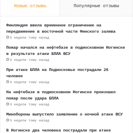
Новые отзывы
Популярные отзывы
Финляндия ввела временное ограничение на
передвижение в восточной части Финского залива
3 недели тому назад
Пожар начался на нефтебазе в подмосковном Ногинске
в результате атаки БПЛА ВСУ
3 недели тому назад
При атаке БПЛА на Подмосковье пострадали 26
человек
3 недели тому назад
На нефтебазе в подмосковном Ногинске произошел
пожар после удара БПЛА
3 недели тому назад
Минобороны выпустило заявление о ночной атаке ВСУ
3 недели тому назад
В Ногинске два человека пострадали при атаке