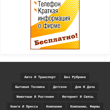
Авто И Транспорт
Без Рубрики
Бытовая Техника
Детское
Дом И Дача
Животные И Растения
Интернет И Связь
Книги И Пресса
Компании
Компании, Фирмы