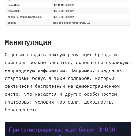
Манипуляция
С целью создать ложную репутацию бренда и
привлечь больше клиентов, основатели публикуют
неправдивую информацию. Например, предлагают
стартовый бонус в 1000 долларов, который
фактически бесполезный на демонстрационном
счете. Это касается и других особенностей
платформы: условия торговли, доходность,
безопасность.