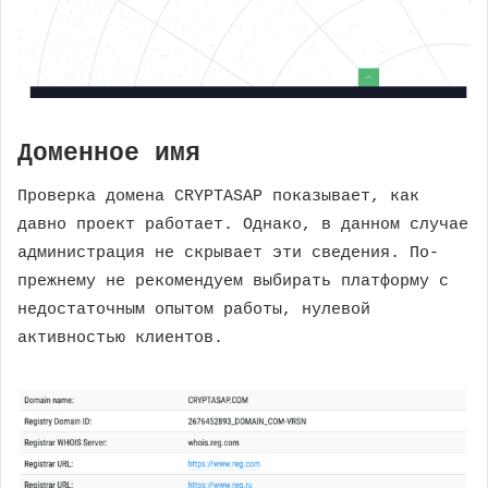
Доменное имя
Проверка домена CRYPTASAP показывает, как
давно проект работает. Однако, в данном случае
администрация не скрывает эти сведения. По-
прежнему не рекомендуем выбирать платформу с
недостаточным опытом работы, нулевой
активностью клиентов.