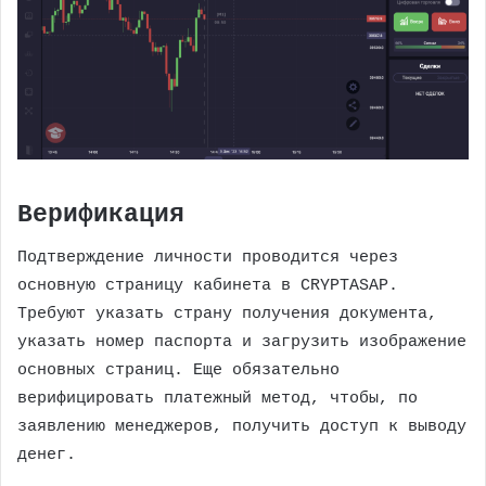
Верификация
Подтверждение личности проводится через
основную страницу кабинета в CRYPTASAP.
Требуют указать страну получения документа,
указать номер паспорта и загрузить изображение
основных страниц. Еще обязательно
верифицировать платежный метод, чтобы, по
заявлению менеджеров, получить доступ к выводу
денег.