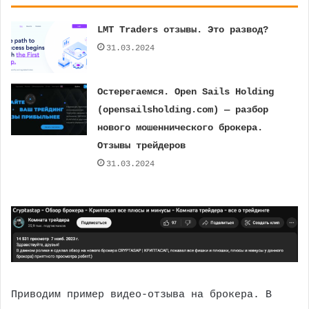
LMT Traders отзывы. Это развод?
31.03.2024
Остерегаемся. Open Sails Holding
(opensailsholding.com) — разбор
нового мошеннического брокера.
Отзывы трейдеров
31.03.2024
Приводим пример видео-отзыва на брокера. В