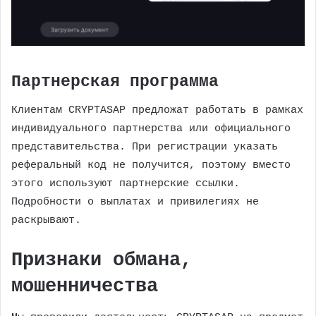
Партнерская программа
Клиентам CRYPTASAP предложат работать в рамках
индивидуального партнерства или официального
представительства. При регистрации указать
реферальный код не получится, поэтому вместо
этого используют партнерские ссылки.
Подробности о выплатах и привилегиях не
раскрывают.
Признаки обмана,
мошенничества